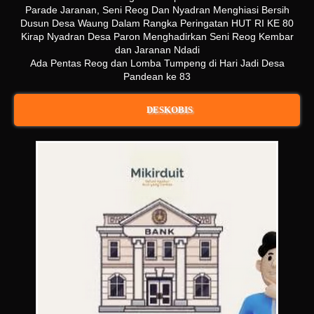
Parade Jaranan, Seni Reog Dan Nyadran Menghiasi Bersih
Dusun Desa Waung Dalam Rangka Peringatan HUT RI KE 80
Kirap Nyadran Desa Paron Menghadirkan Seni Reog Kembar
dan Jaranan Ndadi
Ada Pentas Reog dan Lomba Tumpeng di Hari Jadi Desa
Pandean ke 83
DESKOBIS