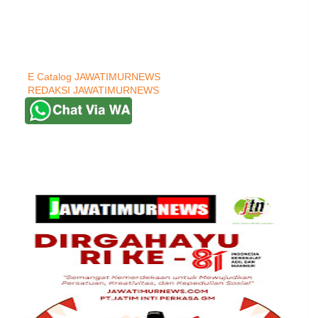
E Catalog JAWATIMURNEWS
REDAKSI JAWATIMURNEWS