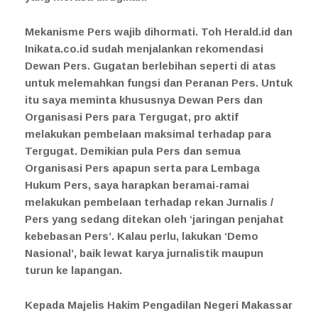
Mekanisme Pers wajib dihormati. Toh Herald.id dan
Inikata.co.id sudah menjalankan rekomendasi
Dewan Pers. Gugatan berlebihan seperti di atas
untuk melemahkan fungsi dan Peranan Pers. Untuk
itu saya meminta khususnya Dewan Pers dan
Organisasi Pers para Tergugat, pro aktif
melakukan pembelaan maksimal terhadap para
Tergugat. Demikian pula Pers dan semua
Organisasi Pers apapun serta para Lembaga
Hukum Pers, saya harapkan beramai-ramai
melakukan pembelaan terhadap rekan Jurnalis /
Pers yang sedang ditekan oleh ‘jaringan penjahat
kebebasan Pers’. Kalau perlu, lakukan ‘Demo
Nasional’, baik lewat karya jurnalistik maupun
turun ke lapangan.
Kepada Majelis Hakim Pengadilan Negeri Makassar