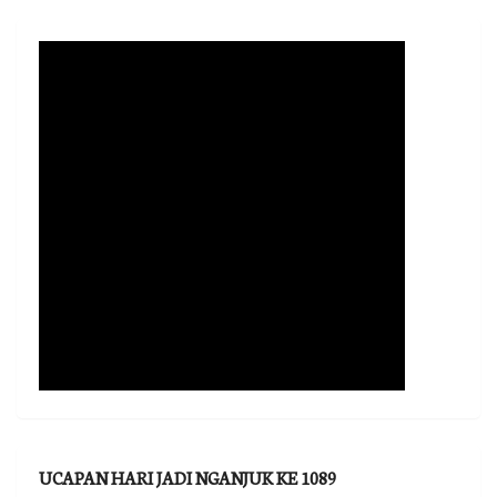
UCAPAN HARI JADI NGANJUK KE 1089