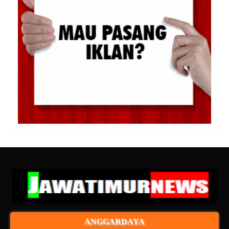
ANGGARDAYA