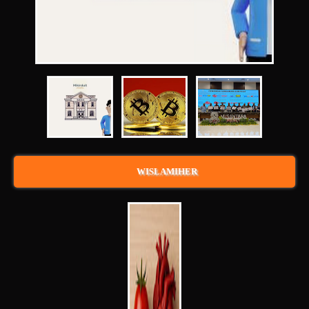
WISLAMIHER