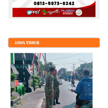
JAWA TIMUR