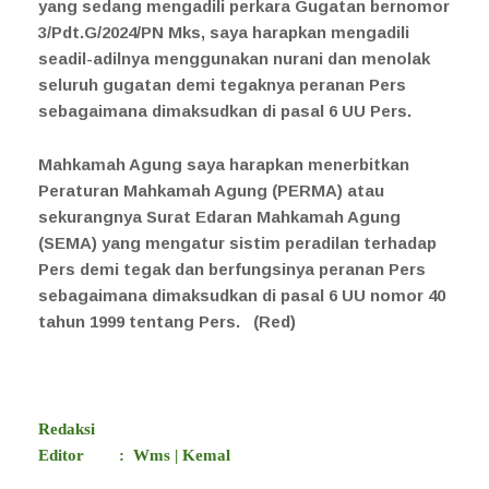
yang sedang mengadili perkara Gugatan bernomor
3/Pdt.G/2024/PN Mks, saya harapkan mengadili
seadil-adilnya menggunakan nurani dan menolak
seluruh gugatan demi tegaknya peranan Pers
sebagaimana dimaksudkan di pasal 6 UU Pers.
Mahkamah Agung saya harapkan menerbitkan
Peraturan Mahkamah Agung (PERMA) atau
sekurangnya Surat Edaran Mahkamah Agung
(SEMA) yang mengatur sistim peradilan terhadap
Pers demi tegak dan berfungsinya peranan Pers
sebagaimana dimaksudkan di pasal 6 UU nomor 40
tahun 1999 tentang Pers.
(Red)
Redaksi
Editor : Wms | Kemal