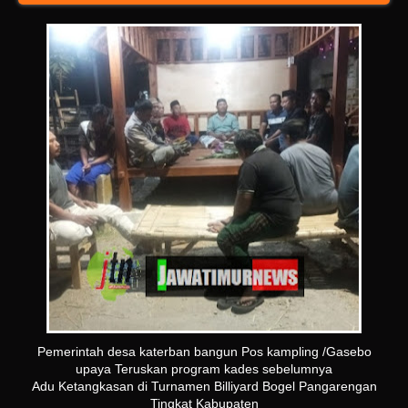
Pemerintah desa katerban bangun Pos kampling /Gasebo
upaya Teruskan program kades sebelumnya
Adu Ketangkasan di Turnamen Billiyard Bogel Pangarengan
Tingkat Kabupaten