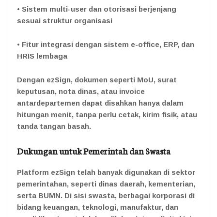
• Sistem multi-user dan otorisasi berjenjang
sesuai struktur organisasi
• Fitur integrasi dengan sistem e-office, ERP, dan
HRIS lembaga
Dengan ezSign, dokumen seperti MoU, surat
keputusan, nota dinas, atau invoice
antardepartemen dapat disahkan hanya dalam
hitungan menit, tanpa perlu cetak, kirim fisik, atau
tanda tangan basah.
Dukungan untuk Pemerintah dan Swasta
Platform ezSign telah banyak digunakan di sektor
pemerintahan, seperti dinas daerah, kementerian,
serta BUMN. Di sisi swasta, berbagai korporasi di
bidang keuangan, teknologi, manufaktur, dan