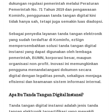
dukungan regulasi pemerintah melalui Peraturan
Pemerintah No. 71 Tahun 2019 dan pengawasan
Kominfo, penggunaan tanda tangan digital kini
tidak hanya sah, tetapi juga semakin luas diadopsi.
Sebagai penyedia layanan tanda tangan elektronik
yang sudah terdaftar di Kominfo, ezSign
mempersembahkan solusi tanda tangan digital
instansi yang dapat digunakan oleh lembaga
pemerintah, BUMN, korporasi besar, maupun
organisasi non-profit. Inovasi ini memungkinkan
pengguna menandatangani dokumen secara
digital dengan legalitas penuh, sekaligus menjaga
efisiensi dan keamanan sistem informasi internal.
Apa Itu Tanda Tangan Digital Instansi?
Tanda tangan digital instansi adalah jenis tanda
tangan elektronik tersertifikasi yang mewakili