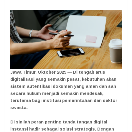
Jawa Timur, Oktober 2025 — Di tengah arus
digitalisasi yang semakin pesat, kebutuhan akan
sistem autentikasi dokumen yang aman dan sah
secara hukum menjadi semakin mendesak,
terutama bagi institusi pemerintahan dan sektor
swasta.
Di sinilah peran penting tanda tangan digital
instansi hadir sebagai solusi strategis. Dengan