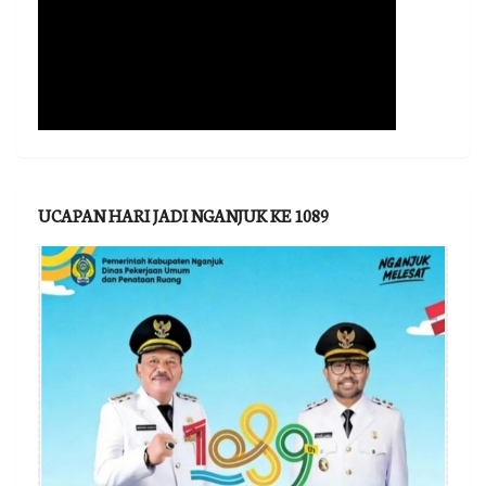
UCAPAN HARI JADI NGANJUK KE 1089