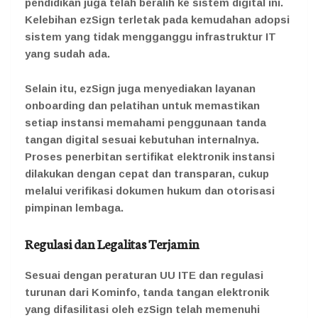
pendidikan juga telah beralih ke sistem digital ini.
Kelebihan ezSign terletak pada kemudahan adopsi
sistem yang tidak mengganggu infrastruktur IT
yang sudah ada.
Selain itu, ezSign juga menyediakan layanan
onboarding dan pelatihan untuk memastikan
setiap instansi memahami penggunaan tanda
tangan digital sesuai kebutuhan internalnya.
Proses penerbitan sertifikat elektronik instansi
dilakukan dengan cepat dan transparan, cukup
melalui verifikasi dokumen hukum dan otorisasi
pimpinan lembaga.
Regulasi dan Legalitas Terjamin
Sesuai dengan peraturan UU ITE dan regulasi
turunan dari Kominfo, tanda tangan elektronik
yang difasilitasi oleh ezSign telah memenuhi