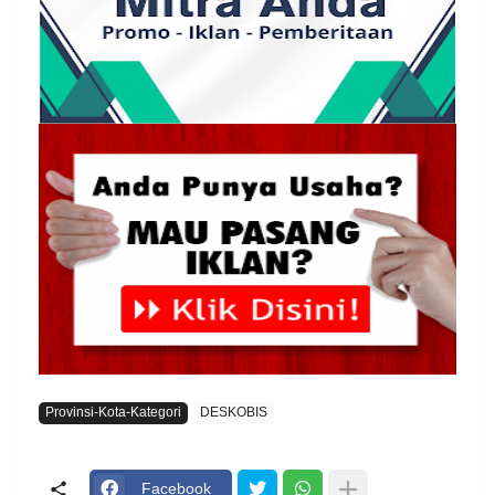
Provinsi-Kota-Kategori
DESKOBIS
Facebook