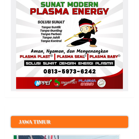
JAWA TIMUR