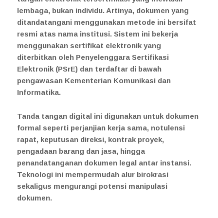
lembaga, bukan individu. Artinya, dokumen yang
ditandatangani menggunakan metode ini bersifat
resmi atas nama institusi. Sistem ini bekerja
menggunakan sertifikat elektronik yang
diterbitkan oleh Penyelenggara Sertifikasi
Elektronik (PSrE) dan terdaftar di bawah
pengawasan Kementerian Komunikasi dan
Informatika.
Tanda tangan digital ini digunakan untuk dokumen
formal seperti perjanjian kerja sama, notulensi
rapat, keputusan direksi, kontrak proyek,
pengadaan barang dan jasa, hingga
penandatanganan dokumen legal antar instansi.
Teknologi ini mempermudah alur birokrasi
sekaligus mengurangi potensi manipulasi
dokumen.