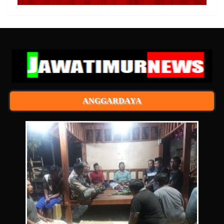
ANGGARDAYA