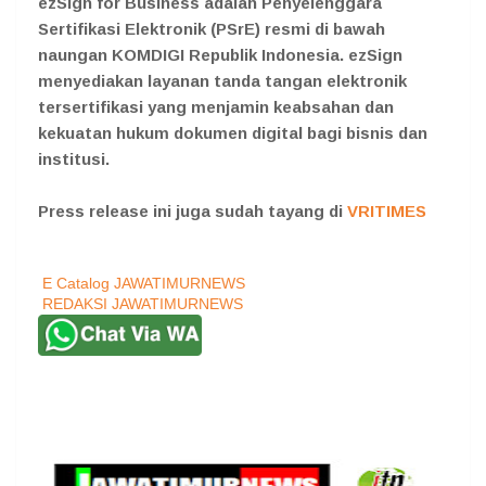
ezSign for Business adalah Penyelenggara
Sertifikasi Elektronik (PSrE) resmi di bawah
naungan KOMDIGI Republik Indonesia. ezSign
menyediakan layanan tanda tangan elektronik
tersertifikasi yang menjamin keabsahan dan
kekuatan hukum dokumen digital bagi bisnis dan
institusi.
Press release ini juga sudah tayang di
VRITIMES
E Catalog JAWATIMURNEWS
REDAKSI JAWATIMURNEWS