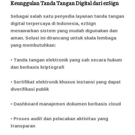
Keunggulan Tanda Tangan Digital dari ezSign
Sebagai salah satu penyedia layanan tanda tangan
digital terpercaya di Indonesia, ezSign
menawarkan sistem yang mudah digunakan dan
aman. Solusi ini dirancang untuk skala lembaga
yang membutuhkan:
• Tanda tangan elektronik yang sah secara hukum
dan berbasis kriptografi
• Sertifikat elektronik khusus instansi yang dapat
diverifikasi publik
• Dashboard manajemen dokumen berbasis cloud
• Proses audit dan pelacakan aktivitas yang
transparan