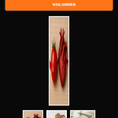
WISLAMIHER