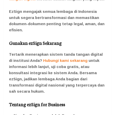
EzSign mengajak semua lembaga di Indonesia
untuk segera bertransformasi dan memastikan
dokumen-dokumen penting tetap legal, aman, dan
efisien.
Gunakan ezSign Sekarang
Tertarik menerapkan sistem tanda tangan digital
di institusi Anda?
Hubungi kami sekarang
untuk
informasi lebih lanjut, uji coba gratis, atau
konsultasi integrasi ke sistem Anda. Bersama
ezSign, jadikan lembaga Anda bagian dari
transformasi digital nasional yang terpercaya dan
sah secara hukum.
Tentang ezSign for Business