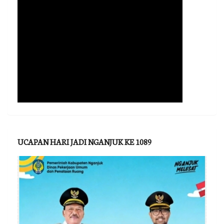
UCAPAN HARI JADI NGANJUK KE 1089