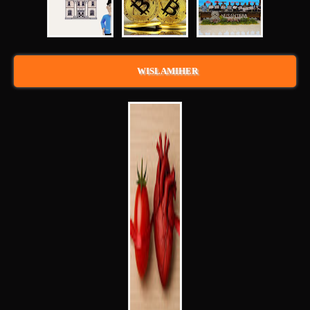
WISLAMIHER