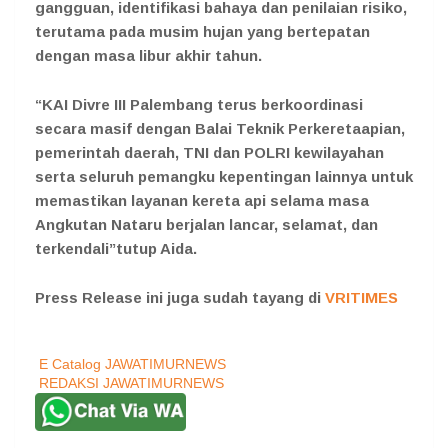
gangguan, identifikasi bahaya dan penilaian risiko,
terutama pada musim hujan yang bertepatan
dengan masa libur akhir tahun.
“KAI Divre III Palembang terus berkoordinasi
secara masif dengan Balai Teknik Perkeretaapian,
pemerintah daerah, TNI dan POLRI kewilayahan
serta seluruh pemangku kepentingan lainnya untuk
memastikan layanan kereta api selama masa
Angkutan Nataru berjalan lancar, selamat, dan
terkendali”tutup Aida.
Press Release ini juga sudah tayang di
VRITIMES
E Catalog JAWATIMURNEWS
REDAKSI JAWATIMURNEWS