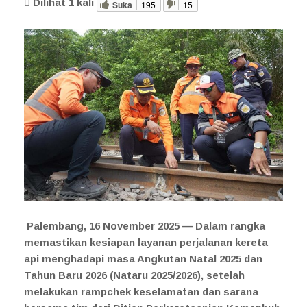
Dilihat
1
kali
Suka
195
15
Palembang
, 16 November 2025 — Dalam rangka
memastikan kesiapan layanan perjalanan kereta
api menghadapi masa Angkutan Natal 2025 dan
Tahun Baru 2026 (Nataru 2025/2026), setelah
melakukan rampchek keselamatan dan sarana