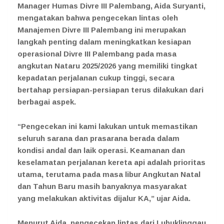
Manager Humas Divre III Palembang, Aida Suryanti,
mengatakan bahwa pengecekan lintas oleh
Manajemen Divre III Palembang ini merupakan
langkah penting dalam meningkatkan kesiapan
operasional Divre III Palembang pada masa
angkutan Nataru 2025/2026 yang memiliki tingkat
kepadatan perjalanan cukup tinggi, secara
bertahap persiapan-persiapan terus dilakukan dari
berbagai aspek.
“Pengecekan ini kami lakukan untuk memastikan
seluruh sarana dan prasarana berada dalam
kondisi andal dan laik operasi. Keamanan dan
keselamatan perjalanan kereta api adalah prioritas
utama, terutama pada masa libur Angkutan Natal
dan Tahun Baru masih banyaknya masyarakat
yang melakukan aktivitas dijalur KA,” ujar Aida.
Menurut Aida, pengecekan lintas dari Lubuklinggau