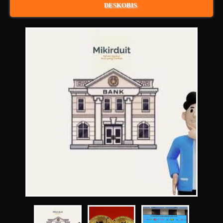
DESKOBIS