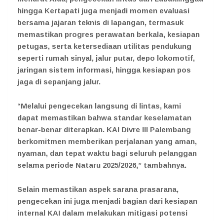
hingga Kertapati juga menjadi momen evaluasi
bersama jajaran teknis di lapangan, termasuk
memastikan progres perawatan berkala, kesiapan
petugas, serta ketersediaan utilitas pendukung
seperti rumah sinyal, jalur putar, depo lokomotif,
jaringan sistem informasi, hingga kesiapan pos
jaga di sepanjang jalur.
“Melalui pengecekan langsung di lintas, kami
dapat memastikan bahwa standar keselamatan
benar-benar diterapkan. KAI Divre III Palembang
berkomitmen memberikan perjalanan yang aman,
nyaman, dan tepat waktu bagi seluruh pelanggan
selama periode Nataru 2025/2026,” tambahnya.
Selain memastikan aspek sarana prasarana,
pengecekan ini juga menjadi bagian dari kesiapan
internal KAI dalam melakukan mitigasi potensi