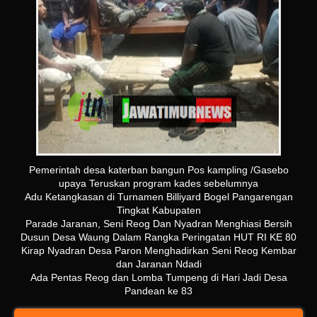
Pemerintah desa katerban bangun Pos kampling /Gasebo
upaya Teruskan program kades sebelumnya
Adu Ketangkasan di Turnamen Billiyard Bogel Pangarengan
Tingkat Kabupaten
Parade Jaranan, Seni Reog Dan Nyadran Menghiasi Bersih
Dusun Desa Waung Dalam Rangka Peringatan HUT RI KE 80
Kirap Nyadran Desa Paron Menghadirkan Seni Reog Kembar
dan Jaranan Ndadi
Ada Pentas Reog dan Lomba Tumpeng di Hari Jadi Desa
Pandean ke 83