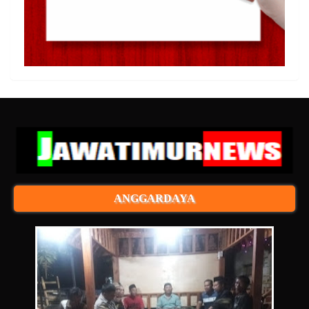
ANGGARDAYA