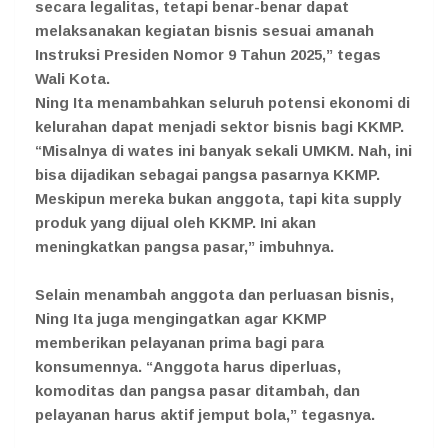
secara legalitas, tetapi benar-benar dapat
melaksanakan kegiatan bisnis sesuai amanah
Instruksi Presiden Nomor 9 Tahun 2025,” tegas
Wali Kota.
Ning Ita menambahkan seluruh potensi ekonomi di
kelurahan dapat menjadi sektor bisnis bagi KKMP.
“Misalnya di wates ini banyak sekali UMKM. Nah, ini
bisa dijadikan sebagai pangsa pasarnya KKMP.
Meskipun mereka bukan anggota, tapi kita supply
produk yang dijual oleh KKMP. Ini akan
meningkatkan pangsa pasar,” imbuhnya.
Selain menambah anggota dan perluasan bisnis,
Ning Ita juga mengingatkan agar KKMP
memberikan pelayanan prima bagi para
konsumennya. “Anggota harus diperluas,
komoditas dan pangsa pasar ditambah, dan
pelayanan harus aktif jemput bola,” tegasnya.