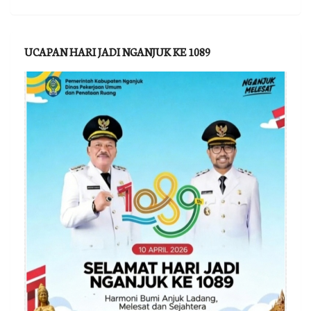
UCAPAN HARI JADI NGANJUK KE 1089