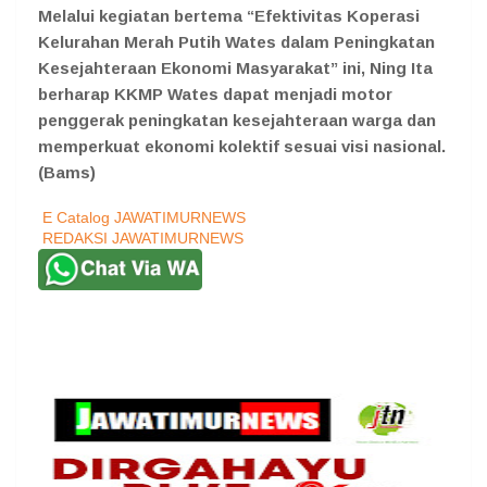
Melalui kegiatan bertema “Efektivitas Koperasi
Kelurahan Merah Putih Wates dalam Peningkatan
Kesejahteraan Ekonomi Masyarakat” ini, Ning Ita
berharap KKMP Wates dapat menjadi motor
penggerak peningkatan kesejahteraan warga dan
memperkuat ekonomi kolektif sesuai visi nasional.
(Bams)
E Catalog JAWATIMURNEWS
REDAKSI JAWATIMURNEWS