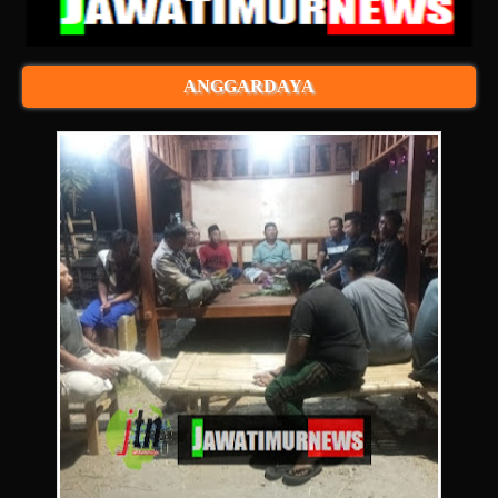
ANGGARDAYA