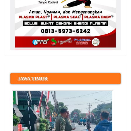
JAWA TIMUR