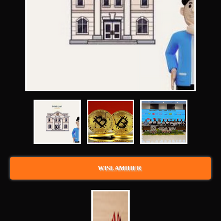
WISLAMIHER