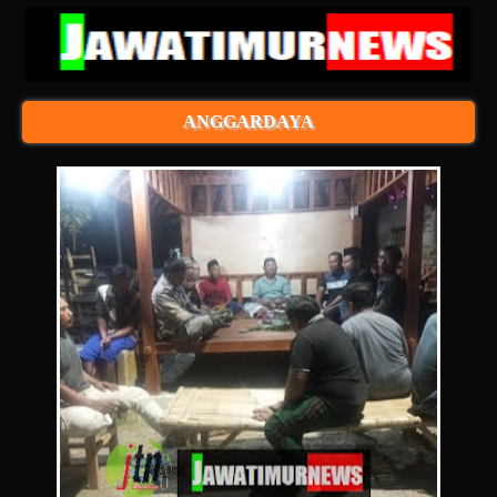
ANGGARDAYA