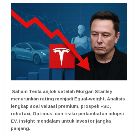
Saham Tesla anjlok setelah Morgan Stanley
menurunkan rating menjadi Equal-weight. Analisis
lengkap soal valuasi premium, prospek FSD,
robotaxi, Optimus, dan risiko perlambatan adopsi
EV. Insight mendalam untuk investor jangka
panjang.