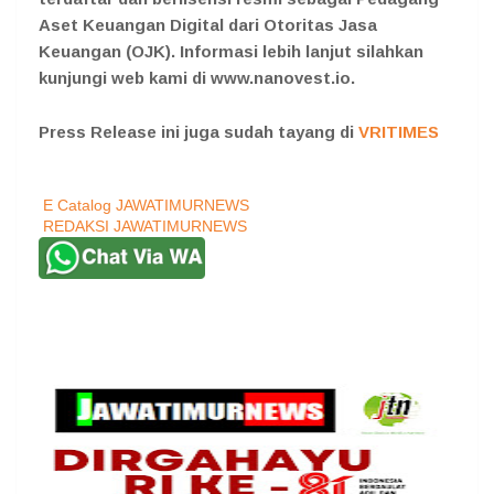
Aset Keuangan Digital dari Otoritas Jasa
Keuangan (OJK). Informasi lebih lanjut silahkan
kunjungi web kami di www.nanovest.io.
Press Release ini juga sudah tayang di
VRITIMES
E Catalog JAWATIMURNEWS
REDAKSI JAWATIMURNEWS