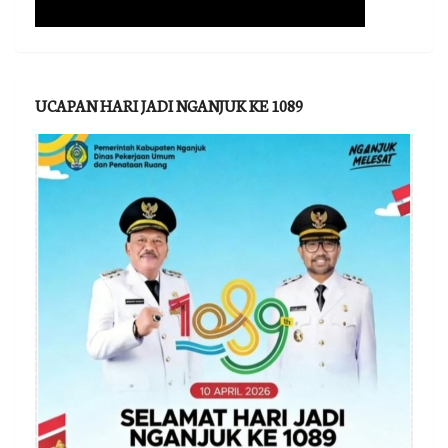
UCAPAN HARI JADI NGANJUK KE 1089