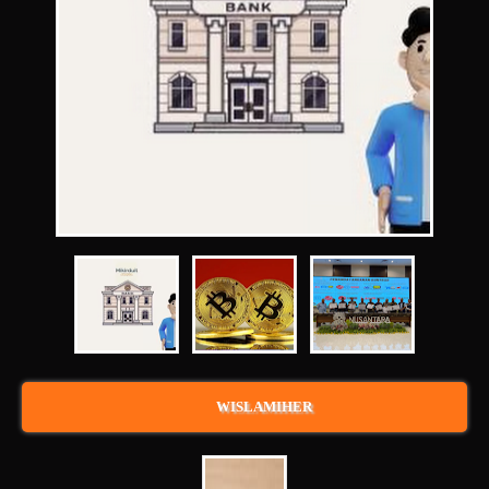
WISLAMIHER