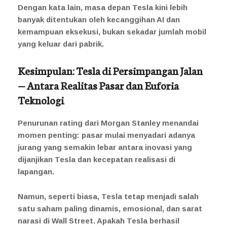
Dengan kata lain, masa depan Tesla kini lebih
banyak ditentukan oleh kecanggihan AI dan
kemampuan eksekusi, bukan sekadar jumlah mobil
yang keluar dari pabrik.
Kesimpulan: Tesla di Persimpangan Jalan
— Antara Realitas Pasar dan Euforia
Teknologi
Penurunan rating dari Morgan Stanley menandai
momen penting: pasar mulai menyadari adanya
jurang yang semakin lebar antara inovasi yang
dijanjikan Tesla dan kecepatan realisasi di
lapangan.
Namun, seperti biasa, Tesla tetap menjadi salah
satu saham paling dinamis, emosional, dan sarat
narasi di Wall Street. Apakah Tesla berhasil