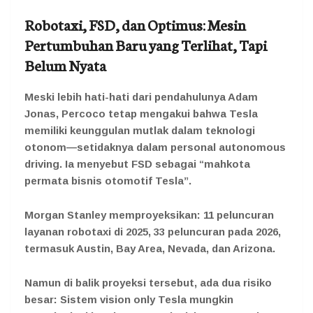
Robotaxi, FSD, dan Optimus: Mesin
Pertumbuhan Baru yang Terlihat, Tapi
Belum Nyata
Meski lebih hati-hati dari pendahulunya Adam
Jonas, Percoco tetap mengakui bahwa Tesla
memiliki keunggulan mutlak dalam teknologi
otonom—setidaknya dalam personal autonomous
driving. Ia menyebut FSD sebagai “mahkota
permata bisnis otomotif Tesla”.
Morgan Stanley memproyeksikan: 11 peluncuran
layanan robotaxi di 2025, 33 peluncuran pada 2026,
termasuk Austin, Bay Area, Nevada, dan Arizona.
Namun di balik proyeksi tersebut, ada dua risiko
besar: Sistem vision only Tesla mungkin