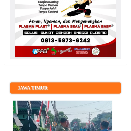
JAWA TIMUR