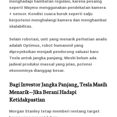
menghadapi hambatan regulasi, karena pesaing
seperti Waymo menggunakan pendekatan kamera
+ sensor. Kondisi cuaca buruk seperti salju
berpotensi menghalangi kamera dan menghambat
skalabilitas.
Selain robotaxi, unit yang menarik perhatian analis
adalah Optimus, robot humanoid yang
diproyeksikan menjadi pendorong valuasi baru
Tesla untuk jangka panjang. Meski belum ada
jadwal produksi massal yang jelas, potensi
ekonominya dianggap besar.
Bagi Investor Jangka Panjang, Tesla Masih
Menarik—Jika Berani Hadapi
Ketidakpastian
Morgan Stanley tetap memberi rentang target