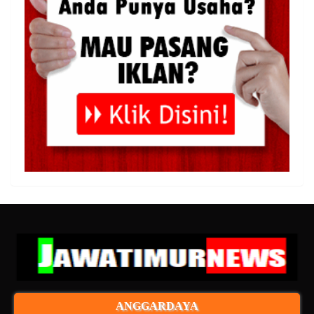
ANGGARDAYA