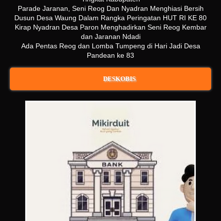
Parade Jaranan, Seni Reog Dan Nyadran Menghiasi Bersih
Dusun Desa Waung Dalam Rangka Peringatan HUT RI KE 80
Kirap Nyadran Desa Paron Menghadirkan Seni Reog Kembar
dan Jaranan Ndadi
Ada Pentas Reog dan Lomba Tumpeng di Hari Jadi Desa
Pandean ke 83
DESKOBIS