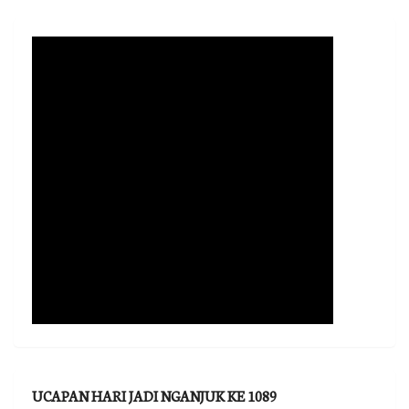
UCAPAN HARI JADI NGANJUK KE 1089