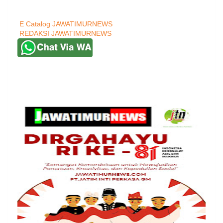
E Catalog JAWATIMURNEWS
REDAKSI JAWATIMURNEWS