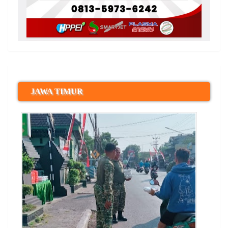
JAWA TIMUR