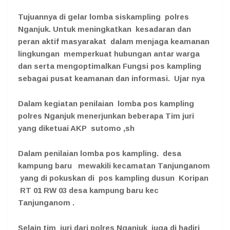
Tujuannya di gelar lomba siskampling polres
Nganjuk. Untuk meningkatkan kesadaran dan
peran aktif masyarakat dalam menjaga keamanan
lingkungan memperkuat hubungan antar warga
dan serta mengoptimalkan Fungsi pos kampling
sebagai pusat keamanan dan informasi. Ujar nya
Dalam kegiatan penilaian lomba pos kampling
polres Nganjuk menerjunkan beberapa Tim juri
yang diketuai AKP sutomo ,sh
Dalam penilaian lomba pos kampling. desa
kampung baru mewakili kecamatan Tanjunganom
yang di pokuskan di pos kampling dusun Koripan
RT 01 RW 03 desa kampung baru kec
Tanjunganom .
Selain tim juri dari polres Nganjuk juga di hadiri