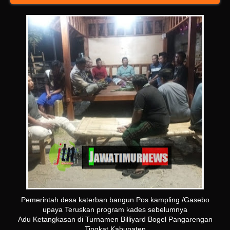
Pemerintah desa katerban bangun Pos kampling /Gasebo
upaya Teruskan program kades sebelumnya
Adu Ketangkasan di Turnamen Billiyard Bogel Pangarengan
Tingkat Kabupaten