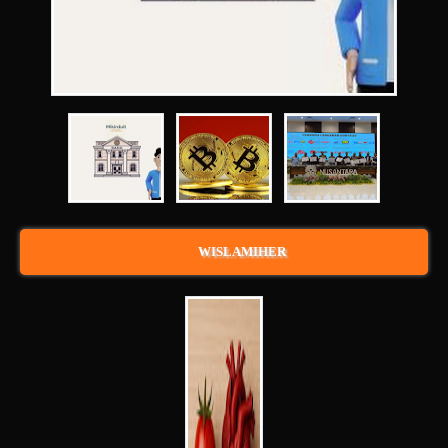
WISLAMIHER