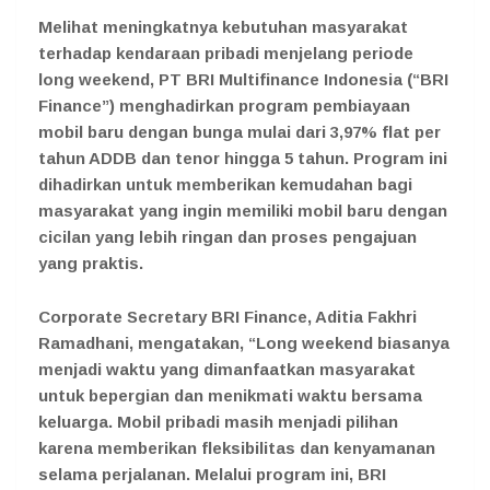
Melihat meningkatnya kebutuhan masyarakat
terhadap kendaraan pribadi menjelang periode
long weekend, PT BRI Multifinance Indonesia (“BRI
Finance”) menghadirkan program pembiayaan
mobil baru dengan bunga mulai dari 3,97% flat per
tahun ADDB dan tenor hingga 5 tahun. Program ini
dihadirkan untuk memberikan kemudahan bagi
masyarakat yang ingin memiliki mobil baru dengan
cicilan yang lebih ringan dan proses pengajuan
yang praktis.
Corporate Secretary BRI Finance, Aditia Fakhri
Ramadhani, mengatakan, “Long weekend biasanya
menjadi waktu yang dimanfaatkan masyarakat
untuk bepergian dan menikmati waktu bersama
keluarga. Mobil pribadi masih menjadi pilihan
karena memberikan fleksibilitas dan kenyamanan
selama perjalanan. Melalui program ini, BRI