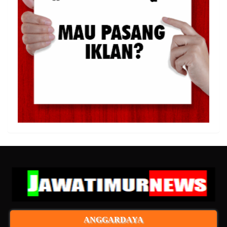
ANGGARDAYA