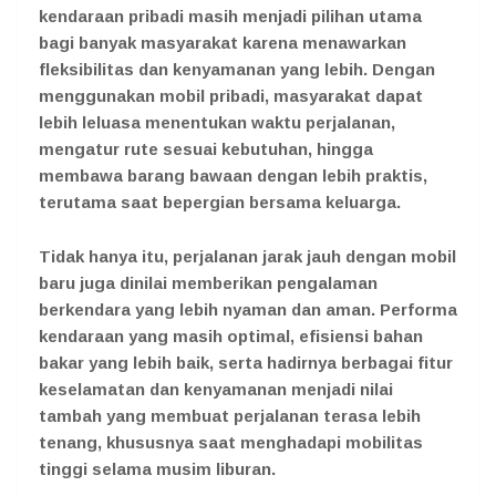
kendaraan pribadi masih menjadi pilihan utama
bagi banyak masyarakat karena menawarkan
fleksibilitas dan kenyamanan yang lebih. Dengan
menggunakan mobil pribadi, masyarakat dapat
lebih leluasa menentukan waktu perjalanan,
mengatur rute sesuai kebutuhan, hingga
membawa barang bawaan dengan lebih praktis,
terutama saat bepergian bersama keluarga.
Tidak hanya itu, perjalanan jarak jauh dengan mobil
baru juga dinilai memberikan pengalaman
berkendara yang lebih nyaman dan aman. Performa
kendaraan yang masih optimal, efisiensi bahan
bakar yang lebih baik, serta hadirnya berbagai fitur
keselamatan dan kenyamanan menjadi nilai
tambah yang membuat perjalanan terasa lebih
tenang, khususnya saat menghadapi mobilitas
tinggi selama musim liburan.