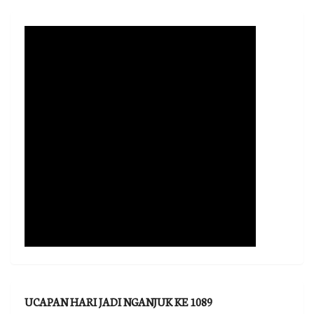
UCAPAN HARI JADI NGANJUK KE 1089