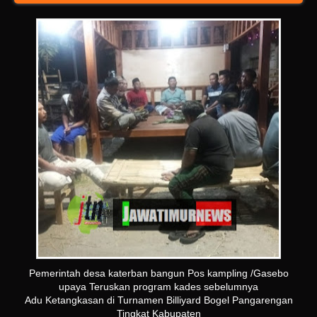
Pemerintah desa katerban bangun Pos kampling /Gasebo
upaya Teruskan program kades sebelumnya
Adu Ketangkasan di Turnamen Billiyard Bogel Pangarengan
Tingkat Kabupaten