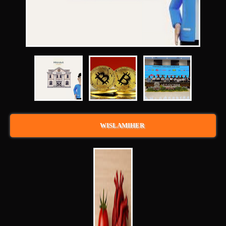
WISLAMIHER