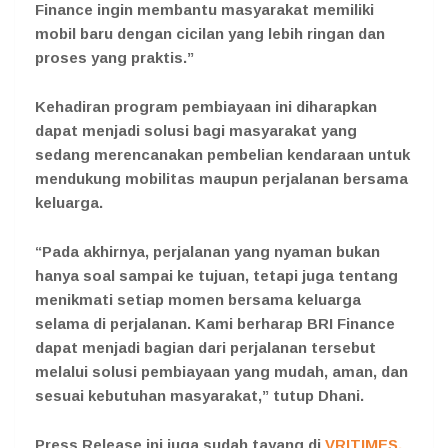
Finance ingin membantu masyarakat memiliki
mobil baru dengan cicilan yang lebih ringan dan
proses yang praktis.”
Kehadiran program pembiayaan ini diharapkan
dapat menjadi solusi bagi masyarakat yang
sedang merencanakan pembelian kendaraan untuk
mendukung mobilitas maupun perjalanan bersama
keluarga.
“Pada akhirnya, perjalanan yang nyaman bukan
hanya soal sampai ke tujuan, tetapi juga tentang
menikmati setiap momen bersama keluarga
selama di perjalanan. Kami berharap BRI Finance
dapat menjadi bagian dari perjalanan tersebut
melalui solusi pembiayaan yang mudah, aman, dan
sesuai kebutuhan masyarakat,” tutup Dhani.
Press Release ini juga sudah tayang di
VRITIMES.