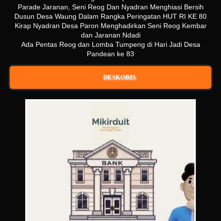
Parade Jaranan, Seni Reog Dan Nyadran Menghiasi Bersih
Dusun Desa Waung Dalam Rangka Peringatan HUT RI KE 80
Kirap Nyadran Desa Paron Menghadirkan Seni Reog Kembar
dan Jaranan Ndadi
Ada Pentas Reog dan Lomba Tumpeng di Hari Jadi Desa
Pandean ke 83
DESKOBIS