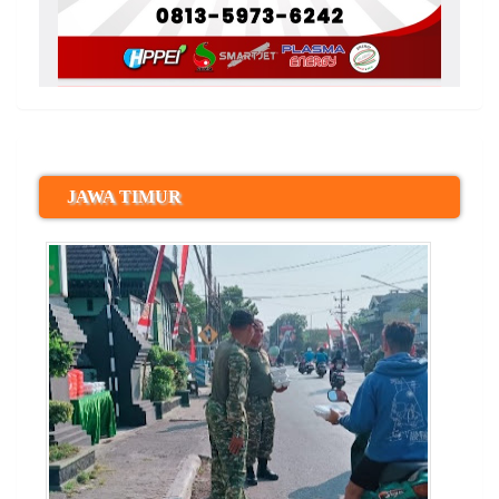
JAWA TIMUR