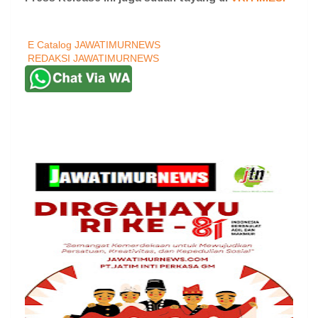
E Catalog JAWATIMURNEWS
REDAKSI JAWATIMURNEWS