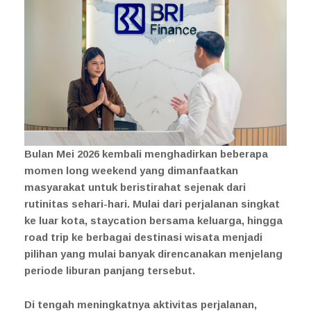
Bulan Mei 2026 kembali menghadirkan beberapa
momen long weekend yang dimanfaatkan
masyarakat untuk beristirahat sejenak dari
rutinitas sehari-hari. Mulai dari perjalanan singkat
ke luar kota, staycation bersama keluarga, hingga
road trip ke berbagai destinasi wisata menjadi
pilihan yang mulai banyak direncanakan menjelang
periode liburan panjang tersebut.
Di tengah meningkatnya aktivitas perjalanan,