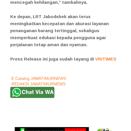
mencegah kehilangan,” tambahnya.
Ke depan, LRT Jabodebek akan terus
meningkatkan kecepatan dan akurasi layanan
penanganan barang tertinggal, sekaligus
memperkuat edukasi kepada pengguna agar
perjalanan tetap aman dan nyaman.
Press Release ini juga sudah tayang di
VRITIMES
E Catalog JAWATIMURNEWS
REDAKSI JAWATIMURNEWS