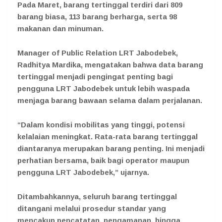
Pada Maret, barang tertinggal terdiri dari 809
barang biasa, 113 barang berharga, serta 98
makanan dan minuman.
Manager of Public Relation LRT Jabodebek,
Radhitya Mardika, mengatakan bahwa data barang
tertinggal menjadi pengingat penting bagi
pengguna LRT Jabodebek untuk lebih waspada
menjaga barang bawaan selama dalam perjalanan.
“Dalam kondisi mobilitas yang tinggi, potensi
kelalaian meningkat. Rata-rata barang tertinggal
diantaranya merupakan barang penting. Ini menjadi
perhatian bersama, baik bagi operator maupun
pengguna LRT Jabodebek,” ujarnya.
Ditambahkannya, seluruh barang tertinggal
ditangani melalui prosedur standar yang
mencakup pencatatan, pengamanan, hingga