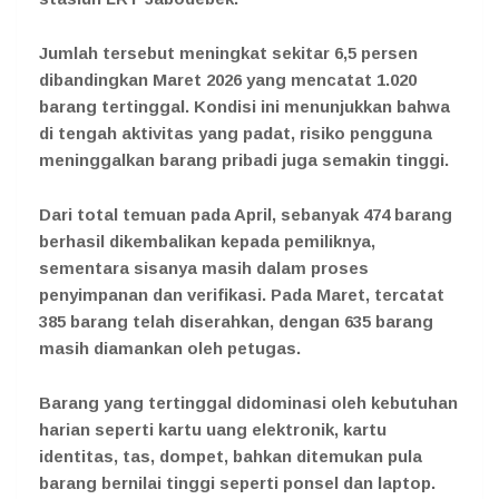
Jumlah tersebut meningkat sekitar 6,5 persen
dibandingkan Maret 2026 yang mencatat 1.020
barang tertinggal. Kondisi ini menunjukkan bahwa
di tengah aktivitas yang padat, risiko pengguna
meninggalkan barang pribadi juga semakin tinggi.
Dari total temuan pada April, sebanyak 474 barang
berhasil dikembalikan kepada pemiliknya,
sementara sisanya masih dalam proses
penyimpanan dan verifikasi. Pada Maret, tercatat
385 barang telah diserahkan, dengan 635 barang
masih diamankan oleh petugas.
Barang yang tertinggal didominasi oleh kebutuhan
harian seperti kartu uang elektronik, kartu
identitas, tas, dompet, bahkan ditemukan pula
barang bernilai tinggi seperti ponsel dan laptop.