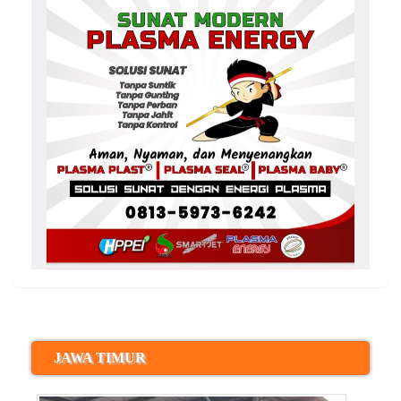
JAWA TIMUR