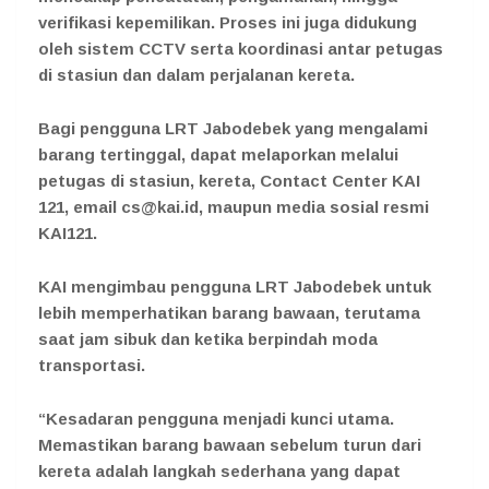
verifikasi kepemilikan. Proses ini juga didukung
oleh sistem CCTV serta koordinasi antar petugas
di stasiun dan dalam perjalanan kereta.
Bagi pengguna LRT Jabodebek yang mengalami
barang tertinggal, dapat melaporkan melalui
petugas di stasiun, kereta, Contact Center KAI
121, email cs@kai.id, maupun media sosial resmi
KAI121.
KAI mengimbau pengguna LRT Jabodebek untuk
lebih memperhatikan barang bawaan, terutama
saat jam sibuk dan ketika berpindah moda
transportasi.
“Kesadaran pengguna menjadi kunci utama.
Memastikan barang bawaan sebelum turun dari
kereta adalah langkah sederhana yang dapat