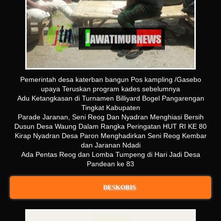
Pemerintah desa katerban bangun Pos kampling /Gasebo
upaya Teruskan program kades sebelumnya
Adu Ketangkasan di Turnamen Billiyard Bogel Pangarengan
Tingkat Kabupaten
Parade Jaranan, Seni Reog Dan Nyadran Menghiasi Bersih
Dusun Desa Waung Dalam Rangka Peringatan HUT RI KE 80
Kirap Nyadran Desa Paron Menghadirkan Seni Reog Kembar
dan Jaranan Ndadi
Ada Pentas Reog dan Lomba Tumpeng di Hari Jadi Desa
Pandean ke 83
DESKOBIS