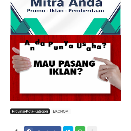
Provinsi-Kota-Kategori
EKONOMI