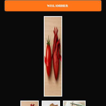
WISLAMIHER