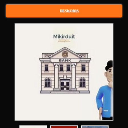
DESKOBIS