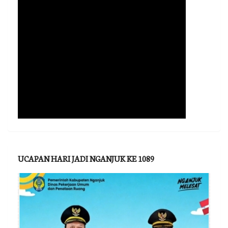
UCAPAN HARI JADI NGANJUK KE 1089