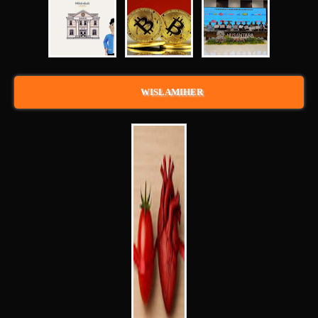
WISLAMIHER