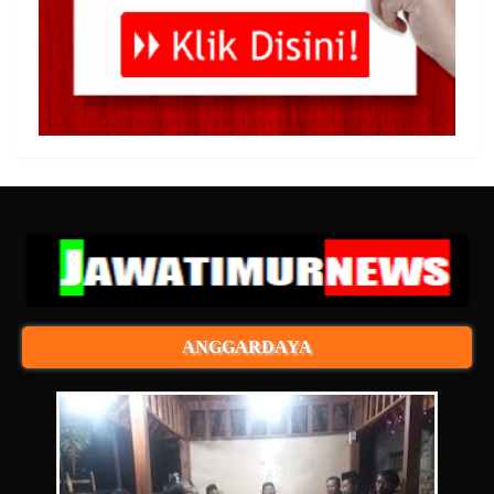
ANGGARDAYA