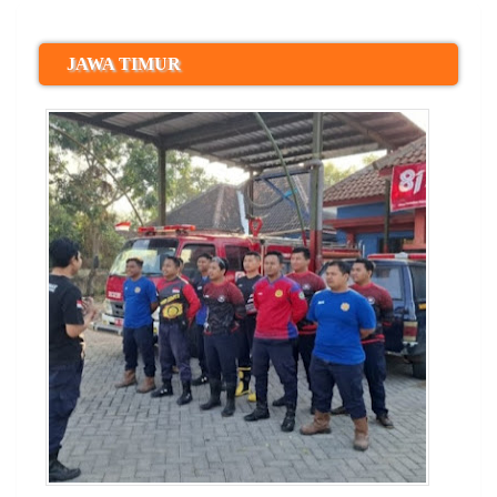
JAWA TIMUR