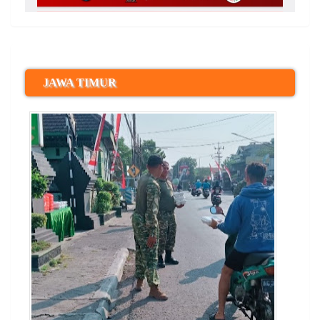
JAWA TIMUR