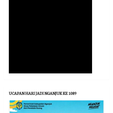
UCAPAN HARI JADI NGANJUK KE 1089