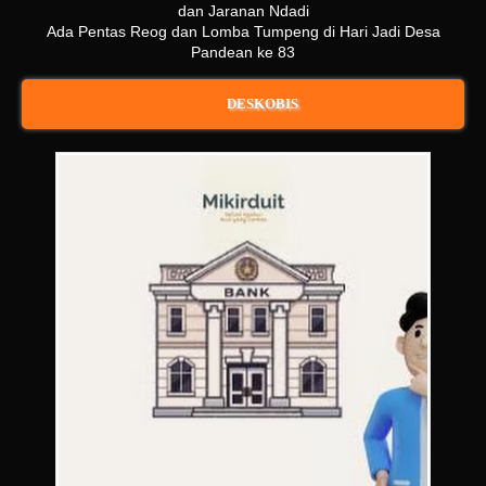
dan Jaranan Ndadi
Ada Pentas Reog dan Lomba Tumpeng di Hari Jadi Desa
Pandean ke 83
DESKOBIS