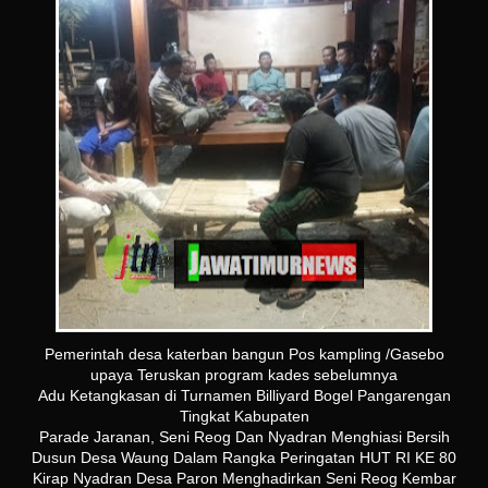
Pemerintah desa katerban bangun Pos kampling /Gasebo
upaya Teruskan program kades sebelumnya
Adu Ketangkasan di Turnamen Billiyard Bogel Pangarengan
Tingkat Kabupaten
Parade Jaranan, Seni Reog Dan Nyadran Menghiasi Bersih
Dusun Desa Waung Dalam Rangka Peringatan HUT RI KE 80
Kirap Nyadran Desa Paron Menghadirkan Seni Reog Kembar