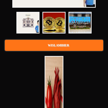
WISLAMIHER