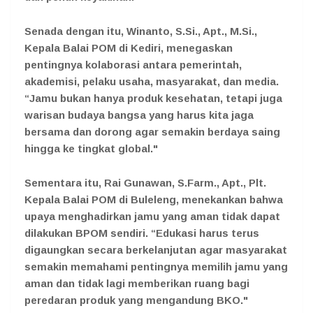
Senada dengan itu,
Winanto, S.Si., Apt., M.Si.,
Kepala Balai POM di Kediri
, menegaskan
pentingnya kolaborasi antara pemerintah,
akademisi, pelaku usaha, masyarakat, dan media.
“Jamu bukan hanya produk kesehatan, tetapi juga
warisan budaya bangsa yang harus kita jaga
bersama dan dorong agar semakin berdaya saing
hingga ke tingkat global."
Sementara itu,
Rai Gunawan, S.Farm., Apt., Plt.
Kepala Balai POM di Buleleng
, menekankan bahwa
upaya menghadirkan jamu yang aman tidak dapat
dilakukan BPOM sendiri. “Edukasi harus terus
digaungkan secara berkelanjutan agar masyarakat
semakin memahami pentingnya memilih jamu yang
aman dan tidak lagi memberikan ruang bagi
peredaran produk yang mengandung BKO."