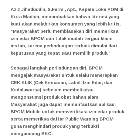
Aziz Jihaduddin, S.Farm., Apt., Kepala Loka POM di
Kota Madiun,
menambahkan bahwa literasi yang
kuat akan melahirkan konsumen yang lebih kritis.
“Masyarakat perlu membiasakan diri memeriksa
izin edar BPOM dan tidak mudah tergiur klaim
instan, karena perlindungan terbaik dimulai dari
keputusan yang tepat saat memilih produk."
Sebagai langkah perlindungan diri, BPOM
mengajak masyarakat untuk selalu menerapkan
CEK KLIK (Cek Kemasan, Label, Izin Edar, dan
Kedaluwarsa) sebelum membeli atau
mengonsumsi produk obat bahan alam.
Masyarakat juga dapat memanfaatkan aplikasi
BPOM Mobile untuk memverifikasi izin edar produk
serta memeriksa daftar Public Warning BPOM
guna menghindari produk yang terbukti
mengandung BKO.