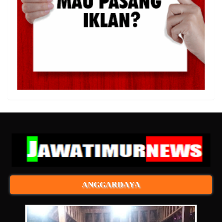
ANGGARDAYA