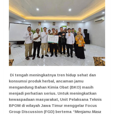
Di tengah meningkatnya tren hidup sehat dan
konsumsi produk herbal, ancaman jamu
mengandung Bahan Kimia Obat (BKO) masih
menjadi perhatian serius. Untuk meningkatkan
kewaspadaan masyarakat, Unit Pelaksana Teknis
BPOM di wilayah Jawa Timur menggelar
Focus
Group Discussion (FGD) bertema
“Menjamu Masa