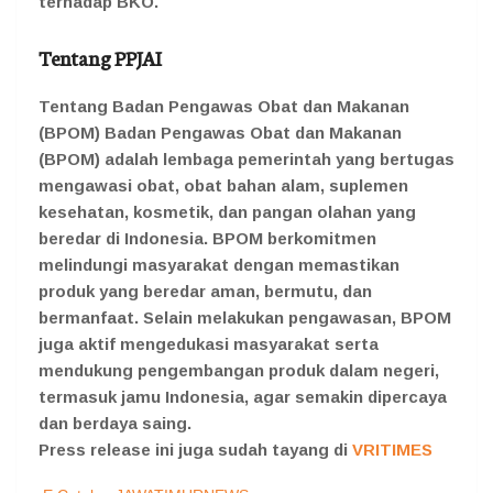
terhadap BKO.
Tentang PPJAI
Tentang Badan Pengawas Obat dan Makanan
(BPOM) Badan Pengawas Obat dan Makanan
(BPOM) adalah lembaga pemerintah yang bertugas
mengawasi obat, obat bahan alam, suplemen
kesehatan, kosmetik, dan pangan olahan yang
beredar di Indonesia. BPOM berkomitmen
melindungi masyarakat dengan memastikan
produk yang beredar aman, bermutu, dan
bermanfaat. Selain melakukan pengawasan, BPOM
juga aktif mengedukasi masyarakat serta
mendukung pengembangan produk dalam negeri,
termasuk jamu Indonesia, agar semakin dipercaya
dan berdaya saing.
Press release ini juga sudah tayang di
VRITIMES