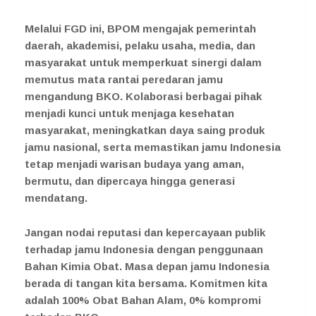
Melalui FGD ini, BPOM mengajak pemerintah
daerah, akademisi, pelaku usaha, media, dan
masyarakat untuk memperkuat sinergi dalam
memutus mata rantai peredaran jamu
mengandung BKO. Kolaborasi berbagai pihak
menjadi kunci untuk menjaga kesehatan
masyarakat, meningkatkan daya saing produk
jamu nasional, serta memastikan jamu Indonesia
tetap menjadi warisan budaya yang aman,
bermutu, dan dipercaya hingga generasi
mendatang.
Jangan nodai reputasi dan kepercayaan publik
terhadap jamu Indonesia dengan penggunaan
Bahan Kimia Obat. Masa depan jamu Indonesia
berada di tangan kita bersama. Komitmen kita
adalah 100% Obat Bahan Alam, 0% kompromi