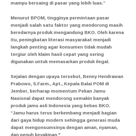
mampu bersaing di pasar yang lebih luas.”
Menurut BPOM, tingginya permintaan pasar
menjadi salah satu faktor yang mendorong masih
beredarnya produk mengandung BKO. Oleh karena
itu, peningkatan literasi masyarakat menjadi
langkah penting agar konsumen tidak mudah
tergiur oleh klaim hasil cepat yang sering
digunakan untuk memasarkan produk ilegal.
Sejalan dengan upaya tersebut,
Benny Hendrawan
Prabowo, S.Farm., Apt., Kepala Balai POM di
Jember
, berharap momentum Pekan Jamu
Nasional dapat mendorong semakin banyak
produk jamu asli Indonesia yang bebas BKO.
“Jamu harus terus berkembang menjadi bagian
dari gaya hidup modern sehingga generasi muda
dapat mengonsumsinya dengan aman, nyaman,
dan penuh keyakinan."