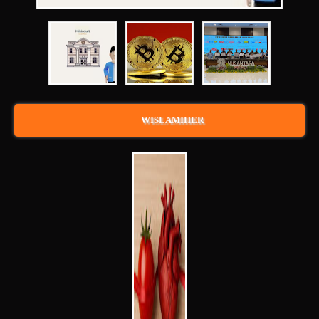
WISLAMIHER