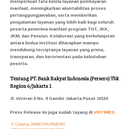
memperkuat tata kelola layanan pembayaran
manfaat, meningkatkan akuntabilitas proses
pertanggungjawaban, serta memberikan
pengalaman layanan yang lebih baik bagi seluruh
peserta penerima manfaat program THT, JKK,
JKM, dan Pensiun. Kolaborasi yang berkelanjutan
antara kedua institusi diharapkan mampu
mendukung terciptanya layanan yang prima,
transparan, dan berorientasi pada kebutuhan
peserta.
Tentang PT. Bank Rakyat Indonesia (Persero) Tbk
Region 6/Jakarta 1
Jl. Veteran II No. 8 Gambir Jakarta Pusat 10110
Press Release ini juga sudah tayang di
VRITIMES.
E Catalog JAWATIMURNEWS