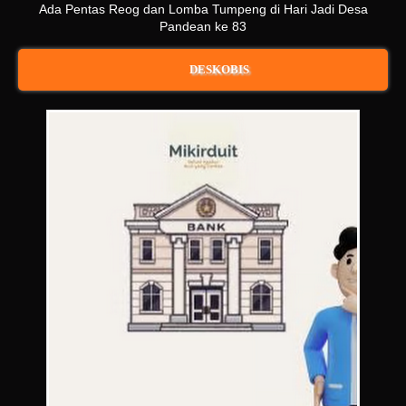
Ada Pentas Reog dan Lomba Tumpeng di Hari Jadi Desa
Pandean ke 83
DESKOBIS