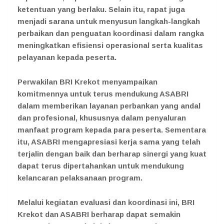
ketentuan yang berlaku. Selain itu, rapat juga
menjadi sarana untuk menyusun langkah-langkah
perbaikan dan penguatan koordinasi dalam rangka
meningkatkan efisiensi operasional serta kualitas
pelayanan kepada peserta.
Perwakilan BRI Krekot menyampaikan
komitmennya untuk terus mendukung ASABRI
dalam memberikan layanan perbankan yang andal
dan profesional, khususnya dalam penyaluran
manfaat program kepada para peserta. Sementara
itu, ASABRI mengapresiasi kerja sama yang telah
terjalin dengan baik dan berharap sinergi yang kuat
dapat terus dipertahankan untuk mendukung
kelancaran pelaksanaan program.
Melalui kegiatan evaluasi dan koordinasi ini, BRI
Krekot dan ASABRI berharap dapat semakin