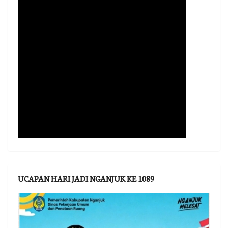
UCAPAN HARI JADI NGANJUK KE 1089