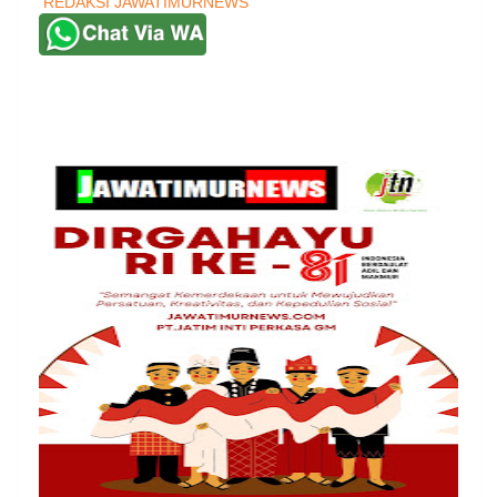
REDAKSI JAWATIMURNEWS