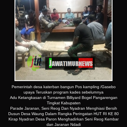
Pemerintah desa katerban bangun Pos kampling /Gasebo
upaya Teruskan program kades sebelumnya
Adu Ketangkasan di Turnamen Billiyard Bogel Pangarengan
Tingkat Kabupaten
Parade Jaranan, Seni Reog Dan Nyadran Menghiasi Bersih
Dusun Desa Waung Dalam Rangka Peringatan HUT RI KE 80
Kirap Nyadran Desa Paron Menghadirkan Seni Reog Kembar
dan Jaranan Ndadi