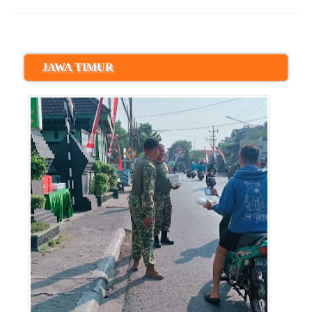
JAWA TIMUR