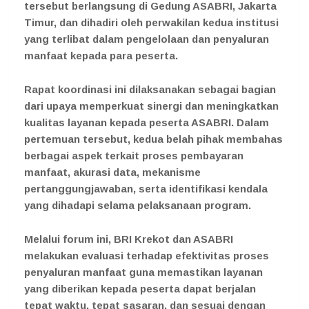
tersebut berlangsung di Gedung ASABRI, Jakarta
Timur, dan dihadiri oleh perwakilan kedua institusi
yang terlibat dalam pengelolaan dan penyaluran
manfaat kepada para peserta.
Rapat koordinasi ini dilaksanakan sebagai bagian
dari upaya memperkuat sinergi dan meningkatkan
kualitas layanan kepada peserta ASABRI. Dalam
pertemuan tersebut, kedua belah pihak membahas
berbagai aspek terkait proses pembayaran
manfaat, akurasi data, mekanisme
pertanggungjawaban, serta identifikasi kendala
yang dihadapi selama pelaksanaan program.
Melalui forum ini, BRI Krekot dan ASABRI
melakukan evaluasi terhadap efektivitas proses
penyaluran manfaat guna memastikan layanan
yang diberikan kepada peserta dapat berjalan
tepat waktu, tepat sasaran, dan sesuai dengan