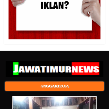
ANGGARDAYA