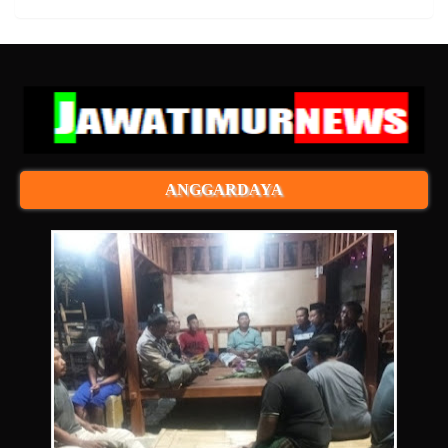
ANGGARDAYA