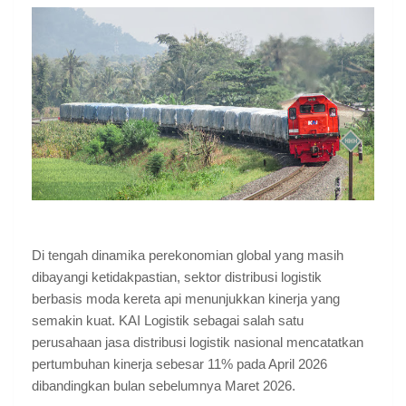
Di tengah dinamika perekonomian global yang masih 
dibayangi ketidakpastian, sektor distribusi logistik 
berbasis moda kereta api menunjukkan kinerja yang 
semakin kuat. KAI Logistik sebagai salah satu 
perusahaan jasa distribusi logistik nasional mencatatkan 
pertumbuhan kinerja sebesar 11% pada April 2026 
dibandingkan bulan sebelumnya Maret 2026.