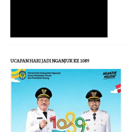
UCAPAN HARI JADI NGANJUK KE 1089