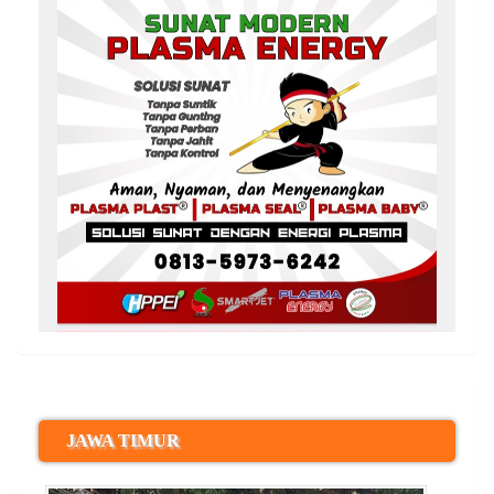
JAWA TIMUR