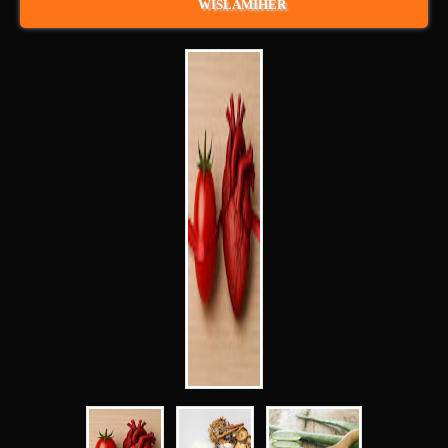
WISLAMIHER