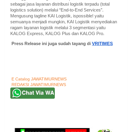
sebagai jasa layanan distribusi logistik terpadu (total 
logistics solution) melalui “End-to-End Services”. 
Mengusung tagline KAI Logistik, ispossible! yaitu 
semuanya menjadi mungkin, KAI Logistik menyediakan 
ragam layanan logistik melalui 3 segmentasi yaitu 
KALOG Express, KALOG Plus dan KALOG Pro.
Press Release ini juga sudah tayang di 
VRITIMES
E Catalog JAWATIMURNEWS
REDAKSI JAWATIMURNEWS