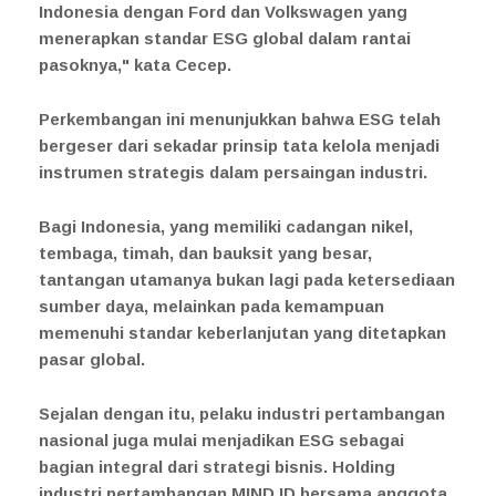
Indonesia dengan Ford dan Volkswagen yang
menerapkan standar ESG global dalam rantai
pasoknya," kata Cecep.
Perkembangan ini menunjukkan bahwa ESG telah
bergeser dari sekadar prinsip tata kelola menjadi
instrumen strategis dalam persaingan industri.
Bagi Indonesia, yang memiliki cadangan nikel,
tembaga, timah, dan bauksit yang besar,
tantangan utamanya bukan lagi pada ketersediaan
sumber daya, melainkan pada kemampuan
memenuhi standar keberlanjutan yang ditetapkan
pasar global.
Sejalan dengan itu, pelaku industri pertambangan
nasional juga mulai menjadikan ESG sebagai
bagian integral dari strategi bisnis. Holding
industri pertambangan MIND ID bersama anggota