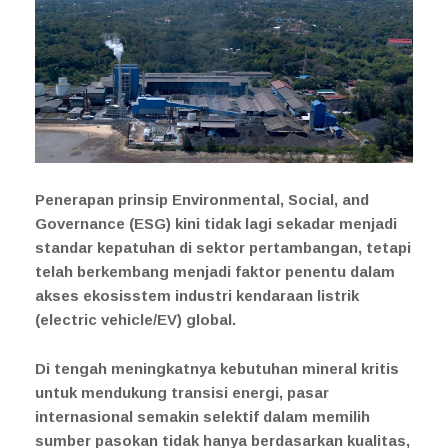
Penerapan prinsip Environmental, Social, and
Governance (ESG) kini tidak lagi sekadar menjadi
standar kepatuhan di sektor pertambangan, tetapi
telah berkembang menjadi faktor penentu dalam
akses ekosisstem industri kendaraan listrik
(electric vehicle/EV) global.
Di tengah meningkatnya kebutuhan mineral kritis
untuk mendukung transisi energi, pasar
internasional semakin selektif dalam memilih
sumber pasokan tidak hanya berdasarkan kualitas,