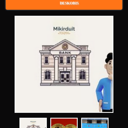
DESKOBIS