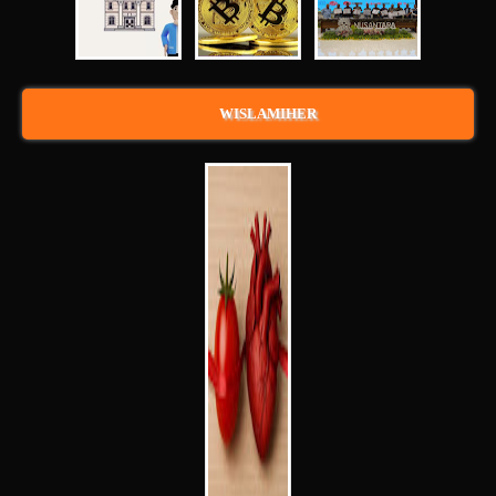
WISLAMIHER