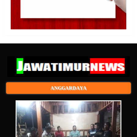
ANGGARDAYA