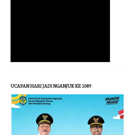
UCAPAN HARI JADI NGANJUK KE 1089