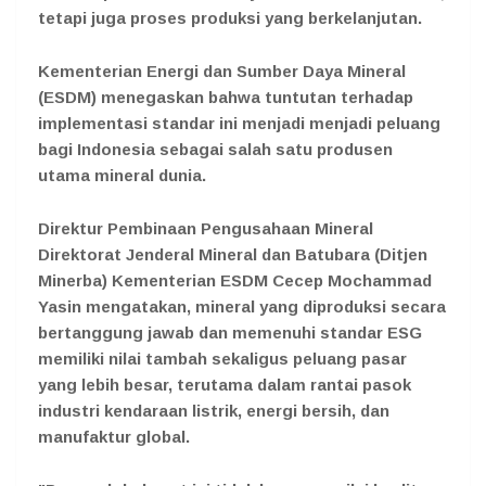
tetapi juga proses produksi yang berkelanjutan.
Kementerian Energi dan Sumber Daya Mineral
(ESDM) menegaskan bahwa tuntutan terhadap
implementasi standar ini menjadi menjadi peluang
bagi Indonesia sebagai salah satu produsen
utama mineral dunia.
Direktur Pembinaan Pengusahaan Mineral
Direktorat Jenderal Mineral dan Batubara (Ditjen
Minerba) Kementerian ESDM Cecep Mochammad
Yasin mengatakan, mineral yang diproduksi secara
bertanggung jawab dan memenuhi standar ESG
memiliki nilai tambah sekaligus peluang pasar
yang lebih besar, terutama dalam rantai pasok
industri kendaraan listrik, energi bersih, dan
manufaktur global.