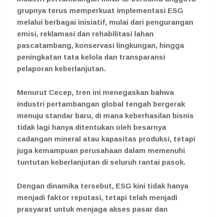
grupnya terus memperkuat implementasi ESG
melalui berbagai inisiatif, mulai dari pengurangan
emisi, reklamasi dan rehabilitasi lahan
pascatambang, konservasi lingkungan, hingga
peningkatan tata kelola dan transparansi
pelaporan keberlanjutan.
Menurut Cecep, tren ini menegaskan bahwa
industri pertambangan global tengah bergerak
menuju standar baru, di mana keberhasilan bisnis
tidak lagi hanya ditentukan oleh besarnya
cadangan mineral atau kapasitas produksi, tetapi
juga kemampuan perusahaan dalam memenuhi
tuntutan keberlanjutan di seluruh rantai pasok.
Dengan dinamika tersebut, ESG kini tidak hanya
menjadi faktor reputasi, tetapi telah menjadi
prasyarat untuk menjaga akses pasar dan