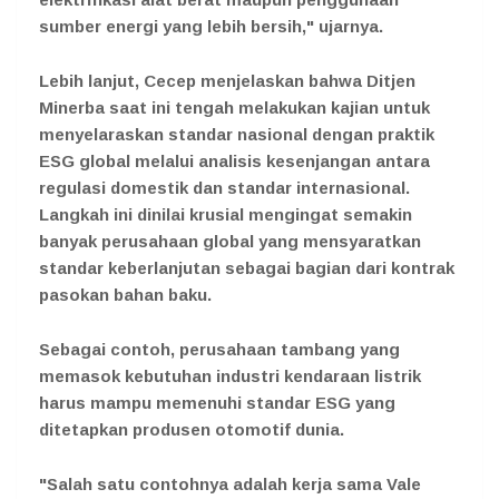
sumber energi yang lebih bersih," ujarnya.
Lebih lanjut, Cecep menjelaskan bahwa Ditjen
Minerba saat ini tengah melakukan kajian untuk
menyelaraskan standar nasional dengan praktik
ESG global melalui analisis kesenjangan antara
regulasi domestik dan standar internasional.
Langkah ini dinilai krusial mengingat semakin
banyak perusahaan global yang mensyaratkan
standar keberlanjutan sebagai bagian dari kontrak
pasokan bahan baku.
Sebagai contoh, perusahaan tambang yang
memasok kebutuhan industri kendaraan listrik
harus mampu memenuhi standar ESG yang
ditetapkan produsen otomotif dunia.
"Salah satu contohnya adalah kerja sama Vale