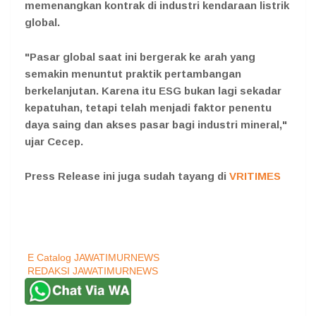
memenangkan kontrak di industri kendaraan listrik
global.
"Pasar global saat ini bergerak ke arah yang
semakin menuntut praktik pertambangan
berkelanjutan. Karena itu ESG bukan lagi sekadar
kepatuhan, tetapi telah menjadi faktor penentu
daya saing dan akses pasar bagi industri mineral,"
ujar Cecep.
Press Release ini juga sudah tayang di
VRITIMES
E Catalog JAWATIMURNEWS
REDAKSI JAWATIMURNEWS