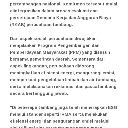
pertambangan nasional. Komitmen tersebut mulai
diintegrasikan dalam proses evaluasi dan
persetujuan Rencana Kerja dan Anggaran Biaya
(RKAB) perusahaan tambang.
Dari aspek sosial, perusahaan diwajibkan
menjalankan Program Pengembangan dan
Pemberdayaan Masyarakat (PPM) yang disusun
bersama pemerintah daerah. Sementara dari
aspek lingkungan, perusahaan didorong
meningkatkan efisiensi energi, mengurangi emisi,
memperkuat pengelolaan limbah dan air tambang,
serta melaksanakan reklamasi dan pascatambang
secara bertanggung jawab.
"Di beberapa tambang juga telah menerapkan ESG
melalui standar seperti IRMA serta melakukan
efisiensi energi dan pengurangan emisi melalui
elektrifikasi alat berat maupun penggunaan