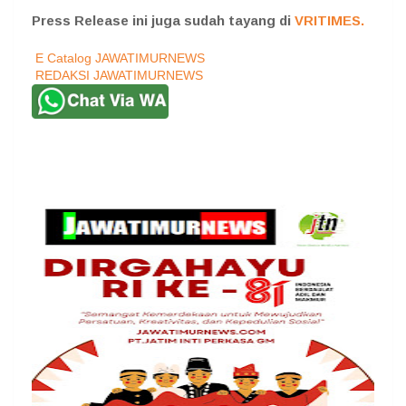
Press Release ini juga sudah tayang di
VRITIMES.
E Catalog JAWATIMURNEWS
REDAKSI JAWATIMURNEWS