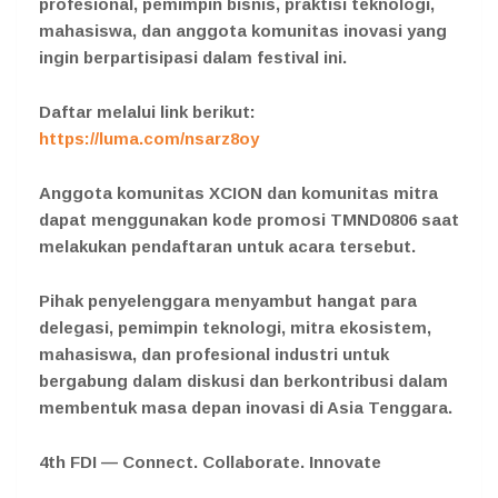
profesional, pemimpin bisnis, praktisi teknologi,
mahasiswa, dan anggota komunitas inovasi yang
ingin berpartisipasi dalam festival ini.
Daftar melalui link berikut:
https://luma.com/nsarz8oy
Anggota komunitas XCION dan komunitas mitra
dapat menggunakan kode promosi
TMND0806
saat
melakukan pendaftaran untuk acara tersebut.
Pihak penyelenggara menyambut hangat para
delegasi, pemimpin teknologi, mitra ekosistem,
mahasiswa, dan profesional industri untuk
bergabung dalam diskusi dan berkontribusi dalam
membentuk masa depan inovasi di Asia Tenggara.
4th FDI — Connect. Collaborate. Innovate