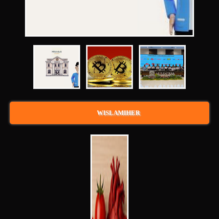
WISLAMIHER