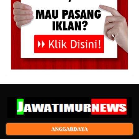
ANGGARDAYA