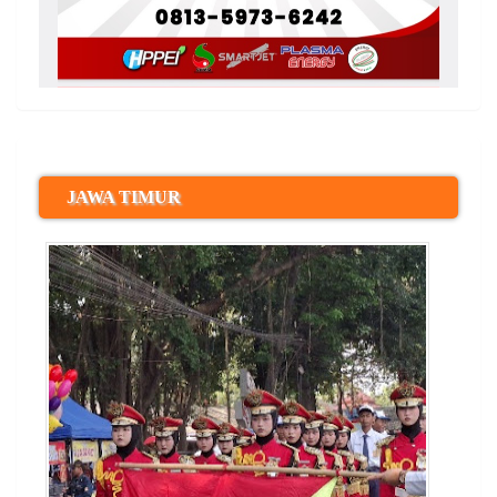
JAWA TIMUR