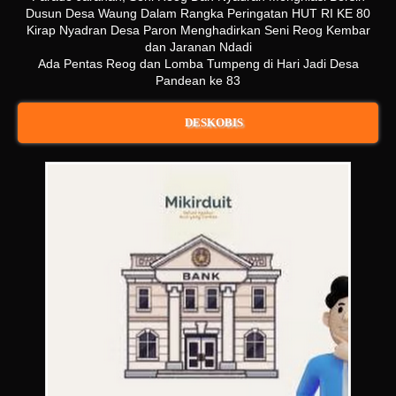
Dusun Desa Waung Dalam Rangka Peringatan HUT RI KE 80
Kirap Nyadran Desa Paron Menghadirkan Seni Reog Kembar
dan Jaranan Ndadi
Ada Pentas Reog dan Lomba Tumpeng di Hari Jadi Desa
Pandean ke 83
DESKOBIS