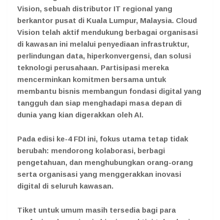
Vision, sebuah distributor IT regional yang
berkantor pusat di Kuala Lumpur, Malaysia. Cloud
Vision telah aktif mendukung berbagai organisasi
di kawasan ini melalui penyediaan infrastruktur,
perlindungan data, hiperkonvergensi, dan solusi
teknologi perusahaan. Partisipasi mereka
mencerminkan komitmen bersama untuk
membantu bisnis membangun fondasi digital yang
tangguh dan siap menghadapi masa depan di
dunia yang kian digerakkan oleh AI.
Pada edisi ke-4 FDI ini, fokus utama tetap tidak
berubah: mendorong kolaborasi, berbagi
pengetahuan, dan menghubungkan orang-orang
serta organisasi yang menggerakkan inovasi
digital di seluruh kawasan.
Tiket untuk umum masih tersedia bagi para