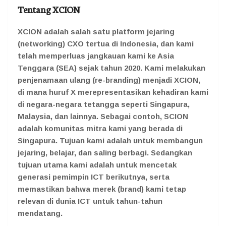
Tentang XCION
XCION adalah salah satu platform jejaring
(networking) CXO tertua di Indonesia, dan kami
telah memperluas jangkauan kami ke Asia
Tenggara (SEA) sejak tahun 2020. Kami melakukan
penjenamaan ulang (re-branding) menjadi XCION,
di mana huruf X merepresentasikan kehadiran kami
di negara-negara tetangga seperti Singapura,
Malaysia, dan lainnya. Sebagai contoh, SCION
adalah komunitas mitra kami yang berada di
Singapura. Tujuan kami adalah untuk membangun
jejaring, belajar, dan saling berbagi. Sedangkan
tujuan utama kami adalah untuk mencetak
generasi pemimpin ICT berikutnya, serta
memastikan bahwa merek (brand) kami tetap
relevan di dunia ICT untuk tahun-tahun
mendatang.