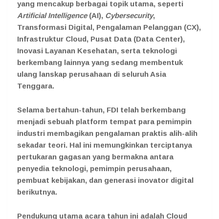
yang mencakup berbagai topik utama, seperti
Artificial Intelligence
(AI),
Cybersecurity
,
Transformasi Digital, Pengalaman Pelanggan (CX),
Infrastruktur Cloud, Pusat Data (Data Center),
Inovasi Layanan Kesehatan, serta teknologi
berkembang lainnya yang sedang membentuk
ulang lanskap perusahaan di seluruh Asia
Tenggara.
Selama bertahun-tahun, FDI telah berkembang
menjadi sebuah platform tempat para pemimpin
industri membagikan pengalaman praktis alih-alih
sekadar teori. Hal ini memungkinkan terciptanya
pertukaran gagasan yang bermakna antara
penyedia teknologi, pemimpin perusahaan,
pembuat kebijakan, dan generasi inovator digital
berikutnya.
Pendukung utama acara tahun ini adalah Cloud