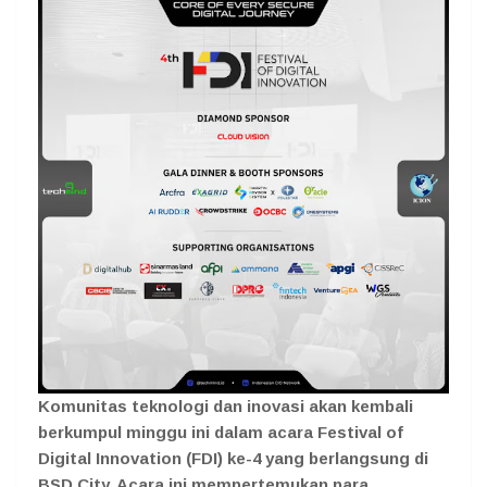
Komunitas teknologi dan inovasi akan kembali
berkumpul minggu ini dalam acara Festival of
Digital Innovation (FDI) ke-4 yang berlangsung di
BSD City. Acara ini mempertemukan para