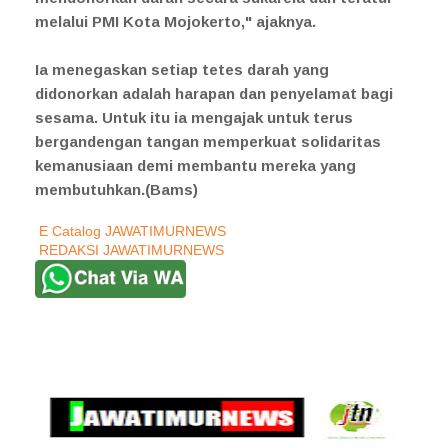
melalui PMI Kota Mojokerto," ajaknya.
Ia menegaskan setiap tetes darah yang
didonorkan adalah harapan dan penyelamat bagi
sesama. Untuk itu ia mengajak untuk terus
bergandengan tangan memperkuat solidaritas
kemanusiaan demi membantu mereka yang
membutuhkan.(Bams)
E Catalog JAWATIMURNEWS
REDAKSI JAWATIMURNEWS