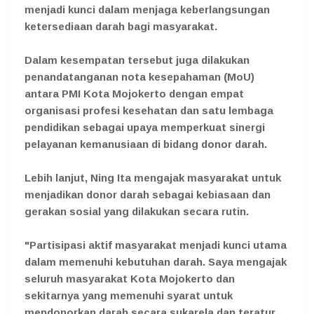
menjadi kunci dalam menjaga keberlangsungan
ketersediaan darah bagi masyarakat.
Dalam kesempatan tersebut juga dilakukan
penandatanganan nota kesepahaman (MoU)
antara PMI Kota Mojokerto dengan empat
organisasi profesi kesehatan dan satu lembaga
pendidikan sebagai upaya memperkuat sinergi
pelayanan kemanusiaan di bidang donor darah.
Lebih lanjut, Ning Ita mengajak masyarakat untuk
menjadikan donor darah sebagai kebiasaan dan
gerakan sosial yang dilakukan secara rutin.
"Partisipasi aktif masyarakat menjadi kunci utama
dalam memenuhi kebutuhan darah. Saya mengajak
seluruh masyarakat Kota Mojokerto dan
sekitarnya yang memenuhi syarat untuk
mendonorkan darah secara sukarela dan teratur