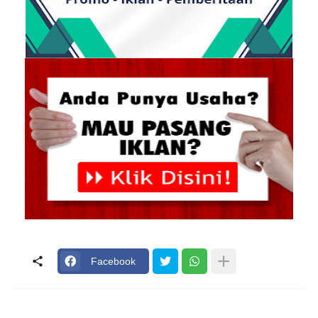
Facebook