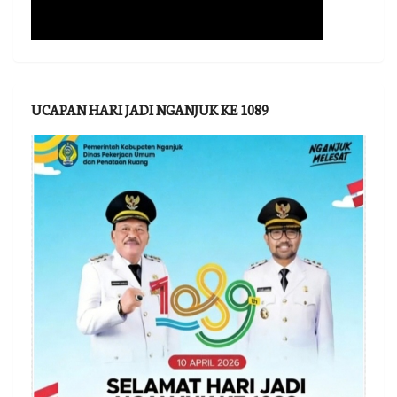
UCAPAN HARI JADI NGANJUK KE 1089