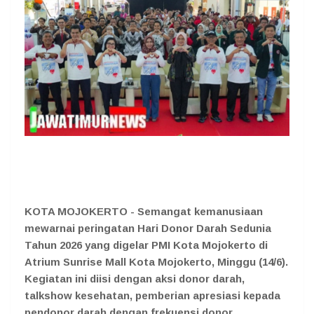
KOTA MOJOKERTO - Semangat kemanusiaan
mewarnai peringatan Hari Donor Darah Sedunia
Tahun 2026 yang digelar PMI Kota Mojokerto di
Atrium Sunrise Mall Kota Mojokerto, Minggu (14/6).
Kegiatan ini diisi dengan aksi donor darah,
talkshow kesehatan, pemberian apresiasi kepada
pendonor darah dengan frekuensi donor