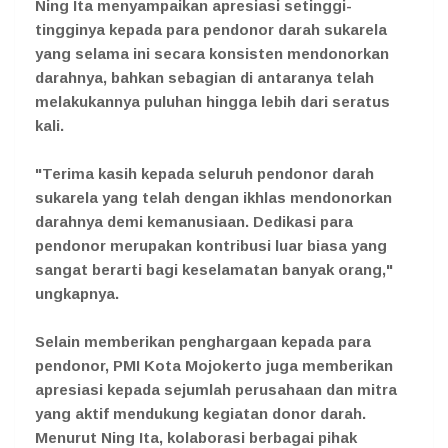
Ning Ita menyampaikan apresiasi setinggi-
tingginya kepada para pendonor darah sukarela
yang selama ini secara konsisten mendonorkan
darahnya, bahkan sebagian di antaranya telah
melakukannya puluhan hingga lebih dari seratus
kali.
"Terima kasih kepada seluruh pendonor darah
sukarela yang telah dengan ikhlas mendonorkan
darahnya demi kemanusiaan. Dedikasi para
pendonor merupakan kontribusi luar biasa yang
sangat berarti bagi keselamatan banyak orang,"
ungkapnya.
Selain memberikan penghargaan kepada para
pendonor, PMI Kota Mojokerto juga memberikan
apresiasi kepada sejumlah perusahaan dan mitra
yang aktif mendukung kegiatan donor darah.
Menurut Ning Ita, kolaborasi berbagai pihak