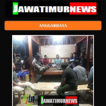
ANGGARDAYA