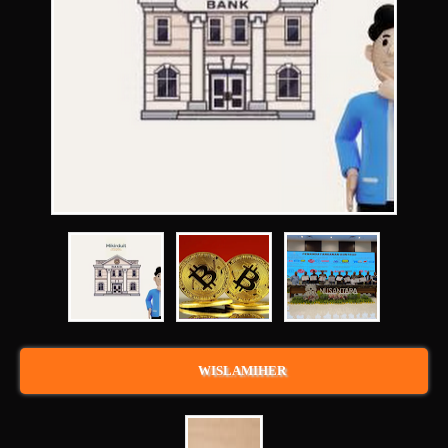
WISLAMIHER