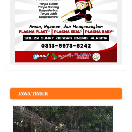
JAWA TIMUR