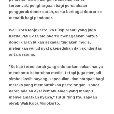
terbanyak, penghargaan bagi perusahaan
penggerak donor darah, serta berbagai doorprize
menarik bagi pendonor.
Wali Kota Mojokerto Ika Puspitasari yang juga
Ketua PMI Kota Mojokerto menegaskan bahwa
donor darah bukan sekadar tindakan medis,
melainkan wujud nyata kepedulian dan solidaritas
antarsesama.
"Setiap tetes darah yang didonorkan bukan hanya
membantu kebutuhan medis, tetapi juga menjadi
simbol kasih sayang, kepedulian, dan harapan bagi
mereka yang membutuhkan pertolongan. Donor
darah adalah aksi kemanusiaan yang mampu
menyelamatkan nyawa," tutur Ning Ita, sapaan
akrab Wali Kota Mojokerto.