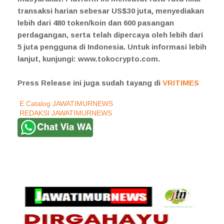
transaksi harian sebesar US$30 juta, menyediakan
lebih dari 480 token/koin dan 600 pasangan
perdagangan, serta telah dipercaya oleh lebih dari
5 juta pengguna di Indonesia. Untuk informasi lebih
lanjut, kunjungi: www.tokocrypto.com.
Press Release ini juga sudah tayang di
VRITIMES
E Catalog JAWATIMURNEWS
REDAKSI JAWATIMURNEWS