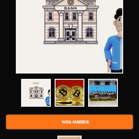
WISLAMIHER