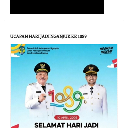
UCAPAN HARI JADI NGANJUK KE 1089