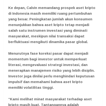
Ke depan, Calvin memandang prospek aset kripto
di Indonesia masih memiliki ruang pertumbuhan
yang besar. Peningkatan jumlah akun konsumen
menunjukkan bahwa aset kripto tetap menjadi
salah satu instrumen investasi yang diminati
masyarakat, meskipun nilai transaksi dapat
berfluktuasi mengikuti dinamika pasar global.
Menurutnya fase koreksi pasar dapat menjadi
momentum bagi investor untuk memperkuat
literasi, mengevaluasi strategi investasi, dan
menerapkan manajemen risiko yang lebih disiplin.
Investor juga dinilai perlu menghindari keputusan
impulsif dan memahami bahwa aset kripto
memiliki volatilitas tinggi.
“Kami melihat minat masyarakat terhadap aset
kripto masih kuat. Tantangannya adalah