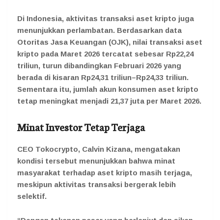
Di Indonesia, aktivitas transaksi aset kripto juga
menunjukkan perlambatan. Berdasarkan data
Otoritas Jasa Keuangan (OJK), nilai transaksi aset
kripto pada Maret 2026 tercatat sebesar Rp22,24
triliun, turun dibandingkan Februari 2026 yang
berada di kisaran Rp24,31 triliun–Rp24,33 triliun.
Sementara itu, jumlah akun konsumen aset kripto
tetap meningkat menjadi 21,37 juta per Maret 2026.
Minat Investor Tetap Terjaga
CEO Tokocrypto, Calvin Kizana,
mengatakan
kondisi tersebut menunjukkan bahwa minat
masyarakat terhadap aset kripto masih terjaga,
meskipun aktivitas transaksi bergerak lebih
selektif.