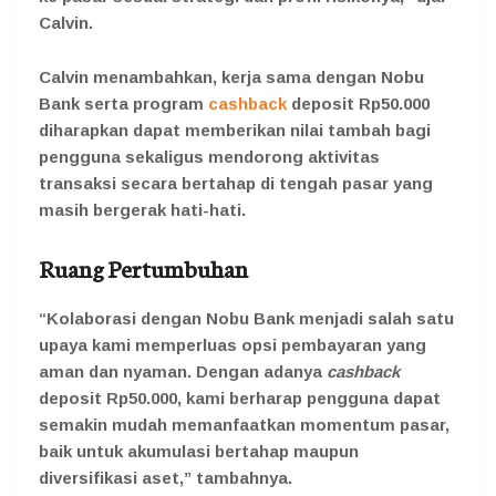
Calvin.
Calvin menambahkan, kerja sama dengan Nobu
Bank serta program
cashback
deposit Rp50.000
diharapkan dapat memberikan nilai tambah bagi
pengguna sekaligus mendorong aktivitas
transaksi secara bertahap di tengah pasar yang
masih bergerak hati-hati.
Ruang Pertumbuhan
“Kolaborasi dengan Nobu Bank menjadi salah satu
upaya kami memperluas opsi pembayaran yang
aman dan nyaman. Dengan adanya
cashback
deposit Rp50.000, kami berharap pengguna dapat
semakin mudah memanfaatkan momentum pasar,
baik untuk akumulasi bertahap maupun
diversifikasi aset,” tambahnya.