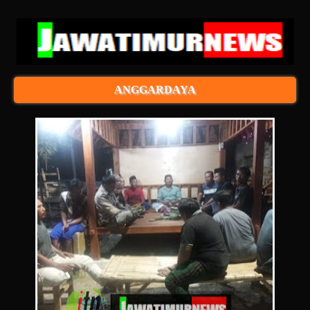
ANGGARDAYA