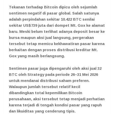
Tekanan terhadap Bitcoin dipicu oleh sejumlah
sentimen negatif di pasar global. Salah satunya
adalah perpindahan sekitar 10.422 BTC senilai
sekitar US$739 juta dari dompet Mt. Gox ke alamat
baru. Meski belum terlihat adanya deposit besar ke
bursa maupun aksi jual langsung, pergerakan
tersebut tetap memicu kekhawatiran pasar karena
berkaitan dengan proses distribusi kreditur Mt.
Gox yang masih berlangsung.
Sentimen pasar juga dipengaruhi oleh aksi jual 32
BTC oleh Strategy pada periode 26–31 Mei 2026
untuk mendanai distribusi saham preferen.
Walaupun jumlah tersebut relatif kecil
dibandingkan total kepemilikan Bitcoin
perusahaan, aksi tersebut tetap menjadi perhatian
karena terjadi di tengah kondisi pasar yang rapuh
dan likuiditas yang cenderung tipis.