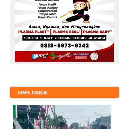
JAWA TIMUR