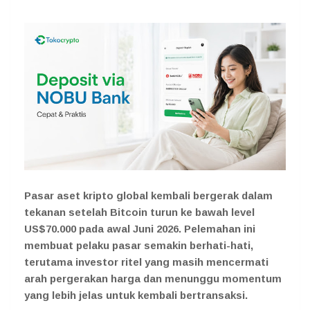
Pasar aset kripto global kembali bergerak dalam
tekanan setelah Bitcoin turun ke bawah level
US$70.000 pada awal Juni 2026. Pelemahan ini
membuat pelaku pasar semakin berhati-hati,
terutama investor ritel yang masih mencermati
arah pergerakan harga dan menunggu momentum
yang lebih jelas untuk kembali bertransaksi.