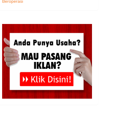
Beroperasi