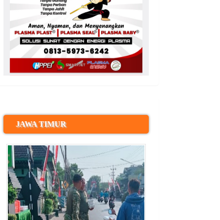
JAWA TIMUR