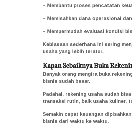
– Membantu proses pencatatan keu
– Memisahkan dana operasional dan 
– Mempermudah evaluasi kondisi bis
Kebiasaan sederhana ini sering me
usaha yang lebih teratur.
Kapan Sebaiknya Buka Rekeni
Banyak orang mengira buka rekening
bisnis sudah besar.
Padahal, rekening usaha sudah bisa 
transaksi rutin, baik usaha kuliner,
Semakin cepat keuangan dipisahka
bisnis dari waktu ke waktu.