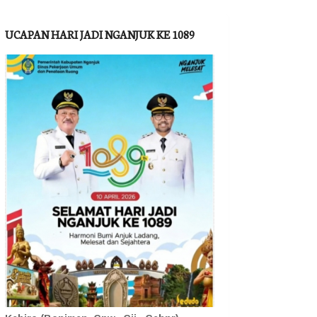
UCAPAN HARI JADI NGANJUK KE 1089