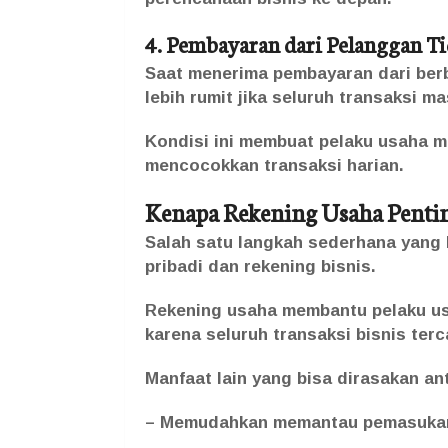
4. Pembayaran dari Pelanggan Ti
Saat menerima pembayaran dari berb
lebih rumit jika seluruh transaksi m
Kondisi ini membuat pelaku usaha m
mencocokkan transaksi harian.
Kenapa Rekening Usaha Penti
Salah satu langkah sederhana yang 
pribadi dan rekening bisnis.
Rekening usaha membantu pelaku us
karena seluruh transaksi bisnis ter
Manfaat lain yang bisa dirasakan ant
– Memudahkan memantau pemasukan