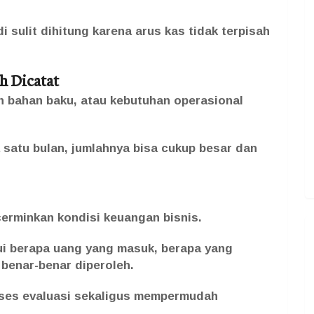
 sulit dihitung karena arus kas tidak terpisah
h Dicatat
an bahan baku, atau kebutuhan operasional
 satu bulan, jumlahnya bisa cukup besar dan
erminkan kondisi keuangan bisnis.
ui berapa uang yang masuk, berapa yang
 benar-benar diperoleh.
ses evaluasi sekaligus mempermudah