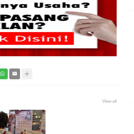
View all