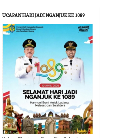
UCAPAN HARI JADI NGANJUK KE 1089