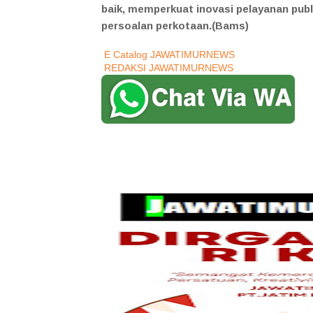
baik, memperkuat inovasi pelayanan publ
persoalan perkotaan.(Bams)
E Catalog JAWATIMURNEWS
REDAKSI JAWATIMURNEWS