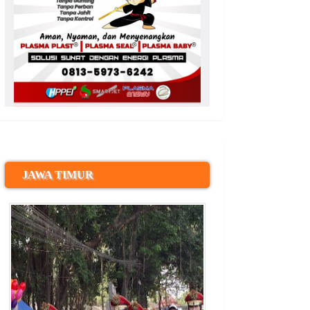
JAWA TIMUR