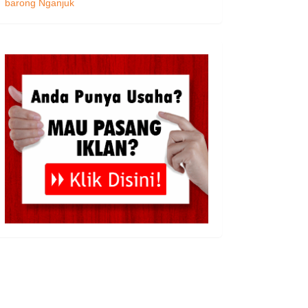
barong Nganjuk