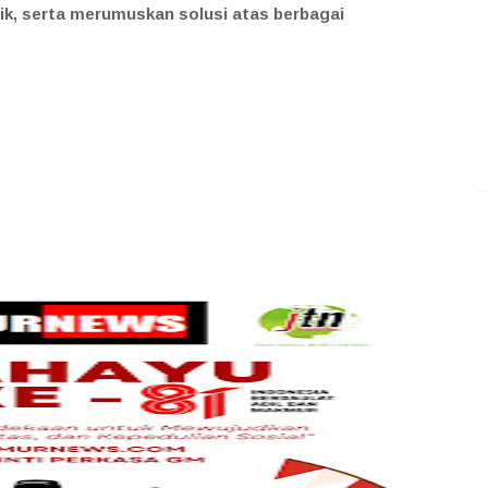
ik, serta merumuskan solusi atas berbagai