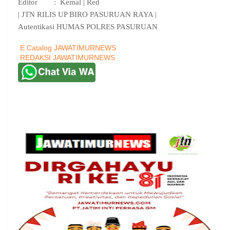
Editor : Kemal | Red
| JTN RILIS UP BIRO PASURUAN RAYA |
Autentikasi HUMAS POLRES PASURUAN
E Catalog JAWATIMURNEWS
REDAKSI JAWATIMURNEWS