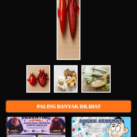
PALING BANYAK DILIHAT