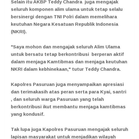
Selain itu AKBP Teddy Chandra juga mengajak
seluruh komponen alim ulama untuk tetap selalu
bersinergi dengan TNI Polri dalam memelihara
keutuhan Negara Kesatuan Republik Indonesia
(NKRI).
"Saya mohon dan mengajak seluruh Alim Ulama
untuk bersatu tetap berkontribusi berperan aktif
dalam menjaga Kamtibmas dan menjaga keutuhan
NKRI dalam kebhinekaan," tutur Teddy Chandra.
Kapolres Pasuruan juga menyampaikan apresiasi
dan terimakasih atas peran serta para Kyai, santri
, dan seluruh warga Pasuruan yang telah
berkontribusi ikut membantu menjaga kamtibmas
yang kondusif.
Tak lupa juga Kapolres Pasuruan mengajak seluruh
lapisan masyarakat untuk menjadikan wilayah