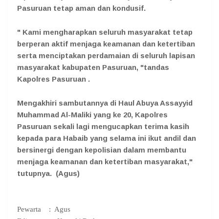
Pasuruan tetap aman dan kondusif.
" Kami mengharapkan seluruh masyarakat tetap
berperan aktif menjaga keamanan dan ketertiban
serta menciptakan perdamaian di seluruh lapisan
masyarakat kabupaten Pasuruan, "tandas
Kapolres Pasuruan .
Mengakhiri sambutannya di Haul Abuya Assayyid
Muhammad Al-Maliki yang ke 20, Kapolres
Pasuruan sekali lagi mengucapkan terima kasih
kepada para Habaib yang selama ini ikut andil dan
bersinergi dengan kepolisian dalam membantu
menjaga keamanan dan ketertiban masyarakat,"
tutupnya.
(Agus)
Pewarta : Agus