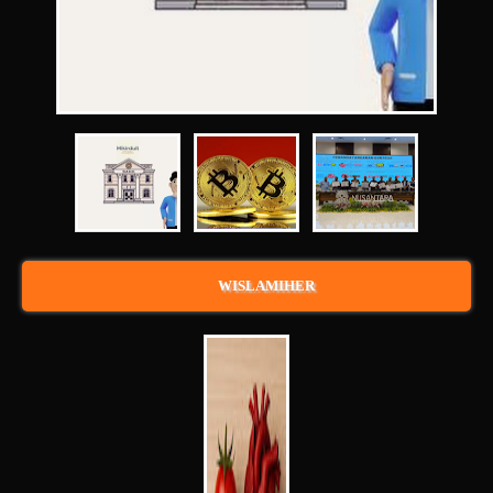
WISLAMIHER