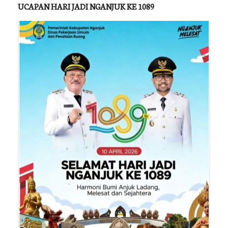
UCAPAN HARI JADI NGANJUK KE 1089