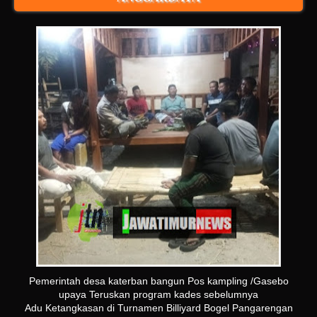
Pemerintah desa katerban bangun Pos kampling /Gasebo
upaya Teruskan program kades sebelumnya
Adu Ketangkasan di Turnamen Billiyard Bogel Pangarengan