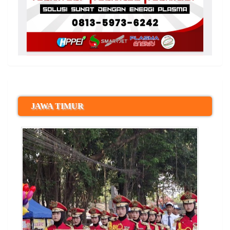
JAWA TIMUR