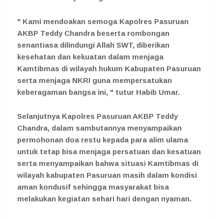
" Kami mendoakan semoga Kapolres Pasuruan
AKBP Teddy Chandra beserta rombongan
senantiasa dilindungi Allah SWT, diberikan
kesehatan dan kekuatan dalam menjaga
Kamtibmas di wilayah hukum Kabupaten Pasuruan
serta menjaga NKRI guna mempersatukan
keberagaman bangsa ini, " tutur Habib Umar.
Selanjutnya Kapolres Pasuruan AKBP Teddy
Chandra, dalam sambutannya menyampaikan
permohonan doa restu kepada para alim ulama
untuk tetap bisa menjaga persatuan dan kesatuan
serta menyampaikan bahwa situasi Kamtibmas di
wilayah kabupaten Pasuruan masih dalam kondisi
aman kondusif sehingga masyarakat bisa
melakukan kegiatan sehari hari dengan nyaman.