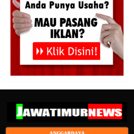
ANGGARDAYA