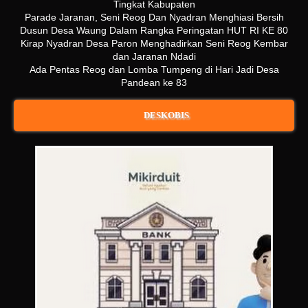
Tingkat Kabupaten
Parade Jaranan, Seni Reog Dan Nyadran Menghiasi Bersih
Dusun Desa Waung Dalam Rangka Peringatan HUT RI KE 80
Kirap Nyadran Desa Paron Menghadirkan Seni Reog Kembar
dan Jaranan Ndadi
Ada Pentas Reog dan Lomba Tumpeng di Hari Jadi Desa
Pandean ke 83
DESKOBIS