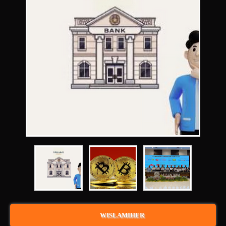
WISLAMIHER