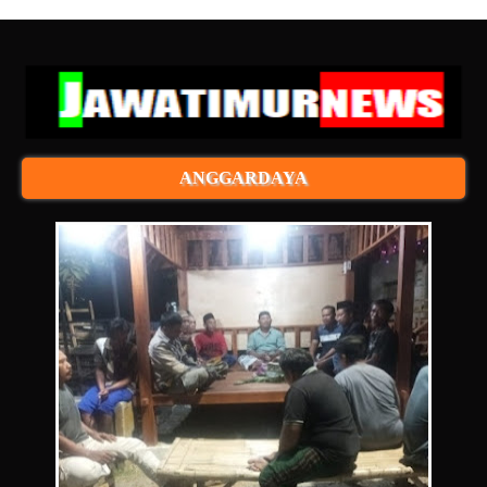
ANGGARDAYA