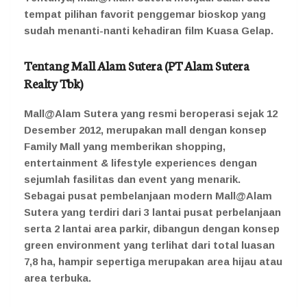
tempat pilihan favorit penggemar bioskop yang
sudah menanti-nanti kehadiran film Kuasa Gelap.
Tentang Mall Alam Sutera (PT Alam Sutera
Realty Tbk)
Mall@Alam Sutera yang resmi beroperasi sejak 12
Desember 2012, merupakan mall dengan konsep
Family Mall yang memberikan shopping,
entertainment & lifestyle experiences dengan
sejumlah fasilitas dan event yang menarik.
Sebagai pusat pembelanjaan modern Mall@Alam
Sutera yang terdiri dari 3 lantai pusat perbelanjaan
serta 2 lantai area parkir, dibangun dengan konsep
green environment yang terlihat dari total luasan
7,8 ha, hampir sepertiga merupakan area hijau atau
area terbuka.