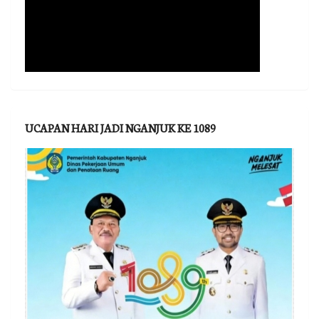
UCAPAN HARI JADI NGANJUK KE 1089