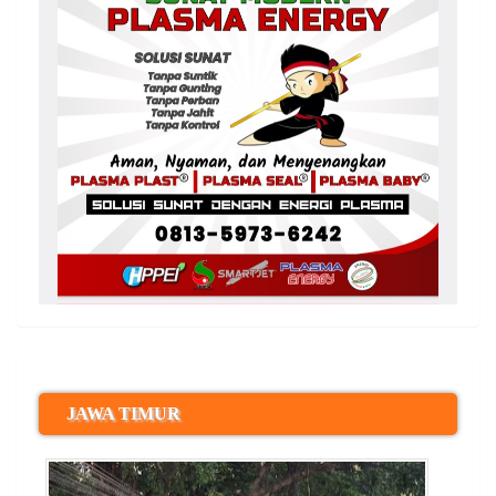
JAWA TIMUR