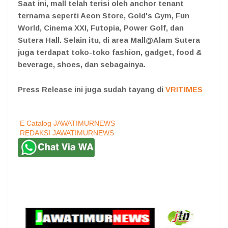
Saat ini, mall telah terisi oleh anchor tenant
ternama seperti Aeon Store, Gold's Gym, Fun
World, Cinema XXI, Futopia, Power Golf, dan
Sutera Hall. Selain itu, di area Mall@Alam Sutera
juga terdapat toko-toko fashion, gadget, food &
beverage, shoes, dan sebagainya.
Press Release ini juga sudah tayang di
VRITIMES
E Catalog JAWATIMURNEWS
REDAKSI JAWATIMURNEWS