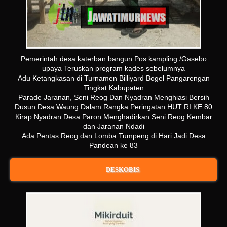
Pemerintah desa katerban bangun Pos kampling /Gasebo
upaya Teruskan program kades sebelumnya
Adu Ketangkasan di Turnamen Billiyard Bogel Pangarengan
Tingkat Kabupaten
Parade Jaranan, Seni Reog Dan Nyadran Menghiasi Bersih
Dusun Desa Waung Dalam Rangka Peringatan HUT RI KE 80
Kirap Nyadran Desa Paron Menghadirkan Seni Reog Kembar
dan Jaranan Ndadi
Ada Pentas Reog dan Lomba Tumpeng di Hari Jadi Desa
Pandean ke 83
DESKOBIS