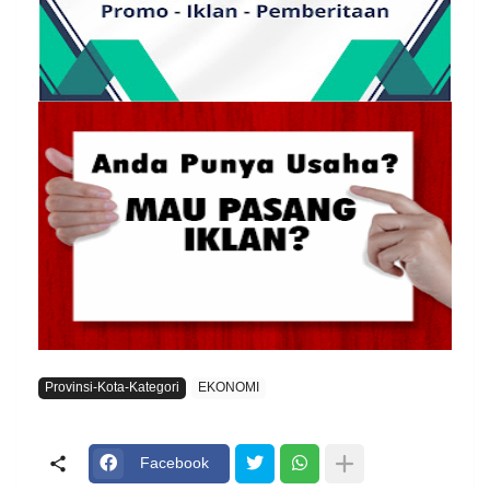
Provinsi-Kota-Kategori
EKONOMI
Facebook