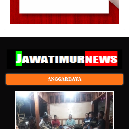
ANGGARDAYA