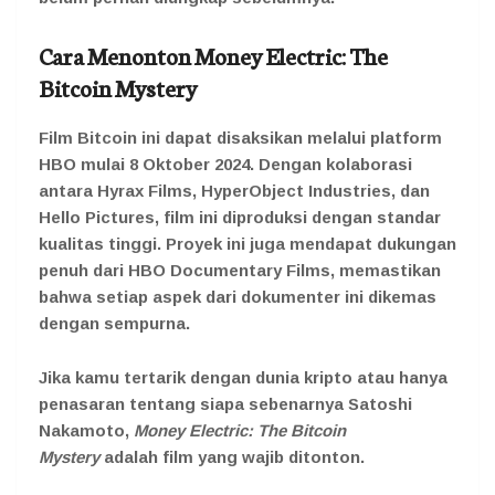
Cara Menonton Money Electric: The
Bitcoin Mystery
Film Bitcoin ini dapat disaksikan melalui platform
HBO mulai 8 Oktober 2024. Dengan kolaborasi
antara Hyrax Films, HyperObject Industries, dan
Hello Pictures, film ini diproduksi dengan standar
kualitas tinggi. Proyek ini juga mendapat dukungan
penuh dari HBO Documentary Films, memastikan
bahwa setiap aspek dari dokumenter ini dikemas
dengan sempurna.
Jika kamu tertarik dengan dunia kripto atau hanya
penasaran tentang siapa sebenarnya Satoshi
Nakamoto,
Money Electric: The Bitcoin
Mystery
adalah film yang wajib ditonton.