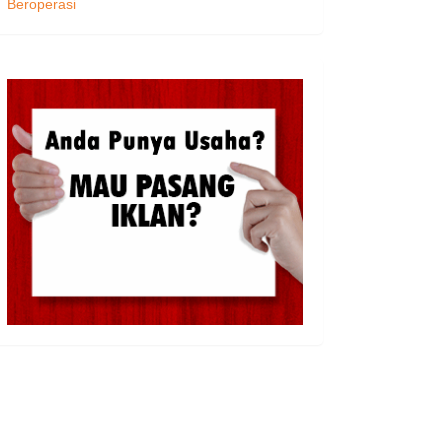
Beroperasi