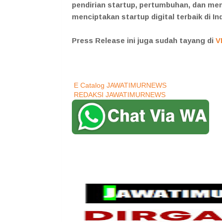
pendirian startup, pertumbuhan, dan me
menciptakan startup digital terbaik di In
Press Release ini juga sudah tayang di
V
E Catalog JAWATIMURNEWS
REDAKSI JAWATIMURNEWS