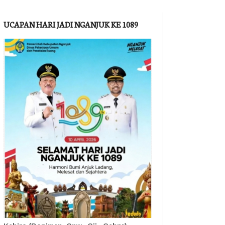
UCAPAN HARI JADI NGANJUK KE 1089