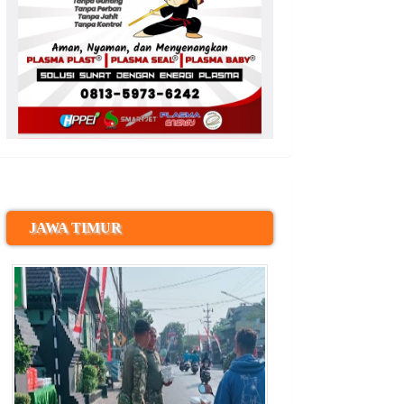
JAWA TIMUR