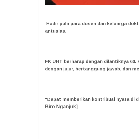
Hadir pula para dosen dan keluarga dok
antusias.
FK UHT berharap dengan dilantiknya 60. 
dengan jujur, bertanggung jawab, dan me
"Dapat memberikan kontribusi nyata di 
Biro Nganjuk]