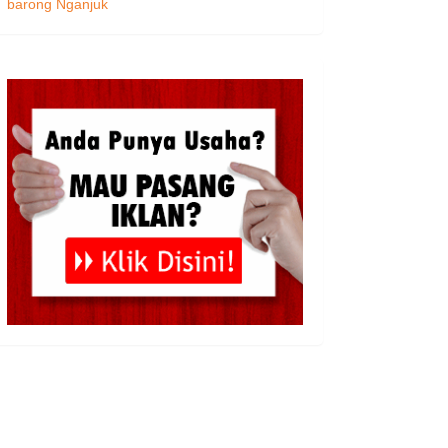
barong Nganjuk