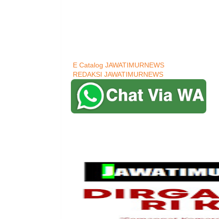
E Catalog JAWATIMURNEWS
REDAKSI JAWATIMURNEWS