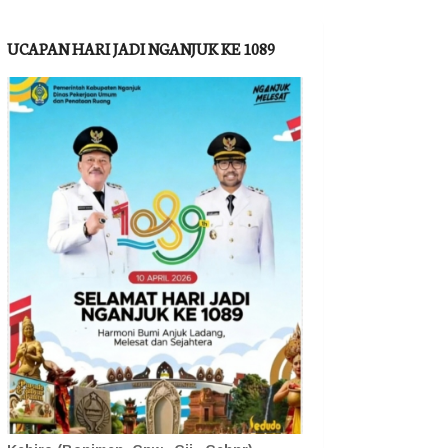
UCAPAN HARI JADI NGANJUK KE 1089