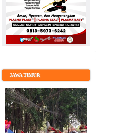
JAWA TIMUR