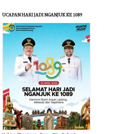
UCAPAN HARI JADI NGANJUK KE 1089