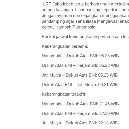
“LRT Jabodebek terus berkomitmen menjadi mo
semua kalangan. Libur panjang seperti ini men
dengan nyaman dan terjangkau menggunakan 
pendamping agar senantiasa mengawasi anak-
kereta,” tambah Purnomosidi.
Berikut jadwal keberangkatan pertama dan ter
Keberangkatan pertama:
Harjamukti – Dukuh Atas BNI: 05.35 WIB
Dukuh Atas BNI – Harjamukti: 06.28 WIB
Jati Mulya – Dukuh Atas BNI: 05.25 WIB
Dukuh Atas BNI – Jati Mulya: 06.21 WIB
Keberangkatan terakhir:
Harjamukti – Dukuh Atas BNI: 21.46 WIB
Dukuh Atas BNI – Harjamukti: 22.39 WIB
Jati Mulya – Dukuh Atas BNI: 22.13 WIB