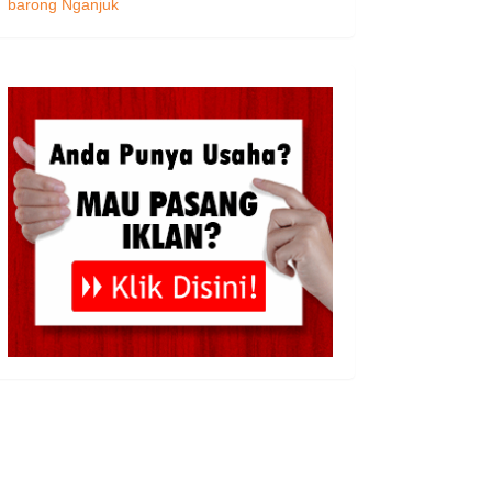
barong Nganjuk