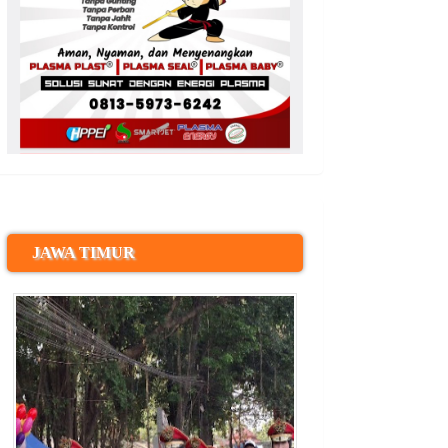
JAWA TIMUR