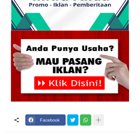
Facebook