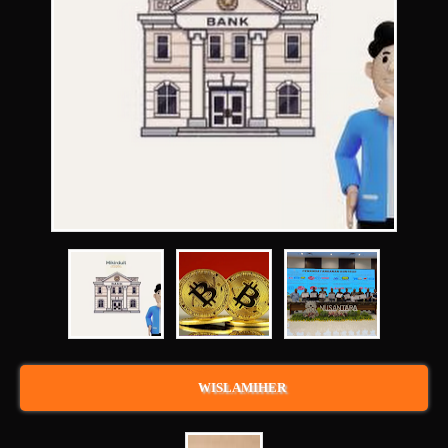
WISLAMIHER