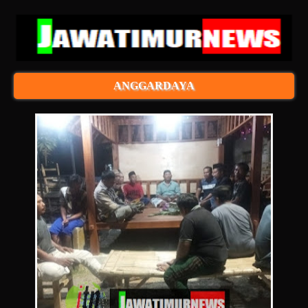
ANGGARDAYA