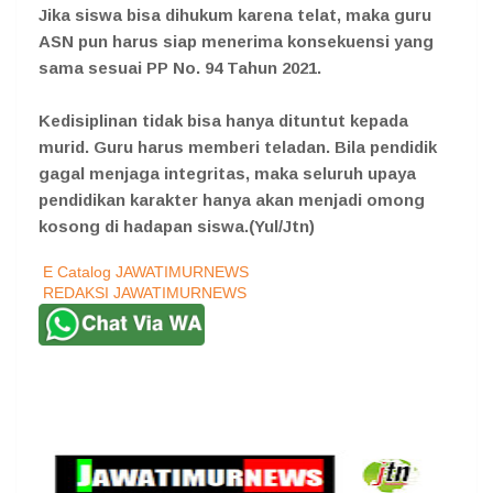
Jika siswa bisa dihukum karena telat, maka guru
ASN pun harus siap menerima konsekuensi yang
sama sesuai PP No. 94 Tahun 2021.
Kedisiplinan tidak bisa hanya dituntut kepada
murid. Guru harus memberi teladan. Bila pendidik
gagal menjaga integritas, maka seluruh upaya
pendidikan karakter hanya akan menjadi omong
kosong di hadapan siswa.(Yul/Jtn)
E Catalog JAWATIMURNEWS
REDAKSI JAWATIMURNEWS