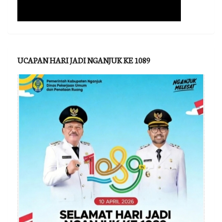
UCAPAN HARI JADI NGANJUK KE 1089