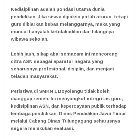
Kedisiplinan adalah pondasi utama dunia
pendidikan. Jika siswa dipaksa patuh aturan, tetapi
guru dibiarkan bebas melanggarnya, maka yang
muncul hanyalah ketidakadilan dan hilangnya
wibawa sekolah.
Lebih jauh, sikap abai semacam ini mencoreng
citra ASN sebagai aparatur negara yang
seharusnya profesional, disiplin, dan menjadi
teladan masyarakat.
Peristiwa di SMKN 1 Boyolangu tidak boleh
dianggap remeh. Ini menyangkut integritas guru,
kedisiplinan ASN, dan kepercayaan publik terhadap
lembaga pendidikan. Dinas Pendidikan Jawa Timur
melalui Cabang Dinas Tulungagung seharusnya
segera melakukan evaluasi.