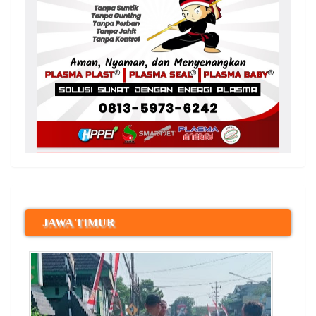
JAWA TIMUR