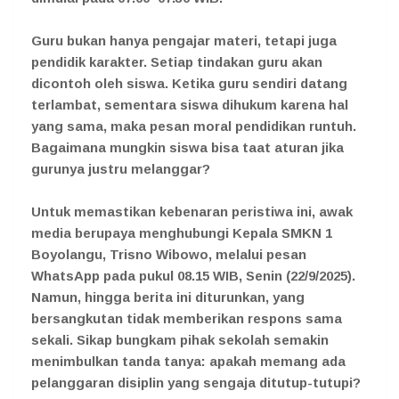
Guru bukan hanya pengajar materi, tetapi juga
pendidik karakter. Setiap tindakan guru akan
dicontoh oleh siswa. Ketika guru sendiri datang
terlambat, sementara siswa dihukum karena hal
yang sama, maka pesan moral pendidikan runtuh.
Bagaimana mungkin siswa bisa taat aturan jika
gurunya justru melanggar?
Untuk memastikan kebenaran peristiwa ini, awak
media berupaya menghubungi Kepala SMKN 1
Boyolangu, Trisno Wibowo, melalui pesan
WhatsApp pada pukul 08.15 WIB, Senin (22/9/2025).
Namun, hingga berita ini diturunkan, yang
bersangkutan tidak memberikan respons sama
sekali. Sikap bungkam pihak sekolah semakin
menimbulkan tanda tanya: apakah memang ada
pelanggaran disiplin yang sengaja ditutup-tutupi?