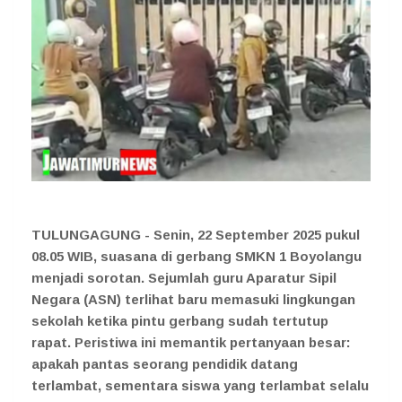
TULUNGAGUNG - Senin, 22 September 2025 pukul
08.05 WIB, suasana di gerbang SMKN 1 Boyolangu
menjadi sorotan. Sejumlah guru Aparatur Sipil
Negara (ASN) terlihat baru memasuki lingkungan
sekolah ketika pintu gerbang sudah tertutup
rapat. Peristiwa ini memantik pertanyaan besar:
apakah pantas seorang pendidik datang
terlambat, sementara siswa yang terlambat selalu