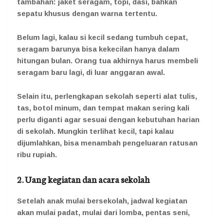
tambahan: jaket seragam, topi, dasi, bahkan
sepatu khusus dengan warna tertentu.
Belum lagi, kalau si kecil sedang tumbuh cepat,
seragam barunya bisa kekecilan hanya dalam
hitungan bulan. Orang tua akhirnya harus membeli
seragam baru lagi, di luar anggaran awal.
Selain itu, perlengkapan sekolah seperti alat tulis,
tas, botol minum, dan tempat makan sering kali
perlu diganti agar sesuai dengan kebutuhan harian
di sekolah. Mungkin terlihat kecil, tapi kalau
dijumlahkan, bisa menambah pengeluaran ratusan
ribu rupiah.
2. Uang kegiatan dan acara sekolah
Setelah anak mulai bersekolah, jadwal kegiatan
akan mulai padat, mulai dari lomba, pentas seni,