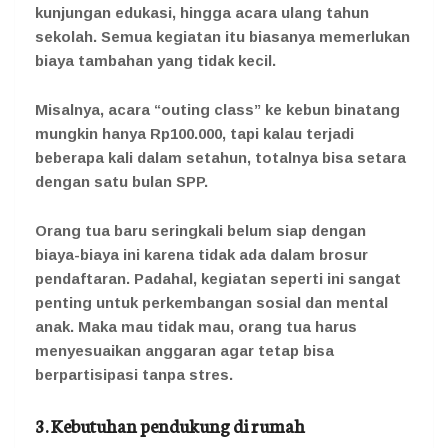
kunjungan edukasi, hingga acara ulang tahun
sekolah. Semua kegiatan itu biasanya memerlukan
biaya tambahan yang tidak kecil.
Misalnya, acara “outing class” ke kebun binatang
mungkin hanya Rp100.000, tapi kalau terjadi
beberapa kali dalam setahun, totalnya bisa setara
dengan satu bulan SPP.
Orang tua baru seringkali belum siap dengan
biaya-biaya ini karena tidak ada dalam brosur
pendaftaran. Padahal, kegiatan seperti ini sangat
penting untuk perkembangan sosial dan mental
anak. Maka mau tidak mau, orang tua harus
menyesuaikan anggaran agar tetap bisa
berpartisipasi tanpa stres.
3. Kebutuhan pendukung di rumah