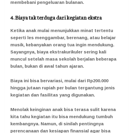
membebani pengeluaran bulanan.
4. Biaya tak terduga dari kegiatan ekstra
Ketika anak mulai menunjukkan minat tertentu
seperti les menggambar, berenang, atau belajar
musik, kebanyakan orang tua ingin mendukung.
Sayangnya, biaya ekstrakurikuler sering kali
muncul setelah masa sekolah berjalan beberapa
bulan, bukan di awal tahun ajaran.
Biaya ini bisa bervariasi, mulai dari Rp200.000
hingga jutaan rupiah per bulan tergantung jenis
kegiatan dan fasilitas yang digunakan.
Menolak keinginan anak bisa terasa sulit karena
kita tahu kegiatan itu bisa mendukung tumbuh
kembangnya. Namun, di sinilah pentingnya
perencanaan dan kesiapan finansial agar bisa