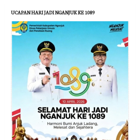
UCAPAN HARI JADI NGANJUK KE 1089