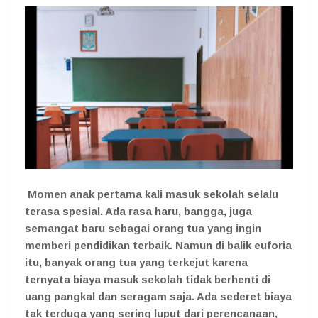
Momen anak pertama kali masuk sekolah selalu
terasa spesial. Ada rasa haru, bangga, juga
semangat baru sebagai orang tua yang ingin
memberi pendidikan terbaik. Namun di balik euforia
itu, banyak orang tua yang terkejut karena
ternyata biaya masuk sekolah tidak berhenti di
uang pangkal dan seragam saja. Ada sederet biaya
tak terduga yang sering luput dari perencanaan,