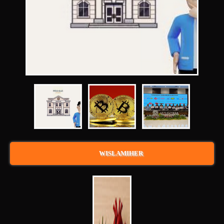
WISLAMIHER