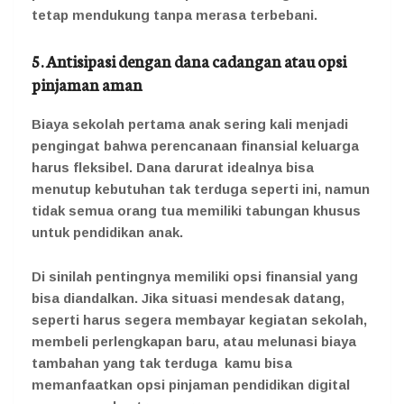
tetap mendukung tanpa merasa terbebani.
5. Antisipasi dengan dana cadangan atau opsi
pinjaman aman
Biaya sekolah pertama anak sering kali menjadi
pengingat bahwa perencanaan finansial keluarga
harus fleksibel. Dana darurat idealnya bisa
menutup kebutuhan tak terduga seperti ini, namun
tidak semua orang tua memiliki tabungan khusus
untuk pendidikan anak.
Di sinilah pentingnya memiliki opsi finansial yang
bisa diandalkan. Jika situasi mendesak datang,
seperti harus segera membayar kegiatan sekolah,
membeli perlengkapan baru, atau melunasi biaya
tambahan yang tak terduga kamu bisa
memanfaatkan opsi pinjaman pendidikan digital