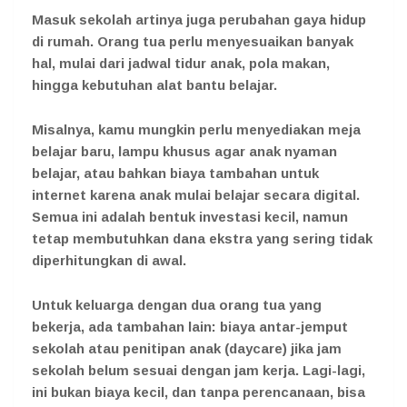
Masuk sekolah artinya juga perubahan gaya hidup
di rumah. Orang tua perlu menyesuaikan banyak
hal, mulai dari jadwal tidur anak, pola makan,
hingga kebutuhan alat bantu belajar.
Misalnya, kamu mungkin perlu menyediakan meja
belajar baru, lampu khusus agar anak nyaman
belajar, atau bahkan biaya tambahan untuk
internet karena anak mulai belajar secara digital.
Semua ini adalah bentuk investasi kecil, namun
tetap membutuhkan dana ekstra yang sering tidak
diperhitungkan di awal.
Untuk keluarga dengan dua orang tua yang
bekerja, ada tambahan lain: biaya antar-jemput
sekolah atau penitipan anak (daycare) jika jam
sekolah belum sesuai dengan jam kerja. Lagi-lagi,
ini bukan biaya kecil, dan tanpa perencanaan, bisa