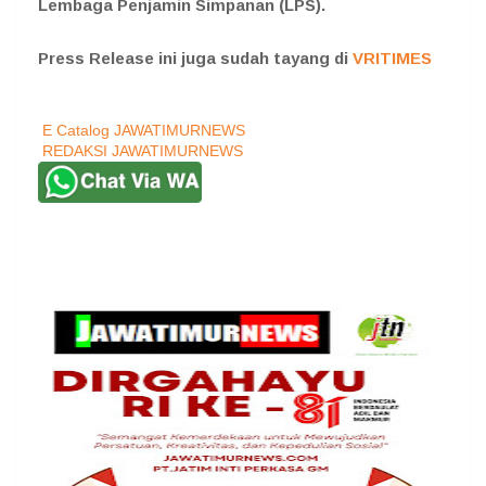
Lembaga Penjamin Simpanan (LPS).
Press Release ini juga sudah tayang di
VRITIMES
E Catalog JAWATIMURNEWS
REDAKSI JAWATIMURNEWS