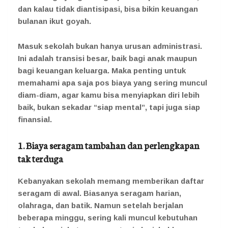
dan kalau tidak diantisipasi, bisa bikin keuangan
bulanan ikut goyah.
Masuk sekolah bukan hanya urusan administrasi.
Ini adalah transisi besar, baik bagi anak maupun
bagi keuangan keluarga. Maka penting untuk
memahami apa saja pos biaya yang sering muncul
diam-diam, agar kamu bisa menyiapkan diri lebih
baik, bukan sekadar “siap mental”, tapi juga siap
finansial.
1. Biaya seragam tambahan dan perlengkapan
tak terduga
Kebanyakan sekolah memang memberikan daftar
seragam di awal. Biasanya seragam harian,
olahraga, dan batik. Namun setelah berjalan
beberapa minggu, sering kali muncul kebutuhan