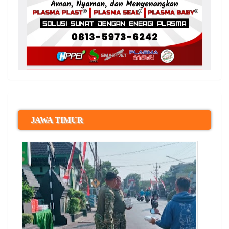
JAWA TIMUR