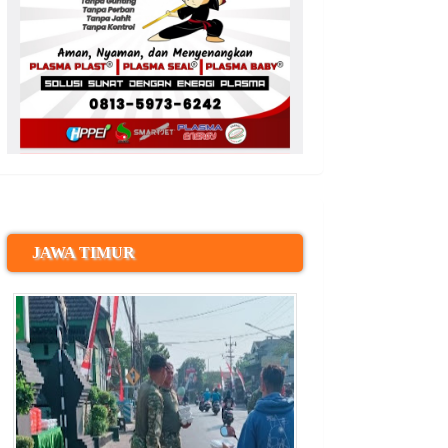
JAWA TIMUR