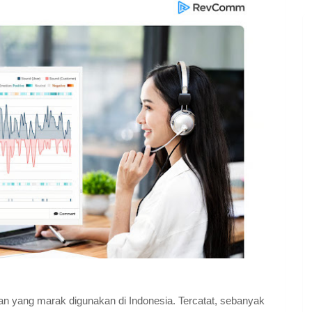
n yang marak digunakan di Indonesia. Tercatat, sebanyak