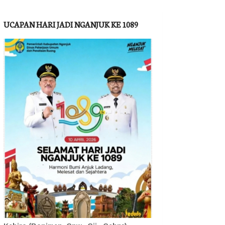
UCAPAN HARI JADI NGANJUK KE 1089