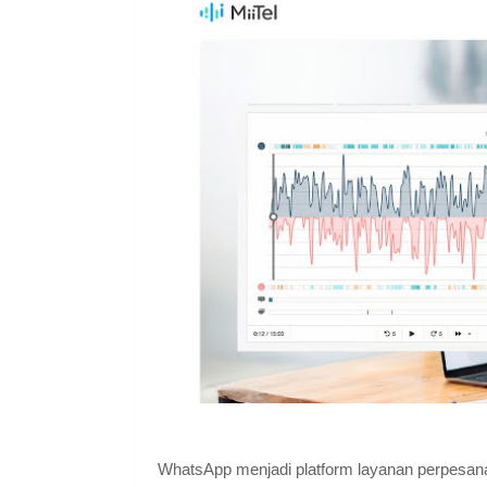
WhatsApp menjadi platform layanan perpesana