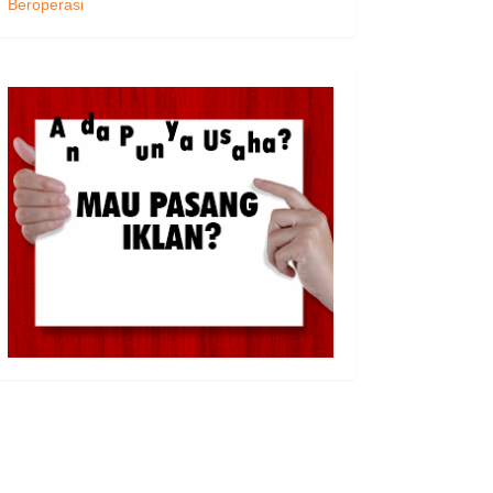
Beroperasi