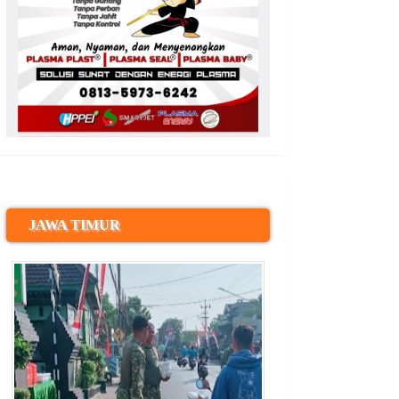
JAWA TIMUR