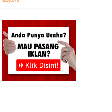
Beroperasi