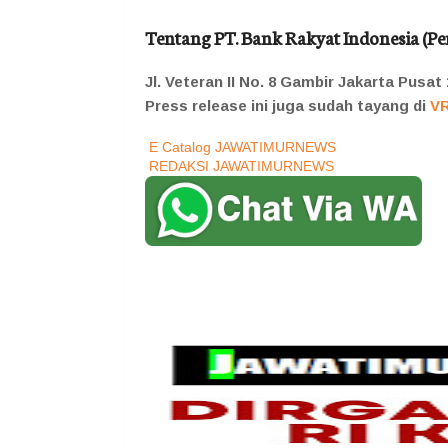
Tentang PT. Bank Rakyat Indonesia (Per
Jl. Veteran II No. 8 Gambir Jakarta Pusat
Press release ini juga sudah tayang di
V
E Catalog JAWATIMURNEWS
REDAKSI JAWATIMURNEWS