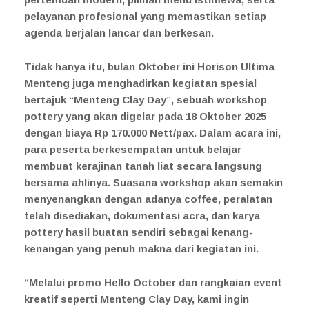
pelayanan profesional yang memastikan setiap
agenda berjalan lancar dan berkesan.
Tidak hanya itu, bulan Oktober ini Horison Ultima
Menteng juga menghadirkan kegiatan spesial
bertajuk “Menteng Clay Day”, sebuah workshop
pottery yang akan digelar pada 18 Oktober 2025
dengan biaya Rp 170.000 Nett/pax. Dalam acara ini,
para peserta berkesempatan untuk belajar
membuat kerajinan tanah liat secara langsung
bersama ahlinya. Suasana workshop akan semakin
menyenangkan dengan adanya coffee, peralatan
telah disediakan, dokumentasi acra, dan karya
pottery hasil buatan sendiri sebagai kenang-
kenangan yang penuh makna dari kegiatan ini.
“Melalui promo Hello October dan rangkaian event
kreatif seperti Menteng Clay Day, kami ingin