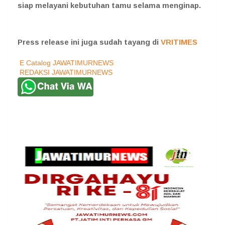
siap melayani kebutuhan tamu selama menginap.
Press release ini juga sudah tayang di
VRITIMES
E Catalog JAWATIMURNEWS
REDAKSI JAWATIMURNEWS