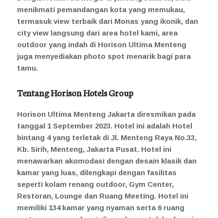
menikmati pemandangan kota yang memukau,
termasuk view terbaik dari Monas yang ikonik, dan
city view langsung dari area hotel kami, area
outdoor yang indah di Horison Ultima Menteng
juga menyediakan photo spot menarik bagi para
tamu.
Tentang Horison Hotels Group
Horison Ultima Menteng Jakarta diresmikan pada
tanggal 1 September 2023. Hotel ini adalah Hotel
bintang 4 yang terletak di Jl. Menteng Raya No.33,
Kb. Sirih, Menteng, Jakarta Pusat. Hotel ini
menawarkan akomodasi dengan desain klasik dan
kamar yang luas, dilengkapi dengan fasilitas
seperti kolam renang outdoor, Gym Center,
Restoran, Lounge dan Ruang Meeting. Hotel ini
memiliki 134 kamar yang nyaman serta 6 ruang