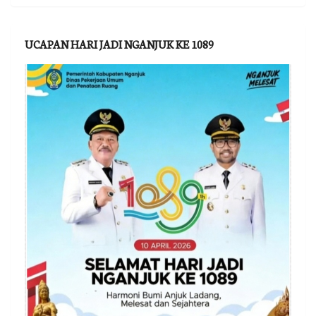
UCAPAN HARI JADI NGANJUK KE 1089