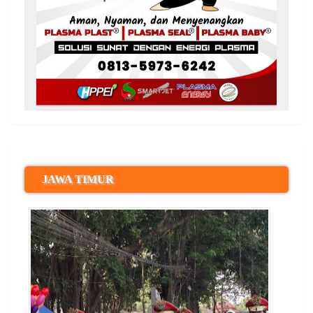
JAWA TIMUR