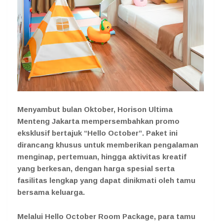
Menyambut bulan Oktober, Horison Ultima
Menteng Jakarta mempersembahkan promo
eksklusif bertajuk “Hello October”. Paket ini
dirancang khusus untuk memberikan pengalaman
menginap, pertemuan, hingga aktivitas kreatif
yang berkesan, dengan harga spesial serta
fasilitas lengkap yang dapat dinikmati oleh tamu
bersama keluarga.
Melalui Hello October Room Package, para tamu