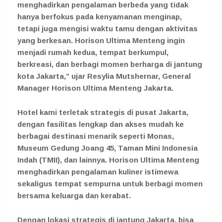
menghadirkan pengalaman berbeda yang tidak
hanya berfokus pada kenyamanan menginap,
tetapi juga mengisi waktu tamu dengan aktivitas
yang berkesan. Horison Ultima Menteng ingin
menjadi rumah kedua, tempat berkumpul,
berkreasi, dan berbagi momen berharga di jantung
kota Jakarta,” ujar Resylia Mutshernar, General
Manager Horison Ultima Menteng Jakarta.
Hotel kami terletak strategis di pusat Jakarta,
dengan fasilitas lengkap dan akses mudah ke
berbagai destinasi menarik seperti Monas,
Museum Gedung Joang 45, Taman Mini Indonesia
Indah (TMII), dan lainnya. Horison Ultima Menteng
menghadirkan pengalaman kuliner istimewa
sekaligus tempat sempurna untuk berbagi momen
bersama keluarga dan kerabat.
Dengan lokasi strategis di jantung Jakarta, bisa