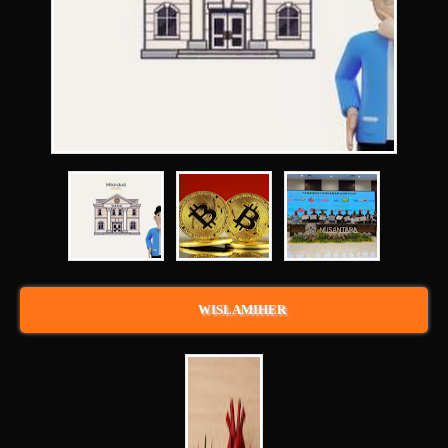
WISLAMIHER