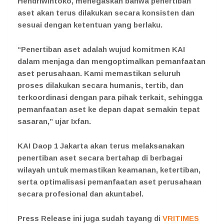
Hendriwintoko, menegaskan bahwa penertiban
aset akan terus dilakukan secara konsisten dan
sesuai dengan ketentuan yang berlaku.
“Penertiban aset adalah wujud komitmen KAI
dalam menjaga dan mengoptimalkan pemanfaatan
aset perusahaan. Kami memastikan seluruh
proses dilakukan secara humanis, tertib, dan
terkoordinasi dengan para pihak terkait, sehingga
pemanfaatan aset ke depan dapat semakin tepat
sasaran,” ujar Ixfan.
KAI Daop 1 Jakarta akan terus melaksanakan
penertiban aset secara bertahap di berbagai
wilayah untuk memastikan keamanan, ketertiban,
serta optimalisasi pemanfaatan aset perusahaan
secara profesional dan akuntabel.
Press Release ini juga sudah tayang di
VRITIMES