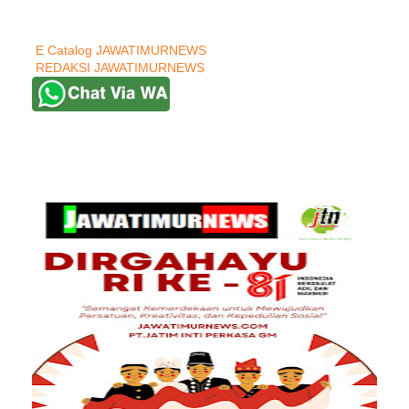
E Catalog JAWATIMURNEWS
REDAKSI JAWATIMURNEWS