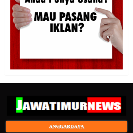
ANGGARDAYA