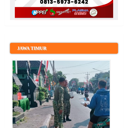
JAWA TIMUR