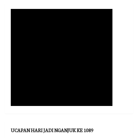
UCAPAN HARI JADI NGANJUK KE 1089