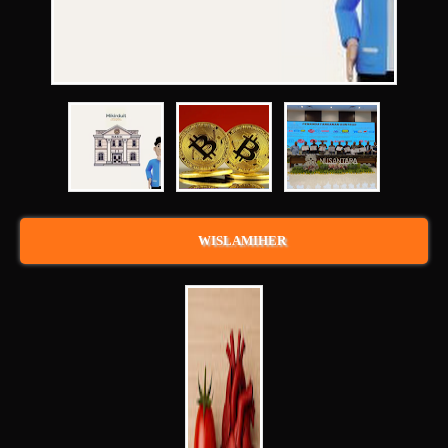
WISLAMIHER