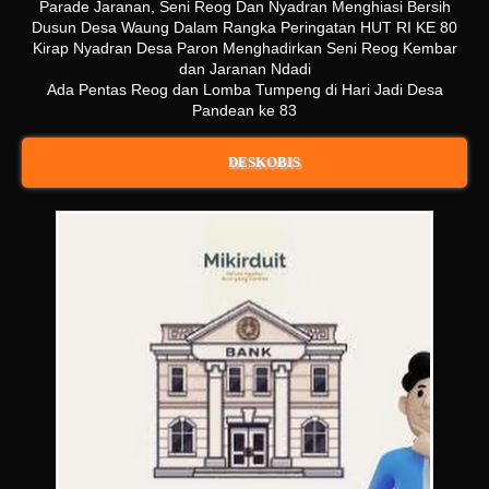
Parade Jaranan, Seni Reog Dan Nyadran Menghiasi Bersih
Dusun Desa Waung Dalam Rangka Peringatan HUT RI KE 80
Kirap Nyadran Desa Paron Menghadirkan Seni Reog Kembar
dan Jaranan Ndadi
Ada Pentas Reog dan Lomba Tumpeng di Hari Jadi Desa
Pandean ke 83
DESKOBIS