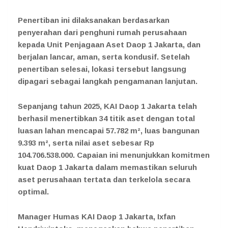
Penertiban ini dilaksanakan berdasarkan
penyerahan dari penghuni rumah perusahaan
kepada Unit Penjagaan Aset Daop 1 Jakarta, dan
berjalan lancar, aman, serta kondusif. Setelah
penertiban selesai, lokasi tersebut langsung
dipagari sebagai langkah pengamanan lanjutan.
Sepanjang tahun 2025, KAI Daop 1 Jakarta telah
berhasil menertibkan 34 titik aset dengan total
luasan lahan mencapai 57.782 m², luas bangunan
9.393 m², serta nilai aset sebesar Rp
104.706.538.000. Capaian ini menunjukkan komitmen
kuat Daop 1 Jakarta dalam memastikan seluruh
aset perusahaan tertata dan terkelola secara
optimal.
Manager Humas KAI Daop 1 Jakarta, Ixfan