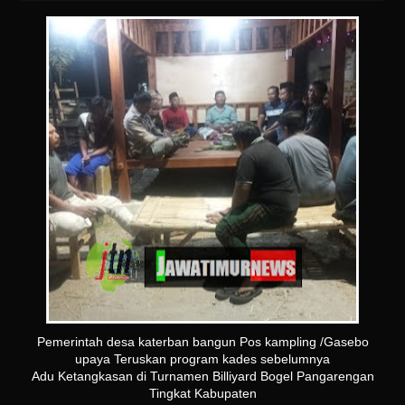
Pemerintah desa katerban bangun Pos kampling /Gasebo
upaya Teruskan program kades sebelumnya
Adu Ketangkasan di Turnamen Billiyard Bogel Pangarengan
Tingkat Kabupaten