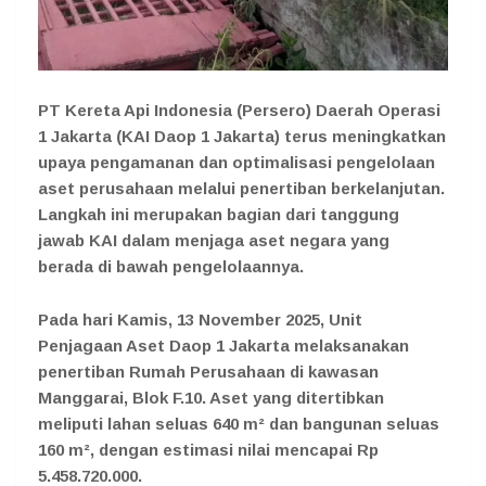
PT Kereta Api Indonesia (Persero) Daerah Operasi
1 Jakarta (KAI Daop 1 Jakarta) terus meningkatkan
upaya pengamanan dan optimalisasi pengelolaan
aset perusahaan melalui penertiban berkelanjutan.
Langkah ini merupakan bagian dari tanggung
jawab KAI dalam menjaga aset negara yang
berada di bawah pengelolaannya.
Pada hari Kamis, 13 November 2025, Unit
Penjagaan Aset Daop 1 Jakarta melaksanakan
penertiban Rumah Perusahaan di kawasan
Manggarai, Blok F.10. Aset yang ditertibkan
meliputi lahan seluas 640 m² dan bangunan seluas
160 m², dengan estimasi nilai mencapai Rp
5.458.720.000.