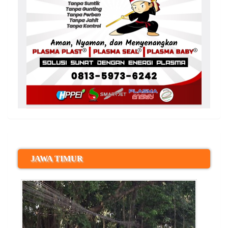
JAWA TIMUR