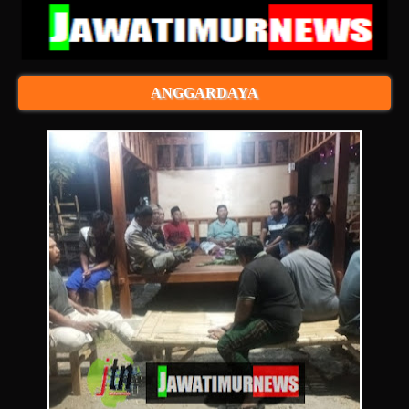
ANGGARDAYA