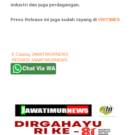
industri dan juga perdagangan.
Press Release ini juga sudah tayang di
VRITIMES
E Catalog JAWATIMURNEWS
REDAKSI JAWATIMURNEWS