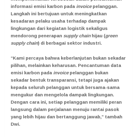
informasi emisi karbon pada
invoice
pelanggan.
Langkah ini bertujuan untuk meningkatkan
kesadaran pelaku usaha terhadap dampak
lingkungan dari kegiatan logistik sekaligus
mendorong penerapan
supply chain
hijau (
green
supply chain
) di berbagai sektor industri.
“Kami percaya bahwa keberlanjutan bukan sekadar
pilihan, melainkan keharusan. Pencantuman data
emisi karbon pada
invoice
pelanggan bukan
sekadar bentuk transparansi, tetapi juga ajakan
kepada seluruh pelanggan untuk bersama-sama
mengukur dan mengelola dampak lingkungan.
Dengan cara ini, setiap pelanggan memiliki peran
langsung dalam perjalanan menuju rantai pasok
yang lebih hijau dan bertanggung jawab,” tambah
Dwi.