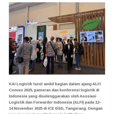
KAI Logistik turut ambil bagian dalam ajang ALFI
Convex 2025, pameran dan konferensi logistik di
Indonesia yang diselenggarakan oleh Asosiasi
Logistik dan Forwarder Indonesia (ALFI) pada 12–
14 November 2025 di ICE BSD, Tangerang. Dengan