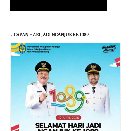
UCAPAN HARI JADI NGANJUK KE 1089