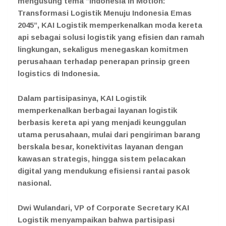
mengusung tema “Indonesia in Motion:
Transformasi Logistik Menuju Indonesia Emas
2045”, KAI Logistik memperkenalkan moda kereta
api sebagai solusi logistik yang efisien dan ramah
lingkungan, sekaligus menegaskan komitmen
perusahaan terhadap penerapan prinsip green
logistics di Indonesia.
Dalam partisipasinya, KAI Logistik
memperkenalkan berbagai layanan logistik
berbasis kereta api yang menjadi keunggulan
utama perusahaan, mulai dari pengiriman barang
berskala besar, konektivitas layanan dengan
kawasan strategis, hingga sistem pelacakan
digital yang mendukung efisiensi rantai pasok
nasional.
Dwi Wulandari, VP of Corporate Secretary KAI
Logistik menyampaikan bahwa partisipasi