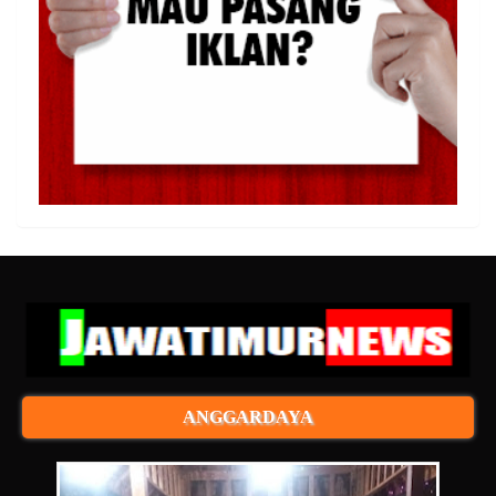
ANGGARDAYA