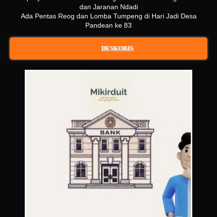
dan Jaranan Ndadi
Ada Pentas Reog dan Lomba Tumpeng di Hari Jadi Desa
Pandean ke 83
DESKOBIS