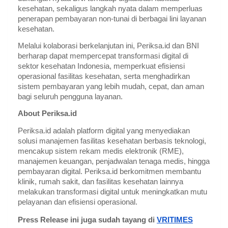
kesehatan, sekaligus langkah nyata dalam memperluas
penerapan pembayaran non-tunai di berbagai lini layanan
kesehatan.
Melalui kolaborasi berkelanjutan ini, Periksa.id dan BNI
berharap dapat mempercepat transformasi digital di
sektor kesehatan Indonesia, memperkuat efisiensi
operasional fasilitas kesehatan, serta menghadirkan
sistem pembayaran yang lebih mudah, cepat, dan aman
bagi seluruh pengguna layanan.
About Periksa.id
Periksa.id adalah platform digital yang menyediakan
solusi manajemen fasilitas kesehatan berbasis teknologi,
mencakup sistem rekam medis elektronik (RME),
manajemen keuangan, penjadwalan tenaga medis, hingga
pembayaran digital. Periksa.id berkomitmen membantu
klinik, rumah sakit, dan fasilitas kesehatan lainnya
melakukan transformasi digital untuk meningkatkan mutu
pelayanan dan efisiensi operasional.
Press Release ini juga sudah tayang di
VRITIMES