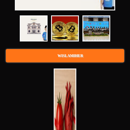
WISLAMIHER