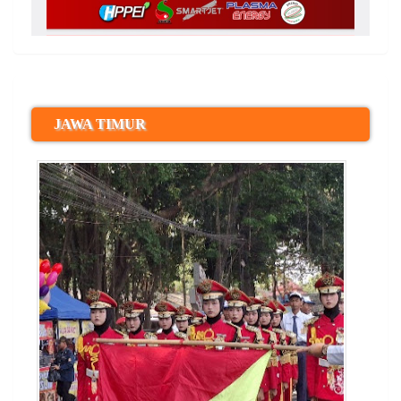
JAWA TIMUR