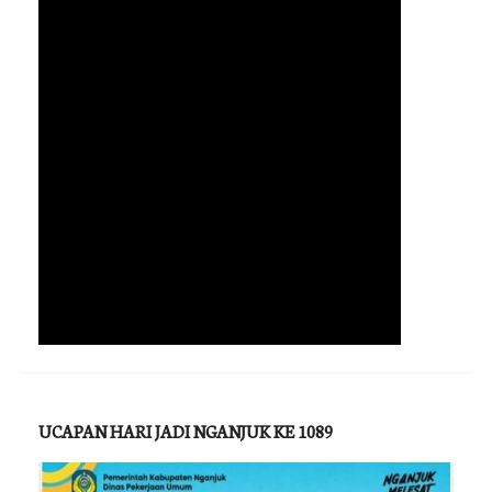
UCAPAN HARI JADI NGANJUK KE 1089