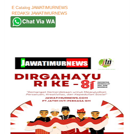
E Catalog JAWATIMURNEWS
REDAKSI JAWATIMURNEWS