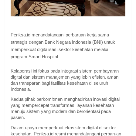
Periksa.id menandatangani perbaruan kerja sama
strategis dengan Bank Negara Indonesia (BNI) untuk
memperkuat digitalisasi sektor kesehatan melalui
program Smart Hospital.
Kolaborasi ini fokus pada integrasi sistem pembayaran
digital dan sistem manajemen yang lebih efisien, aman,
dan transparan bagi fasilitas kesehatan di seluruh
Indonesia.
Kedua pihak berkomitmen menghadirkan inovasi digital
yang mempercepat transformasi layanan kesehatan
menuju sistem yang modern dan berorientasi pada
pasien.
Dalam upaya memperkuat ekosistem digital di sektor
kesehatan, Periksa.id resmi menandatangani perbaruan