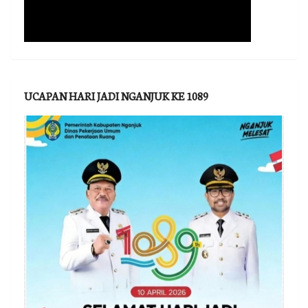
UCAPAN HARI JADI NGANJUK KE 1089