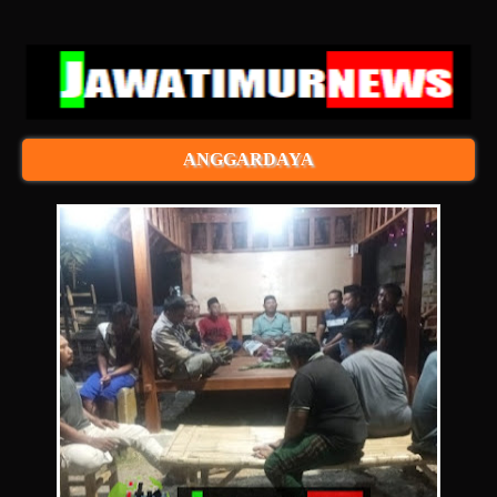
ANGGARDAYA