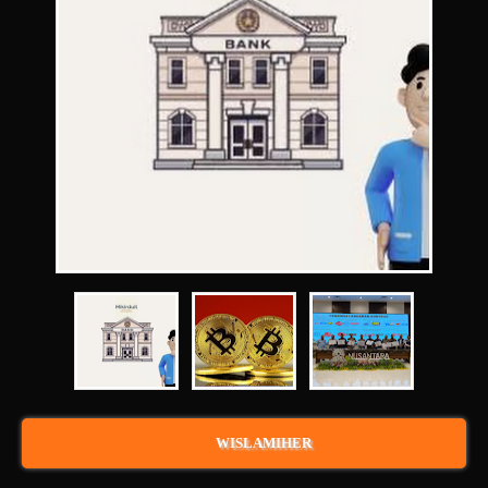
WISLAMIHER