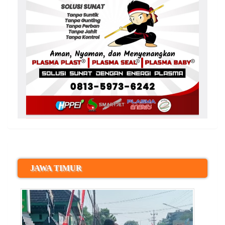
JAWA TIMUR