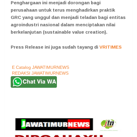
Penghargaan ini menjadi dorongan bagi
perusahaan untuk terus menghadirkan praktik
GRC yang unggul dan menjadi teladan bagi entitas
agroindustri nasional dalam menciptakan nilai
berkelanjutan (sustainable value creation).
Press Release ini juga sudah tayang di
VRITIMES
E Catalog JAWATIMURNEWS
REDAKSI JAWATIMURNEWS