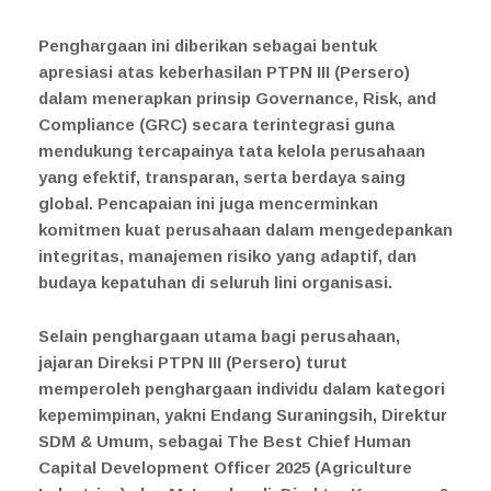
Penghargaan ini diberikan sebagai bentuk
apresiasi atas keberhasilan PTPN III (Persero)
dalam menerapkan prinsip Governance, Risk, and
Compliance (GRC) secara terintegrasi guna
mendukung tercapainya tata kelola perusahaan
yang efektif, transparan, serta berdaya saing
global. Pencapaian ini juga mencerminkan
komitmen kuat perusahaan dalam mengedepankan
integritas, manajemen risiko yang adaptif, dan
budaya kepatuhan di seluruh lini organisasi.
Selain penghargaan utama bagi perusahaan,
jajaran Direksi PTPN III (Persero) turut
memperoleh penghargaan individu dalam kategori
kepemimpinan, yakni Endang Suraningsih, Direktur
SDM & Umum, sebagai The Best Chief Human
Capital Development Officer 2025 (Agriculture