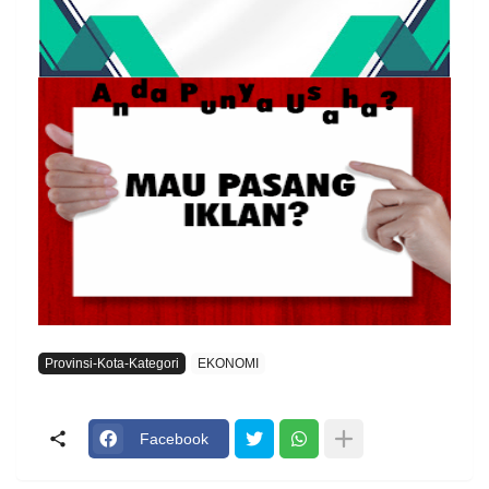
Provinsi-Kota-Kategori
EKONOMI
Facebook