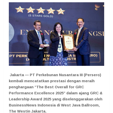
Jakarta — PT Perkebunan Nusantara III (Persero)
kembali mencatatkan prestasi dengan meraih
penghargaan “The Best Overall for GRC
Performance Excellence 2025” dalam ajang GRC &
Leadership Award 2025 yang diselenggarakan oleh
BusinessNews Indonesia di West Java Ballroom,
The Westin Jakarta.