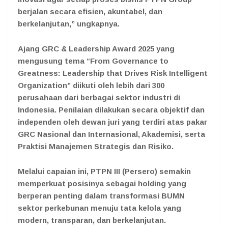
berjalan secara efisien, akuntabel, dan
berkelanjutan,” ungkapnya.
Ajang GRC & Leadership Award 2025 yang
mengusung tema “From Governance to
Greatness: Leadership that Drives Risk Intelligent
Organization” diikuti oleh lebih dari 300
perusahaan dari berbagai sektor industri di
Indonesia. Penilaian dilakukan secara objektif dan
independen oleh dewan juri yang terdiri atas pakar
GRC Nasional dan Internasional, Akademisi, serta
Praktisi Manajemen Strategis dan Risiko.
Melalui capaian ini, PTPN III (Persero) semakin
memperkuat posisinya sebagai holding yang
berperan penting dalam transformasi BUMN
sektor perkebunan menuju tata kelola yang
modern, transparan, dan berkelanjutan.