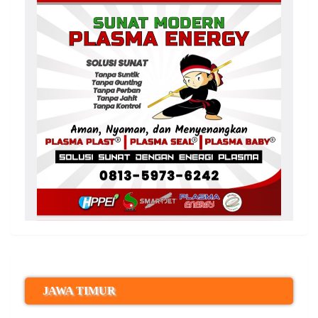
JAWA TIMUR