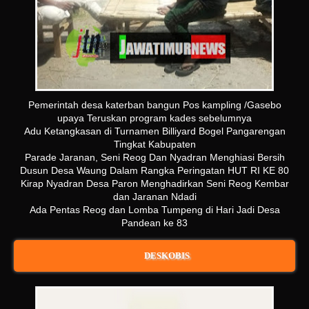
Pemerintah desa katerban bangun Pos kampling /Gasebo
upaya Teruskan program kades sebelumnya
Adu Ketangkasan di Turnamen Billiyard Bogel Pangarengan
Tingkat Kabupaten
Parade Jaranan, Seni Reog Dan Nyadran Menghiasi Bersih
Dusun Desa Waung Dalam Rangka Peringatan HUT RI KE 80
Kirap Nyadran Desa Paron Menghadirkan Seni Reog Kembar
dan Jaranan Ndadi
Ada Pentas Reog dan Lomba Tumpeng di Hari Jadi Desa
Pandean ke 83
DESKOBIS