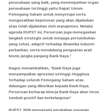
perusahaan yang baik, yang menempatkan organ
perusahaan tertinggi yaitu Rapat Umum
Pemegang Saham untuk menyetujui serta
mengesahkan keputusan yang akan dijalankan
atau telah dijalankan oleh manajemen. Melalui
agenda RUPST ini, Perseroan juga menegaskan
langkah strategis untuk menjaga pertumbuhan
yang sehat, adaptif terhadap dinamika industri
perbankan, serta mendukung penguatan arah
bisnis jangka panjang Bank Raya.”
Bagus
menambahkan, “Bank Raya juga
menyampaikan apresiasi setinggi-tingginya
terhadap seluruh Pemegang Saham atas
dukungan yang diberikan kepada Bank Raya.
Perseroan berharap kinerja Bank Raya akan terus
tumbuh positif dan berkelanjutan”
RUPST 2026 menyetujui perubahan susunan