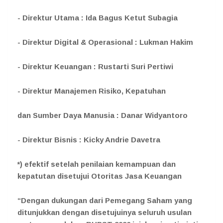
- Direktur Utama : Ida Bagus Ketut Subagia
- Direktur Digital & Operasional : Lukman Hakim
- Direktur Keuangan : Rustarti Suri Pertiwi
- Direktur Manajemen Risiko, Kepatuhan
dan Sumber Daya Manusia : Danar Widyantoro
- Direktur Bisnis : Kicky Andrie Davetra
*) efektif setelah penilaian kemampuan dan
kepatutan disetujui Otoritas Jasa Keuangan
“Dengan dukungan dari Pemegang Saham yang
ditunjukkan dengan disetujuinya seluruh usulan