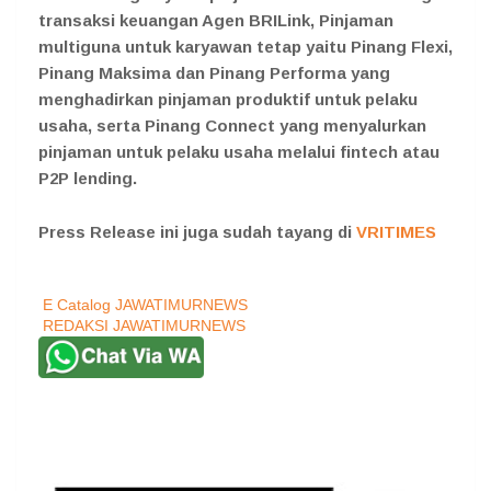
transaksi keuangan Agen BRILink, Pinjaman
multiguna untuk karyawan tetap yaitu Pinang Flexi,
Pinang Maksima dan Pinang Performa yang
menghadirkan pinjaman produktif untuk pelaku
usaha, serta Pinang Connect yang menyalurkan
pinjaman untuk pelaku usaha melalui fintech atau
P2P lending.
Press Release ini juga sudah tayang di
VRITIMES
E Catalog JAWATIMURNEWS
REDAKSI JAWATIMURNEWS