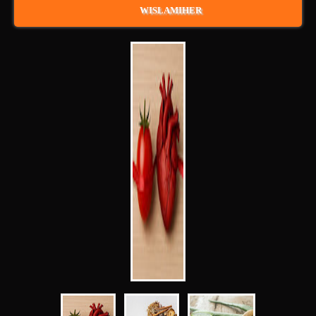
WISLAMIHER