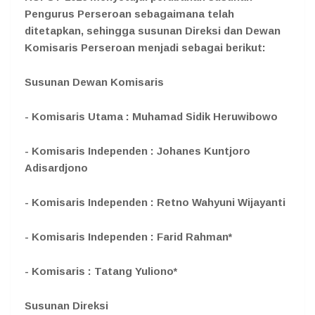
Pengurus Perseroan sebagaimana telah
ditetapkan, sehingga susunan Direksi dan Dewan
Komisaris Perseroan menjadi sebagai berikut:
Susunan Dewan Komisaris
- Komisaris Utama : Muhamad Sidik Heruwibowo
- Komisaris Independen : Johanes Kuntjoro
Adisardjono
- Komisaris Independen : Retno Wahyuni Wijayanti
- Komisaris Independen : Farid Rahman*
- Komisaris : Tatang Yuliono*
Susunan Direksi