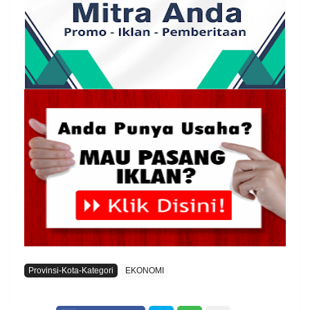
Provinsi-Kota-Kategori
EKONOMI