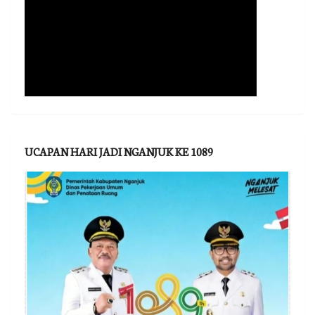
UCAPAN HARI JADI NGANJUK KE 1089