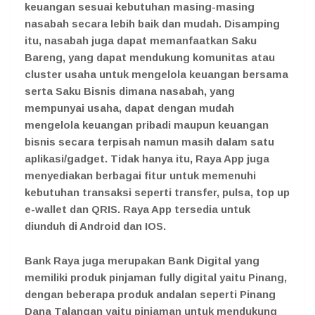
keuangan sesuai kebutuhan masing-masing
nasabah secara lebih baik dan mudah. Disamping
itu, nasabah juga dapat memanfaatkan Saku
Bareng, yang dapat mendukung komunitas atau
cluster usaha untuk mengelola keuangan bersama
serta Saku Bisnis dimana nasabah, yang
mempunyai usaha, dapat dengan mudah
mengelola keuangan pribadi maupun keuangan
bisnis secara terpisah namun masih dalam satu
aplikasi/gadget. Tidak hanya itu, Raya App juga
menyediakan berbagai fitur untuk memenuhi
kebutuhan transaksi seperti transfer, pulsa, top up
e-wallet dan QRIS. Raya App tersedia untuk
diunduh di Android dan IOS.
Bank Raya juga merupakan Bank Digital yang
memiliki produk pinjaman fully digital yaitu Pinang,
dengan beberapa produk andalan seperti Pinang
Dana Talangan yaitu pinjaman untuk mendukung