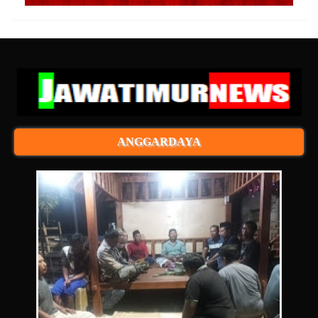
ANGGARDAYA