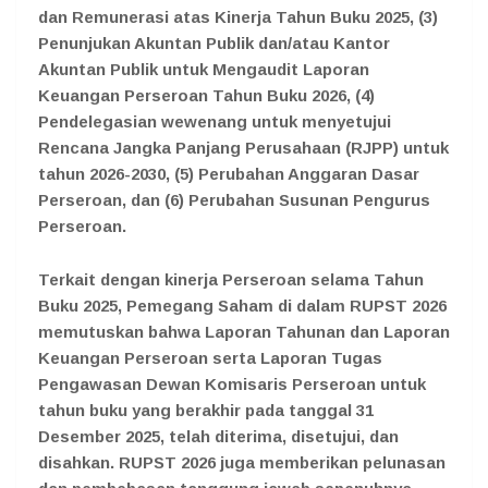
dan Remunerasi atas Kinerja Tahun Buku 2025, (3)
Penunjukan Akuntan Publik dan/atau Kantor
Akuntan Publik untuk Mengaudit Laporan
Keuangan Perseroan Tahun Buku 2026, (4)
Pendelegasian wewenang untuk menyetujui
Rencana Jangka Panjang Perusahaan (RJPP) untuk
tahun 2026-2030, (5) Perubahan Anggaran Dasar
Perseroan, dan (6) Perubahan Susunan Pengurus
Perseroan.
Terkait dengan kinerja Perseroan selama Tahun
Buku 2025, Pemegang Saham di dalam RUPST 2026
memutuskan bahwa Laporan Tahunan dan Laporan
Keuangan Perseroan serta Laporan Tugas
Pengawasan Dewan Komisaris Perseroan untuk
tahun buku yang berakhir pada tanggal 31
Desember 2025, telah diterima, disetujui, dan
disahkan. RUPST 2026 juga memberikan pelunasan