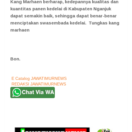
Kang Marhaen berharap, kedepannya kualitas dan
kuantitas panen kedelai di Kabupaten Nganjuk
dapat semakin baik, sehingga dapat benar-benar
menciptakan swasembada kedelai. Tungkas kang
marhaen
Bon.
E Catalog JAWATIMURNEWS
REDAKSI JAWATIMURNEWS