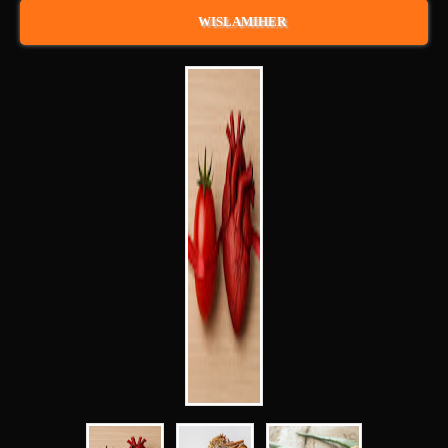
WISLAMIHER