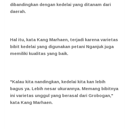
dibandingkan dengan kedelai yang ditanam dari
daerah.
Hal itu, kata Kang Marhaen, terjadi karena varietas
bibit kedelai yang digunakan petani Nganjuk juga
memiliki kualitas yang baik.
"Kalau kita nandingkan, kedelai kita kan lebih
bagus ya. Lebih nesar ukurannya. Memang bibitnya
ini varietas unggul yang berasal dari Grobogan,"
kata Kang Marhaen.