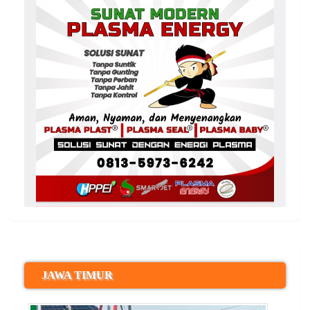
JAWA TIMUR