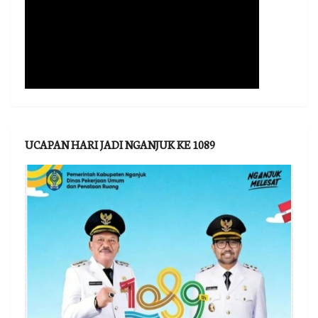
UCAPAN HARI JADI NGANJUK KE 1089