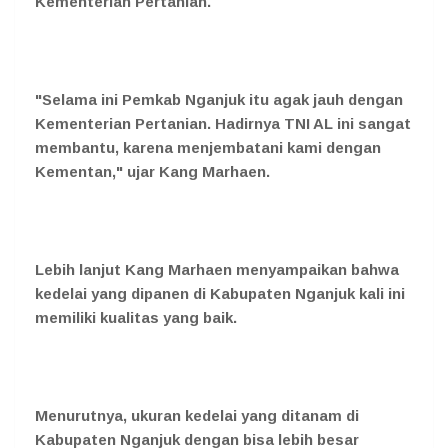
Kementerian Pertanian.
"Selama ini Pemkab Nganjuk itu agak jauh dengan
Kementerian Pertanian. Hadirnya TNI AL ini sangat
membantu, karena menjembatani kami dengan
Kementan," ujar Kang Marhaen.
Lebih lanjut Kang Marhaen menyampaikan bahwa
kedelai yang dipanen di Kabupaten Nganjuk kali ini
memiliki kualitas yang baik.
Menurutnya, ukuran kedelai yang ditanam di
Kabupaten Nganjuk dengan bisa lebih besar