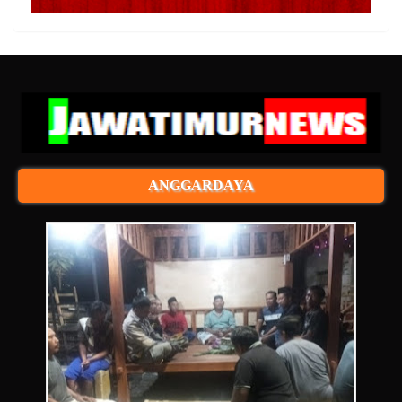
ANGGARDAYA