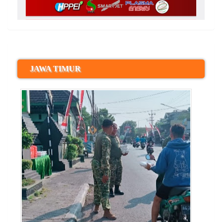
JAWA TIMUR