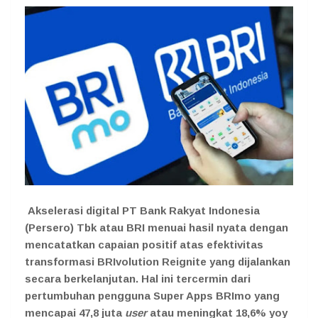
Akselerasi digital PT Bank Rakyat Indonesia
(Persero) Tbk atau BRI menuai hasil nyata dengan
mencatatkan capaian positif atas efektivitas
transformasi BRIvolution Reignite yang dijalankan
secara berkelanjutan. Hal ini tercermin dari
pertumbuhan pengguna Super Apps BRImo yang
mencapai 47,8 juta
user
atau meningkat 18,6% yoy