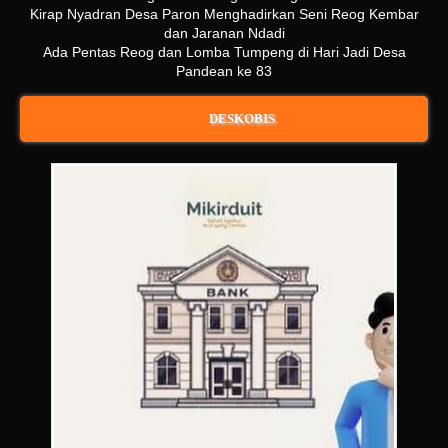
Kirap Nyadran Desa Paron Menghadirkan Seni Reog Kembar
dan Jaranan Ndadi
Ada Pentas Reog dan Lomba Tumpeng di Hari Jadi Desa
Pandean ke 83
DESKOBIS