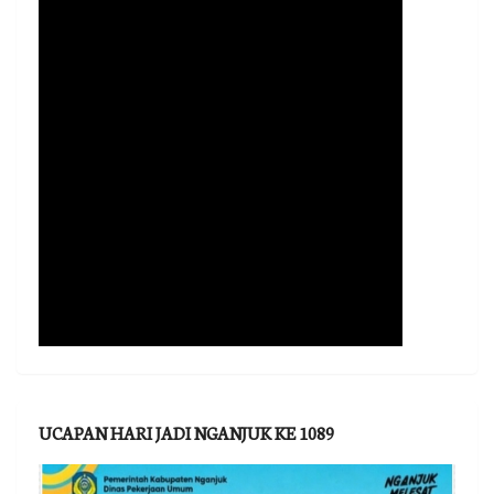
UCAPAN HARI JADI NGANJUK KE 1089