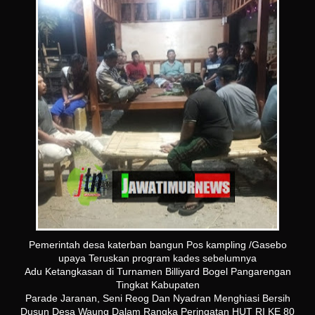
Pemerintah desa katerban bangun Pos kampling /Gasebo
upaya Teruskan program kades sebelumnya
Adu Ketangkasan di Turnamen Billiyard Bogel Pangarengan
Tingkat Kabupaten
Parade Jaranan, Seni Reog Dan Nyadran Menghiasi Bersih
Dusun Desa Waung Dalam Rangka Peringatan HUT RI KE 80