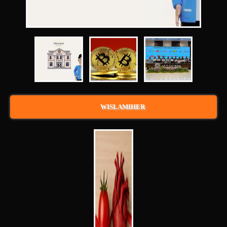
WISLAMIHER