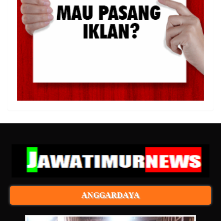
ANGGARDAYA