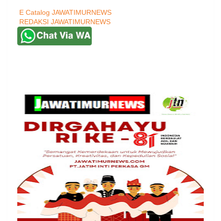
E Catalog JAWATIMURNEWS
REDAKSI JAWATIMURNEWS