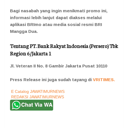
Bagi nasabah yang ingin menikmati promo ini,
informasi lebih lanjut dapat diakses melalui
aplikasi BRImo atau media sosial resmi BRI
Mangga Dua.
Tentang PT. Bank Rakyat Indonesia (Persero) Tbk
Region 6/Jakarta 1
Jl. Veteran II No. 8 Gambir Jakarta Pusat 10110
Press Release ini juga sudah tayang di
VRITIMES.
E Catalog JAWATIMURNEWS
REDAKSI JAWATIMURNEWS