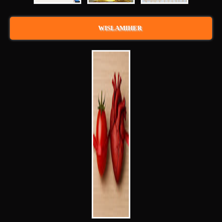
WISLAMIHER