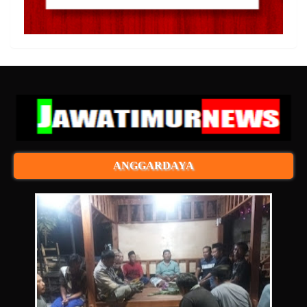
ANGGARDAYA