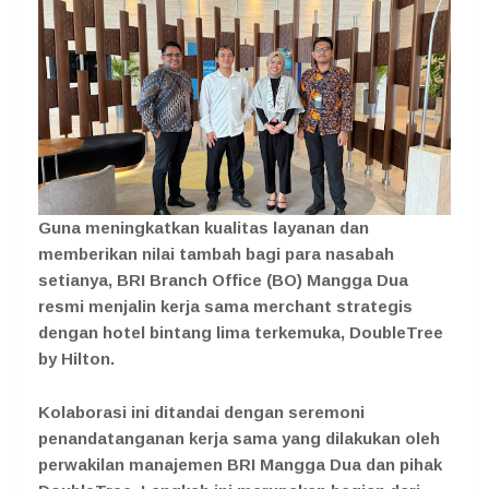
Guna meningkatkan kualitas layanan dan
memberikan nilai tambah bagi para nasabah
setianya, BRI Branch Office (BO) Mangga Dua
resmi menjalin kerja sama merchant strategis
dengan hotel bintang lima terkemuka, DoubleTree
by Hilton.
Kolaborasi ini ditandai dengan seremoni
penandatanganan kerja sama yang dilakukan oleh
perwakilan manajemen BRI Mangga Dua dan pihak