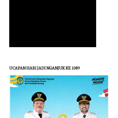
UCAPAN HARI JADI NGANJUK KE 1089