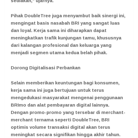
sediakan," ujarnya.
Pihak DoubleTree juga menyambut baik sinergi ini,
mengingat basis nasabah BRI yang sangat luas
dan loyal. Kerja sama ini diharapkan dapat
meningkatkan trafik kunjungan tamu, khususnya
dari kalangan profesional dan keluarga yang
menjadi segmen utama kedua belah pihak.
Dorong Digitalisasi Perbankan
Selain memberikan keuntungan bagi konsumen,
kerja sama ini juga bertujuan untuk terus
mengedukasi masyarakat mengenai penggunaan
BRImo dan alat pembayaran digital lainnya.
Dengan promo-promo yang tersebar di merchant-
merchant ternama seperti DoubleTree, BRI
optimis volume transaksi digital akan terus
meningkat secara signifikan hingga akhir tahun.