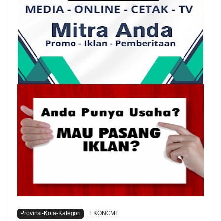
Provinsi-Kota-Kategori
EKONOMI