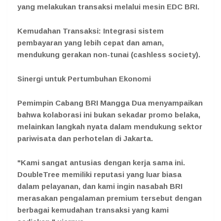
yang melakukan transaksi melalui mesin EDC BRI.
Kemudahan Transaksi: Integrasi sistem
pembayaran yang lebih cepat dan aman,
mendukung gerakan non-tunai (cashless society).
Sinergi untuk Pertumbuhan Ekonomi
Pemimpin Cabang BRI Mangga Dua menyampaikan
bahwa kolaborasi ini bukan sekadar promo belaka,
melainkan langkah nyata dalam mendukung sektor
pariwisata dan perhotelan di Jakarta.
"Kami sangat antusias dengan kerja sama ini.
DoubleTree memiliki reputasi yang luar biasa
dalam pelayanan, dan kami ingin nasabah BRI
merasakan pengalaman premium tersebut dengan
berbagai kemudahan transaksi yang kami