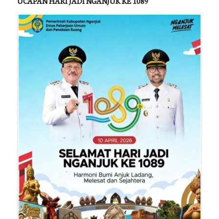
UCAPAN HARI JADI NGANJUK KE 1089