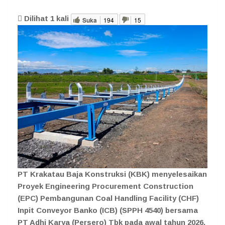
Dilihat
1
kali
Suka
194
15
PT Krakatau Baja Konstruksi (KBK) menyelesaikan
Proyek Engineering Procurement Construction
(EPC) Pembangunan Coal Handling Facility (CHF)
Inpit Conveyor Banko (ICB) (SPPH 4540) bersama
PT Adhi Karya (Persero) Tbk pada awal tahun 2026.