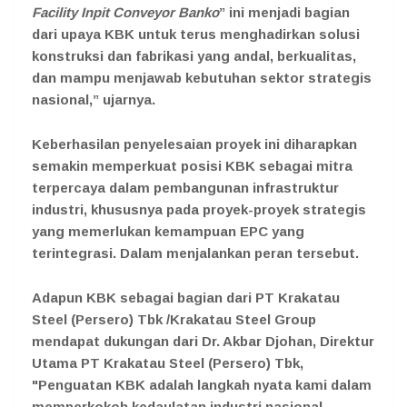
Facility Inpit Conveyor Banko
” ini menjadi bagian
dari upaya KBK untuk terus menghadirkan solusi
konstruksi dan fabrikasi yang andal, berkualitas,
dan mampu menjawab kebutuhan sektor strategis
nasional,” ujarnya.
Keberhasilan penyelesaian proyek ini diharapkan
semakin memperkuat posisi KBK sebagai mitra
terpercaya dalam pembangunan infrastruktur
industri, khususnya pada proyek-proyek strategis
yang memerlukan kemampuan EPC yang
terintegrasi. Dalam menjalankan peran tersebut.
Adapun KBK sebagai bagian dari PT Krakatau
Steel (Persero) Tbk /Krakatau Steel Group
mendapat dukungan dari Dr. Akbar Djohan, Direktur
Utama PT Krakatau Steel (Persero) Tbk,
"Penguatan KBK adalah langkah nyata kami dalam
memperkokoh kedaulatan industri nasional.