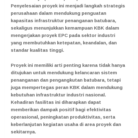
Penyelesaian proyek ini menjadi langkah strategis
perusahaan dalam mendukung penguatan
kapasitas infrastruktur penanganan batubara,
sekaligus menunjukkan kemampuan KBK dalam
mengerjakan proyek EPC pada sektor industri
yang membutuhkan ketepatan, keandalan, dan
standar kualitas tinggi.
Proyek ini memiliki arti penting karena tidak hanya
ditujukan untuk mendukung kelancaran sistem
penanganan dan pengangkutan batubara, tetapi
juga mempertegas peran KBK dalam mendukung
kebutuhan infrastruktur industri nasional.
Kehadiran fasilitas ini diharapkan dapat
memberikan dampak positif bagi efektivitas
operasional, peningkatan produktivitas, serta
keberlanjutan kegiatan usaha di area proyek dan
sekitarnya.