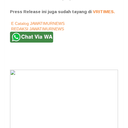
Press Release ini juga sudah tayang di
VRITIMES.
E Catalog JAWATIMURNEWS
REDAKSI JAWATIMURNEWS