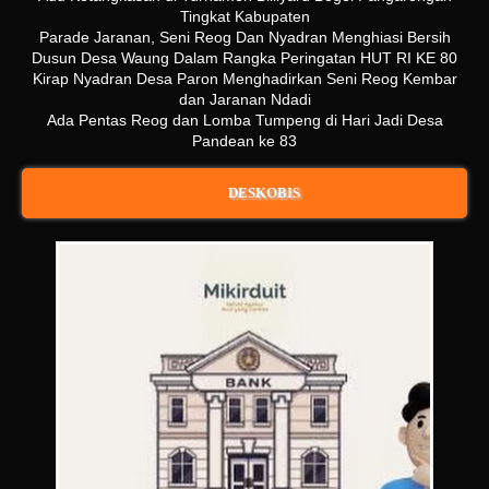
Tingkat Kabupaten
Parade Jaranan, Seni Reog Dan Nyadran Menghiasi Bersih
Dusun Desa Waung Dalam Rangka Peringatan HUT RI KE 80
Kirap Nyadran Desa Paron Menghadirkan Seni Reog Kembar
dan Jaranan Ndadi
Ada Pentas Reog dan Lomba Tumpeng di Hari Jadi Desa
Pandean ke 83
DESKOBIS