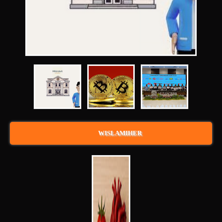
WISLAMIHER