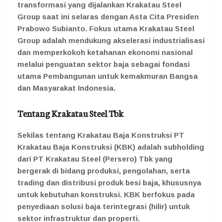
transformasi yang dijalankan Krakatau Steel
Group saat ini selaras dengan Asta Cita Presiden
Prabowo Subianto. Fokus utama Krakatau Steel
Group adalah mendukung akselerasi industrialisasi
dan memperkokoh ketahanan ekonomi nasional
melalui penguatan sektor baja sebagai fondasi
utama Pembangunan untuk kemakmuran Bangsa
dan Masyarakat Indonesia.
Tentang Krakatau Steel Tbk
Sekilas tentang Krakatau Baja Konstruksi PT
Krakatau Baja Konstruksi (KBK) adalah subholding
dari PT Krakatau Steel (Persero) Tbk yang
bergerak di bidang produksi, pengolahan, serta
trading dan distribusi produk besi baja, khususnya
untuk kebutuhan konstruksi. KBK berfokus pada
penyediaan solusi baja terintegrasi (hilir) untuk
sektor infrastruktur dan properti.