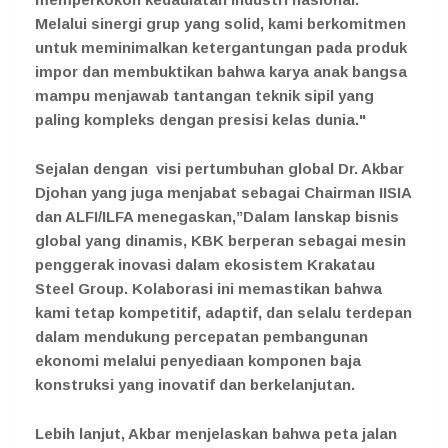
Melalui sinergi grup yang solid, kami berkomitmen
untuk meminimalkan ketergantungan pada produk
impor dan membuktikan bahwa karya anak bangsa
mampu menjawab tantangan teknik sipil yang
paling kompleks dengan presisi kelas dunia."
Sejalan dengan visi pertumbuhan global Dr. Akbar
Djohan yang juga menjabat sebagai Chairman IISIA
dan ALFI/ILFA menegaskan,”Dalam lanskap bisnis
global yang dinamis, KBK berperan sebagai mesin
penggerak inovasi dalam ekosistem Krakatau
Steel Group. Kolaborasi ini memastikan bahwa
kami tetap kompetitif, adaptif, dan selalu terdepan
dalam mendukung percepatan pembangunan
ekonomi melalui penyediaan komponen baja
konstruksi yang inovatif dan berkelanjutan.
Lebih lanjut, Akbar menjelaskan bahwa peta jalan