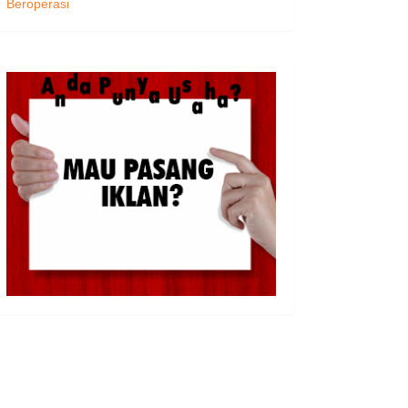
Beroperasi