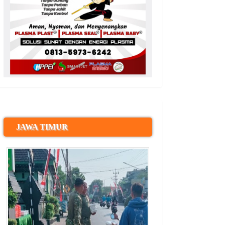
JAWA TIMUR