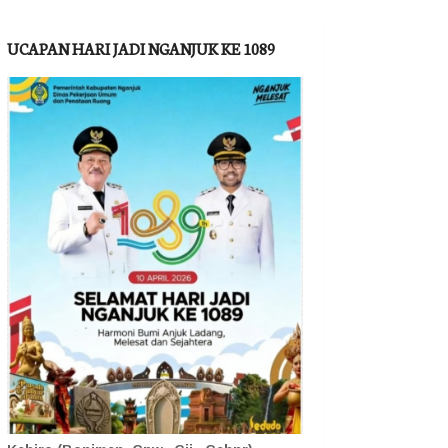
UCAPAN HARI JADI NGANJUK KE 1089