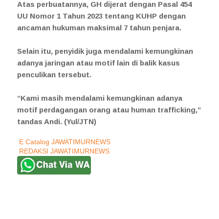
Atas perbuatannya, GH dijerat dengan Pasal 454
UU Nomor 1 Tahun 2023 tentang KUHP dengan
ancaman hukuman maksimal 7 tahun penjara.
Selain itu, penyidik juga mendalami kemungkinan
adanya jaringan atau motif lain di balik kasus
penculikan tersebut.
“Kami masih mendalami kemungkinan adanya
motif perdagangan orang atau human trafficking,”
tandas Andi. (Yul/JTN)
E Catalog JAWATIMURNEWS
REDAKSI JAWATIMURNEWS