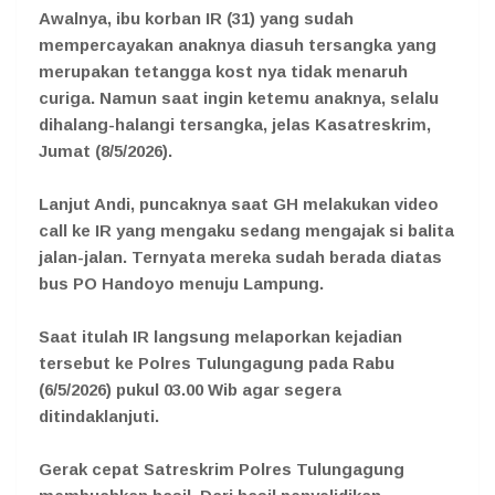
Awalnya, ibu korban IR (31) yang sudah
mempercayakan anaknya diasuh tersangka yang
merupakan tetangga kost nya tidak menaruh
curiga. Namun saat ingin ketemu anaknya, selalu
dihalang-halangi tersangka, jelas Kasatreskrim,
Jumat (8/5/2026).
Lanjut Andi, puncaknya saat GH melakukan video
call ke IR yang mengaku sedang mengajak si balita
jalan-jalan. Ternyata mereka sudah berada diatas
bus PO Handoyo menuju Lampung.
Saat itulah IR langsung melaporkan kejadian
tersebut ke Polres Tulungagung pada Rabu
(6/5/2026) pukul 03.00 Wib agar segera
ditindaklanjuti.
Gerak cepat Satreskrim Polres Tulungagung