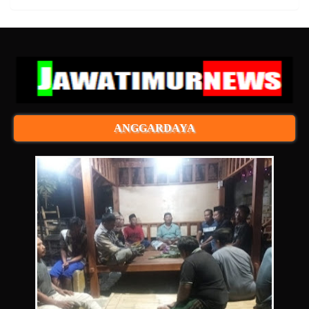
ANGGARDAYA