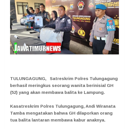
TULUNGAGUNG, Satreskrim Polres Tulungagung
berhasil meringkus seorang wanita berinisial GH
(52) yang akan membawa balita ke Lampung.
Kasatreskrim Polres Tulungagung, Andi Wiranata
Tamba mengatakan bahwa GH dilaporkan orang
tua balita lantaran membawa kabur anaknya.