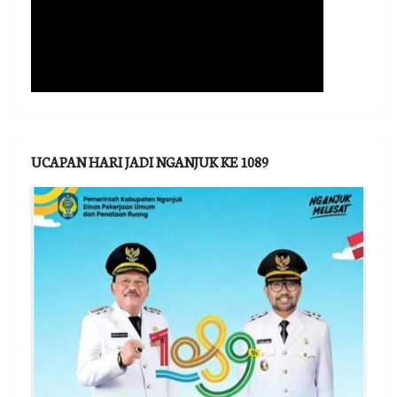
UCAPAN HARI JADI NGANJUK KE 1089