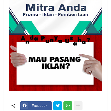
Facebook