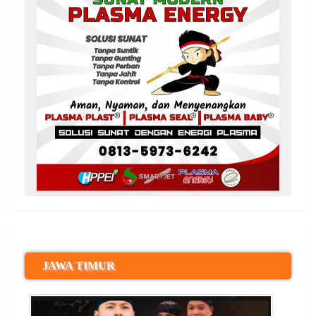
JAWA TIMUR