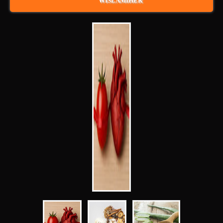
WISLAMIHER