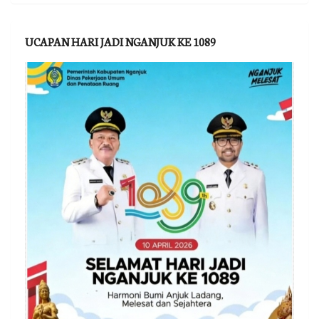
UCAPAN HARI JADI NGANJUK KE 1089