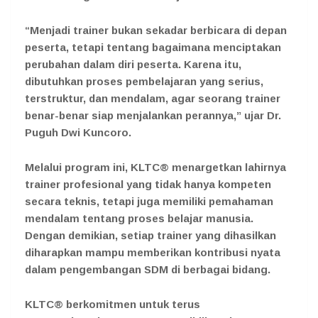
“Menjadi trainer bukan sekadar berbicara di depan
peserta, tetapi tentang bagaimana menciptakan
perubahan dalam diri peserta. Karena itu,
dibutuhkan proses pembelajaran yang serius,
terstruktur, dan mendalam, agar seorang trainer
benar-benar siap menjalankan perannya,” ujar Dr.
Puguh Dwi Kuncoro.
Melalui program ini, KLTC® menargetkan lahirnya
trainer profesional yang tidak hanya kompeten
secara teknis, tetapi juga memiliki pemahaman
mendalam tentang proses belajar manusia.
Dengan demikian, setiap trainer yang dihasilkan
diharapkan mampu memberikan kontribusi nyata
dalam pengembangan SDM di berbagai bidang.
KLTC® berkomitmen untuk terus