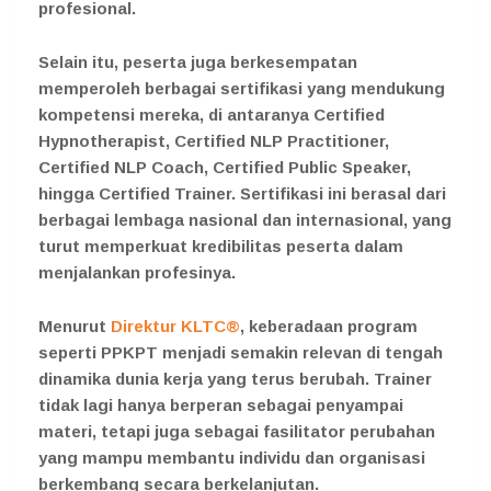
profesional.
Selain itu, peserta juga berkesempatan
memperoleh berbagai sertifikasi yang mendukung
kompetensi mereka, di antaranya Certified
Hypnotherapist, Certified NLP Practitioner,
Certified NLP Coach, Certified Public Speaker,
hingga Certified Trainer. Sertifikasi ini berasal dari
berbagai lembaga nasional dan internasional, yang
turut memperkuat kredibilitas peserta dalam
menjalankan profesinya.
Menurut
Direktur KLTC®
, keberadaan program
seperti PPKPT menjadi semakin relevan di tengah
dinamika dunia kerja yang terus berubah. Trainer
tidak lagi hanya berperan sebagai penyampai
materi, tetapi juga sebagai fasilitator perubahan
yang mampu membantu individu dan organisasi
berkembang secara berkelanjutan.