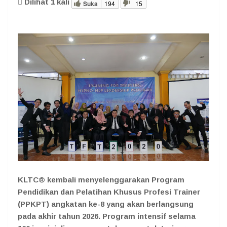
Dilihat
1
kali
Suka
194
15
KLTC® kembali menyelenggarakan Program
Pendidikan dan Pelatihan Khusus Profesi Trainer
(PPKPT) angkatan ke-8 yang akan berlangsung
pada akhir tahun 2026. Program intensif selama