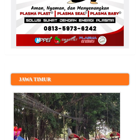
JAWA TIMUR