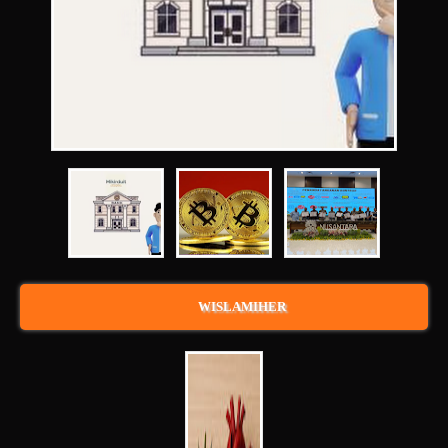
WISLAMIHER