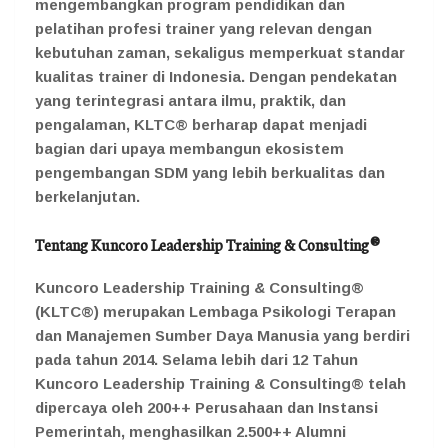
mengembangkan program pendidikan dan
pelatihan profesi trainer yang relevan dengan
kebutuhan zaman, sekaligus memperkuat standar
kualitas trainer di Indonesia. Dengan pendekatan
yang terintegrasi antara ilmu, praktik, dan
pengalaman, KLTC® berharap dapat menjadi
bagian dari upaya membangun ekosistem
pengembangan SDM yang lebih berkualitas dan
berkelanjutan.
Tentang Kuncoro Leadership Training & Consulting®
Kuncoro Leadership Training & Consulting®
(KLTC®) merupakan Lembaga Psikologi Terapan
dan Manajemen Sumber Daya Manusia yang berdiri
pada tahun 2014. Selama lebih dari 12 Tahun
Kuncoro Leadership Training & Consulting® telah
dipercaya oleh 200++ Perusahaan dan Instansi
Pemerintah, menghasilkan 2.500++ Alumni