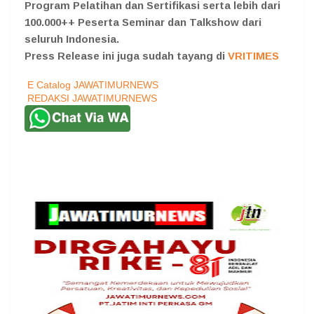
Program Pelatihan dan Sertifikasi serta lebih dari
100.000++ Peserta Seminar dan Talkshow dari
seluruh Indonesia.
Press Release ini juga sudah tayang di
VRITIMES
E Catalog JAWATIMURNEWS
REDAKSI JAWATIMURNEWS