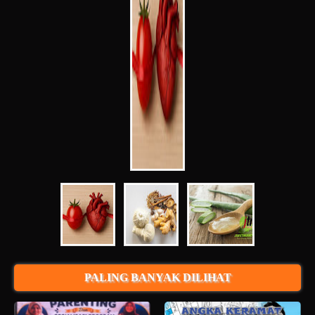
PALING BANYAK DILIHAT