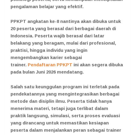
pengalaman belajar yang efektif.
PPKPT angkatan ke-8 nantinya akan dibuka untuk
20 peserta yang berasal dari berbagai daerah di
Indonesia. Peserta wajib berasal dari latar
belakang yang beragam, mulai dari profesional,
praktisi, hingga individu yang ingin
mengembangkan karier sebagai
trainer.
Pendaftaran PPKPT
ini akan segera dibuka
pada bulan Juni 2026 mendatang.
Salah satu keunggulan program ini terletak pada
pendekatannya yang mengintegrasikan berbagai
metode dan disiplin ilmu. Peserta tidak hanya
menerima materi, tetapi juga terlibat dalam
praktik langsung, simulasi, serta proses evaluasi
yang dirancang untuk memastikan kesiapan
peserta dalam menjalankan peran sebagai trainer