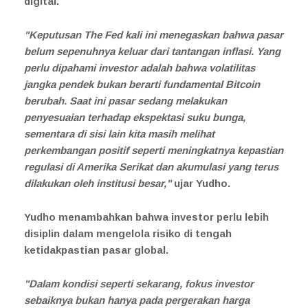
digital.
"
Keputusan The Fed kali ini menegaskan bahwa pasar
belum sepenuhnya keluar dari tantangan inflasi. Yang
perlu dipahami investor adalah bahwa volatilitas
jangka pendek bukan berarti fundamental Bitcoin
berubah. Saat ini pasar sedang melakukan
penyesuaian terhadap ekspektasi suku bunga,
sementara di sisi lain kita masih melihat
perkembangan positif seperti meningkatnya kepastian
regulasi di Amerika Serikat dan akumulasi yang terus
dilakukan oleh institusi besar,"
ujar Yudho.
Yudho menambahkan bahwa investor perlu lebih
disiplin dalam mengelola risiko di tengah
ketidakpastian pasar global.
"Dalam kondisi seperti sekarang, fokus investor
sebaiknya bukan hanya pada pergerakan harga