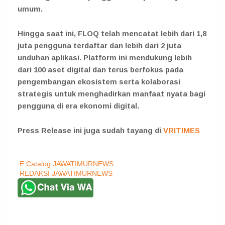
umum.
Hingga saat ini, FLOQ telah mencatat lebih dari 1,8
juta pengguna terdaftar dan lebih dari 2 juta
unduhan aplikasi. Platform ini mendukung lebih
dari 100 aset digital dan terus berfokus pada
pengembangan ekosistem serta kolaborasi
strategis untuk menghadirkan manfaat nyata bagi
pengguna di era ekonomi digital.
Press Release ini juga sudah tayang di
VRITIMES
E Catalog JAWATIMURNEWS
REDAKSI JAWATIMURNEWS