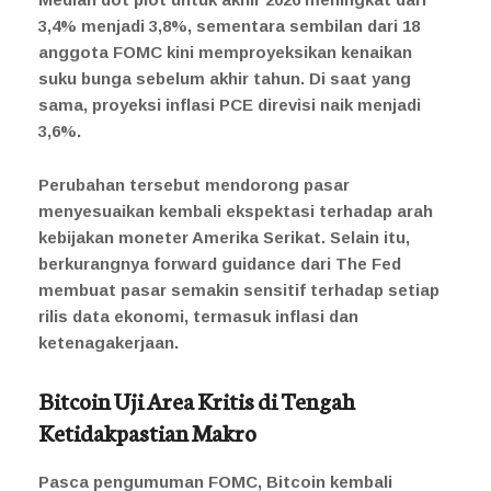
3,4% menjadi 3,8%, sementara sembilan dari 18
anggota FOMC kini memproyeksikan kenaikan
suku bunga sebelum akhir tahun. Di saat yang
sama, proyeksi inflasi PCE direvisi naik menjadi
3,6%.
Perubahan tersebut mendorong pasar
menyesuaikan kembali ekspektasi terhadap arah
kebijakan moneter Amerika Serikat. Selain itu,
berkurangnya forward guidance dari The Fed
membuat pasar semakin sensitif terhadap setiap
rilis data ekonomi, termasuk inflasi dan
ketenagakerjaan.
Bitcoin Uji Area Kritis di Tengah
Ketidakpastian Makro
Pasca pengumuman FOMC, Bitcoin kembali