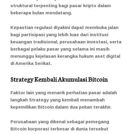
struktural terpenting bagi pasar kripto dalam
beberapa bulan mendatang.
Kepastian regulasi diyakini dapat membuka jalan
bagi partisipasi yang lebih luas dari institusi
keuangan tradisional, perusahaan investasi, serta
berbagai pelaku pasar yang selama ini masih
menunggu kejelasan kerangka hukum aset digital
di Amerika Serikat.
Strategy Kembali Akumulasi Bitcoin
Faktor lain yang menarik perhatian pasar adalah
langkah Strategy yang kembali menambah
kepemilikan Bitcoin dalam dua pekan terakhir.
Perusahaan yang dikenal sebagai pemegang
Bitcoin korporasi terbesar di dunia tersebut