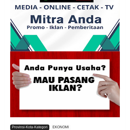
Provinsi-Kota-Kategori
EKONOMI