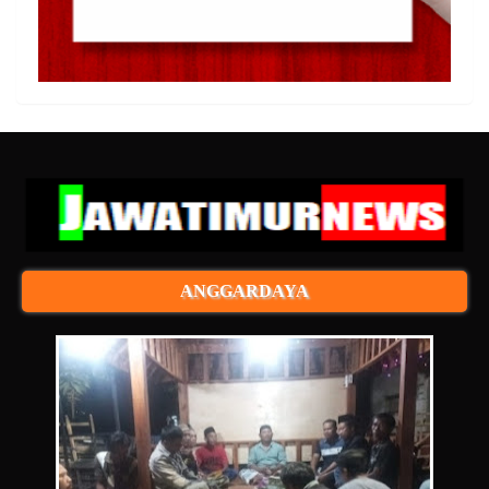
ANGGARDAYA