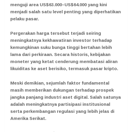
menguji area US$63.000–US$64.000 yang kini
menjadi salah satu level penting yang diperhatikan
pelaku pasar.
Pergerakan harga tersebut terjadi seiring
meningkatnya kekhawatiran investor terhadap
kemungkinan suku bunga tinggi bertahan lebih
lama dari perkiraan. Secara historis, kebijakan
moneter yang ketat cenderung membatasi aliran
likuiditas ke aset berisiko, termasuk pasar kripto.
Meski demikian, sejumlah faktor fundamental
masih memberikan dukungan terhadap prospek
jangka panjang industri aset digital. Salah satunya
adalah meningkatnya partisipasi institusional
serta perkembangan regulasi yang lebih jelas di
Amerika Serikat.