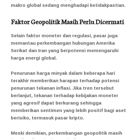
makro global sedang menghadapi ketidakpastian.
Faktor Geopolitik Masih Perlu Dicermati
Selain faktor moneter dan regulasi, pasar juga
memantau perkembangan hubungan Amerika
Serikat dan Iran yang berpotensi memengaruhi
harga energi global.
Penurunan harga minyak dalam beberapa hari
terakhir memberikan harapan terhadap potensi
penurunan tekanan inflasi. Jika tren tersebut
berlanjut, tekanan terhadap kebijakan moneter
yang agresif dapat berkurang sehingga
memberikan sentimen yang lebih positif bagi aset
berisiko, termasuk pasar kripto.
Meski demikian, perkembangan geopolitik masih