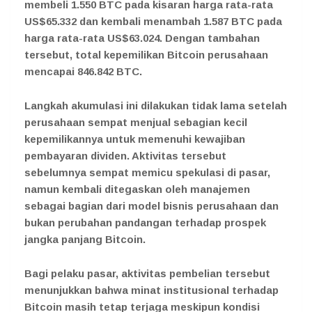
membeli 1.550 BTC pada kisaran harga rata-rata
US$65.332 dan kembali menambah 1.587 BTC pada
harga rata-rata US$63.024. Dengan tambahan
tersebut, total kepemilikan Bitcoin perusahaan
mencapai 846.842 BTC.
Langkah akumulasi ini dilakukan tidak lama setelah
perusahaan sempat menjual sebagian kecil
kepemilikannya untuk memenuhi kewajiban
pembayaran dividen. Aktivitas tersebut
sebelumnya sempat memicu spekulasi di pasar,
namun kembali ditegaskan oleh manajemen
sebagai bagian dari model bisnis perusahaan dan
bukan perubahan pandangan terhadap prospek
jangka panjang Bitcoin.
Bagi pelaku pasar, aktivitas pembelian tersebut
menunjukkan bahwa minat institusional terhadap
Bitcoin masih tetap terjaga meskipun kondisi