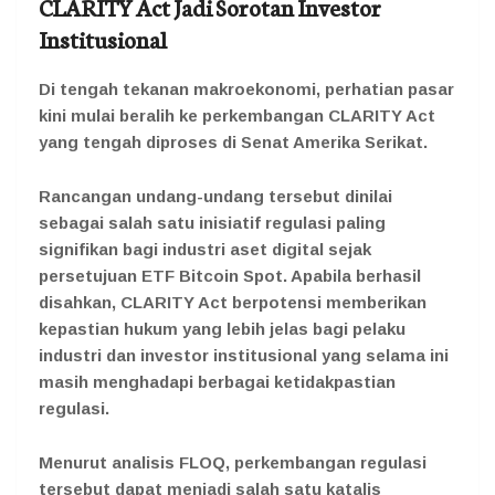
CLARITY Act Jadi Sorotan Investor
Institusional
Di tengah tekanan makroekonomi, perhatian pasar
kini mulai beralih ke perkembangan CLARITY Act
yang tengah diproses di Senat Amerika Serikat.
Rancangan undang-undang tersebut dinilai
sebagai salah satu inisiatif regulasi paling
signifikan bagi industri aset digital sejak
persetujuan ETF Bitcoin Spot. Apabila berhasil
disahkan, CLARITY Act berpotensi memberikan
kepastian hukum yang lebih jelas bagi pelaku
industri dan investor institusional yang selama ini
masih menghadapi berbagai ketidakpastian
regulasi.
Menurut analisis FLOQ, perkembangan regulasi
tersebut dapat menjadi salah satu katalis