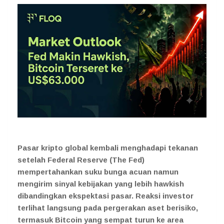
Pasar kripto global kembali menghadapi tekanan
setelah Federal Reserve (The Fed)
mempertahankan suku bunga acuan namun
mengirim sinyal kebijakan yang lebih hawkish
dibandingkan ekspektasi pasar. Reaksi investor
terlihat langsung pada pergerakan aset berisiko,
termasuk Bitcoin yang sempat turun ke area