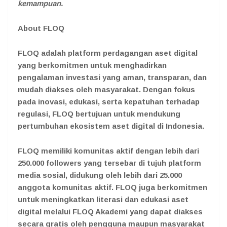
kemampuan.
About FLOQ
FLOQ adalah platform perdagangan aset digital
yang berkomitmen untuk menghadirkan
pengalaman investasi yang aman, transparan, dan
mudah diakses oleh masyarakat. Dengan fokus
pada inovasi, edukasi, serta kepatuhan terhadap
regulasi, FLOQ bertujuan untuk mendukung
pertumbuhan ekosistem aset digital di Indonesia.
FLOQ memiliki komunitas aktif dengan lebih dari
250.000 followers yang tersebar di tujuh platform
media sosial, didukung oleh lebih dari 25.000
anggota komunitas aktif. FLOQ juga berkomitmen
untuk meningkatkan literasi dan edukasi aset
digital melalui FLOQ Akademi yang dapat diakses
secara gratis oleh pengguna maupun masyarakat