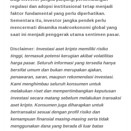
regulasi dan adopsi institusional tetap menjadi
faktor fundamental yang perlu diperhatikan.
Sementara itu, investor jangka pendek perlu
mencermati dinamika makroekonomi global yang
saat ini menjadi penggerak utama sentimen pasar.
Disclaimer:
Investasi aset kripto memiliki risiko
tinggi, termasuk potensi kerugian akibat volatilitas
harga pasar. Seluruh informasi yang tersedia hanya
bersifat umum dan bukan merupakan ajakan,
penawaran, saran, maupun rekomendasi investasi.
Kami menghimbau seluruh konsumen untuk
melakukan riset dan mempertimbangkan keputusan
investasi secara matang sebelum melakukan transaksi
aset kripto. Konsumen juga diharapkan untuk
bertransaksi sesuai dengan profil risiko dan
kemampuan finansial masing-masing serta tidak
menggunakan dana yang berada di luar batas