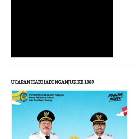
UCAPAN HARI JADI NGANJUK KE 1089