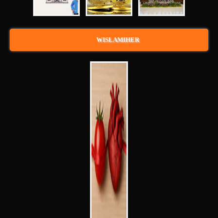
WISLAMIHER