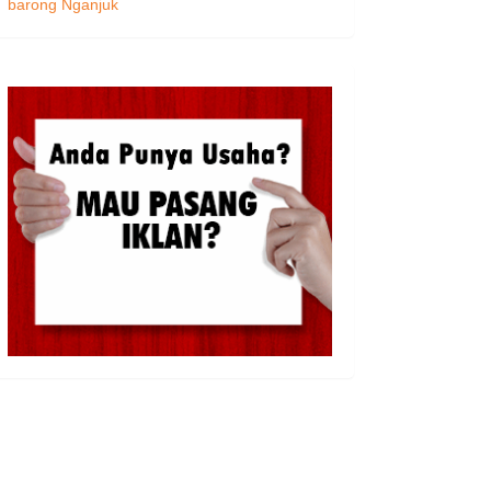
barong Nganjuk