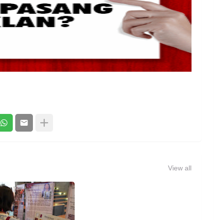
View all