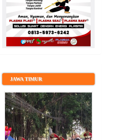
JAWA TIMUR