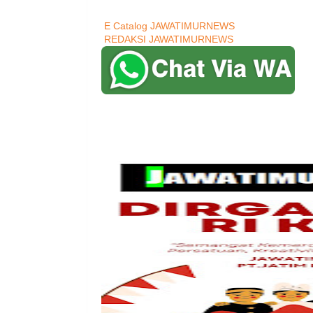
E Catalog JAWATIMURNEWS
REDAKSI JAWATIMURNEWS