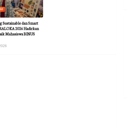
MI
Sustainable dan Smart
ARALOKA 2026 Hadirkan
aik Mahasiswa BINUS
2026