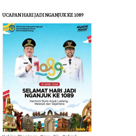
UCAPAN HARI JADI NGANJUK KE 1089