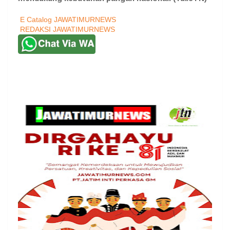
E Catalog JAWATIMURNEWS
REDAKSI JAWATIMURNEWS