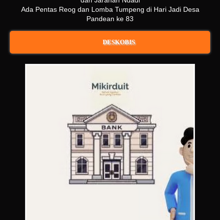
Ada Pentas Reog dan Lomba Tumpeng di Hari Jadi Desa
Pandean ke 83
DESKOBIS