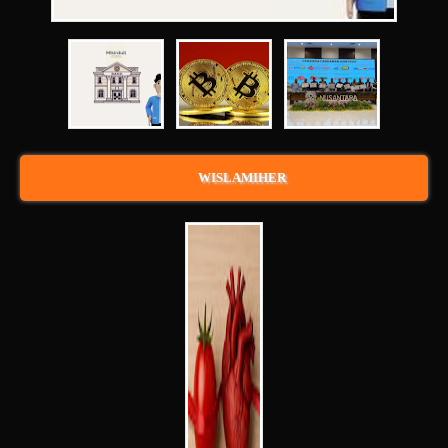
WISLAMIHER