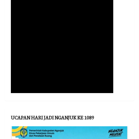
UCAPAN HARI JADI NGANJUK KE 1089