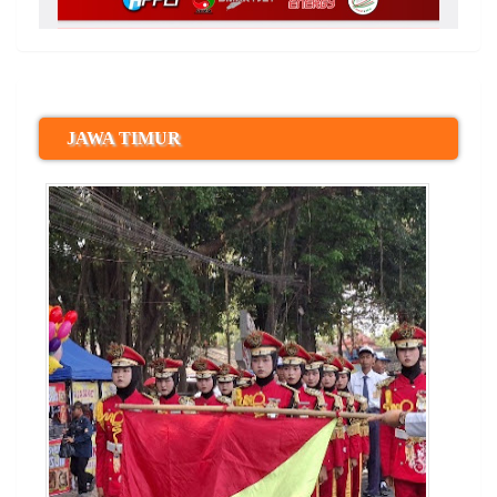
JAWA TIMUR