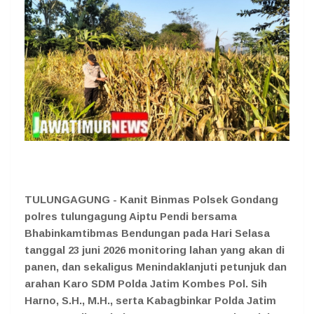
TULUNGAGUNG - Kanit Binmas Polsek Gondang
polres tulungagung Aiptu Pendi bersama
Bhabinkamtibmas Bendungan pada Hari Selasa
tanggal 23 juni 2026 monitoring lahan yang akan di
panen, dan sekaligus Menindaklanjuti petunjuk dan
arahan Karo SDM Polda Jatim Kombes Pol. Sih
Harno, S.H., M.H., serta Kabagbinkar Polda Jatim