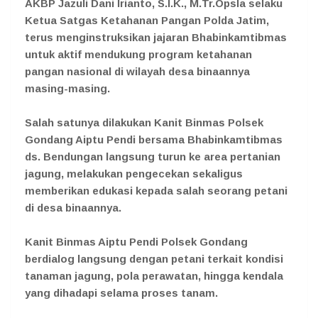
AKBP Jazuli Dani Irianto, S.I.K., M.Tr.Opsla selaku
Ketua Satgas Ketahanan Pangan Polda Jatim,
terus menginstruksikan jajaran Bhabinkamtibmas
untuk aktif mendukung program ketahanan
pangan nasional di wilayah desa binaannya
masing-masing.
Salah satunya dilakukan Kanit Binmas Polsek
Gondang Aiptu Pendi bersama Bhabinkamtibmas
ds. Bendungan langsung turun ke area pertanian
jagung, melakukan pengecekan sekaligus
memberikan edukasi kepada salah seorang petani
di desa binaannya.
Kanit Binmas Aiptu Pendi Polsek Gondang
berdialog langsung dengan petani terkait kondisi
tanaman jagung, pola perawatan, hingga kendala
yang dihadapi selama proses tanam.