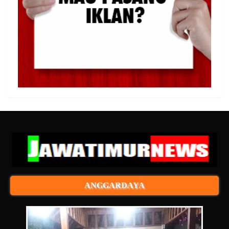
ANGGARDAYA