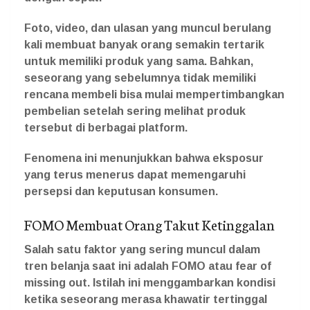
Foto, video, dan ulasan yang muncul berulang
kali membuat banyak orang semakin tertarik
untuk memiliki produk yang sama. Bahkan,
seseorang yang sebelumnya tidak memiliki
rencana membeli bisa mulai mempertimbangkan
pembelian setelah sering melihat produk
tersebut di berbagai platform.
Fenomena ini menunjukkan bahwa eksposur
yang terus menerus dapat memengaruhi
persepsi dan keputusan konsumen.
FOMO Membuat Orang Takut Ketinggalan
Salah satu faktor yang sering muncul dalam
tren belanja saat ini adalah FOMO atau fear of
missing out. Istilah ini menggambarkan kondisi
ketika seseorang merasa khawatir tertinggal