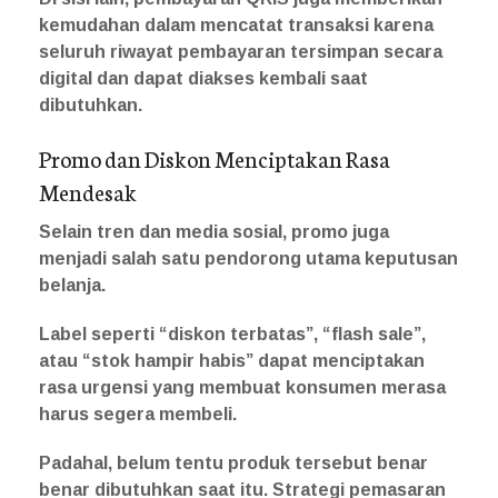
kemudahan dalam mencatat transaksi karena
seluruh riwayat pembayaran tersimpan secara
digital dan dapat diakses kembali saat
dibutuhkan.
Promo dan Diskon Menciptakan Rasa
Mendesak
Selain tren dan media sosial, promo juga
menjadi salah satu pendorong utama keputusan
belanja.
Label seperti “diskon terbatas”, “flash sale”,
atau “stok hampir habis” dapat menciptakan
rasa urgensi yang membuat konsumen merasa
harus segera membeli.
Padahal, belum tentu produk tersebut benar
benar dibutuhkan saat itu. Strategi pemasaran