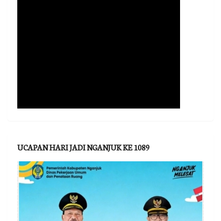
UCAPAN HARI JADI NGANJUK KE 1089