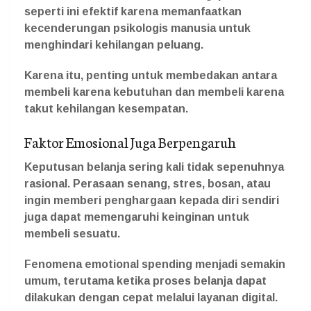
seperti ini efektif karena memanfaatkan
kecenderungan psikologis manusia untuk
menghindari kehilangan peluang.
Karena itu, penting untuk membedakan antara
membeli karena kebutuhan dan membeli karena
takut kehilangan kesempatan.
Faktor Emosional Juga Berpengaruh
Keputusan belanja sering kali tidak sepenuhnya
rasional. Perasaan senang, stres, bosan, atau
ingin memberi penghargaan kepada diri sendiri
juga dapat memengaruhi keinginan untuk
membeli sesuatu.
Fenomena emotional spending menjadi semakin
umum, terutama ketika proses belanja dapat
dilakukan dengan cepat melalui layanan digital.