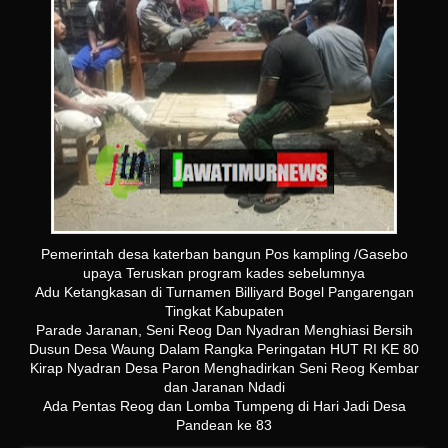
Pemerintah desa katerban bangun Pos kampling /Gasebo
upaya Teruskan program kades sebelumnya
Adu Ketangkasan di Turnamen Billiyard Bogel Pangarengan
Tingkat Kabupaten
Parade Jaranan, Seni Reog Dan Nyadran Menghiasi Bersih
Dusun Desa Waung Dalam Rangka Peringatan HUT RI KE 80
Kirap Nyadran Desa Paron Menghadirkan Seni Reog Kembar
dan Jaranan Ndadi
Ada Pentas Reog dan Lomba Tumpeng di Hari Jadi Desa
Pandean ke 83