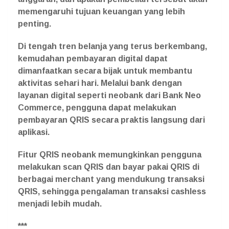
memengaruhi tujuan keuangan yang lebih
penting.
Di tengah tren belanja yang terus berkembang,
kemudahan pembayaran digital dapat
dimanfaatkan secara bijak untuk membantu
aktivitas sehari hari. Melalui bank dengan
layanan digital seperti neobank dari Bank Neo
Commerce, pengguna dapat melakukan
pembayaran QRIS secara praktis langsung dari
aplikasi.
Fitur QRIS neobank memungkinkan pengguna
melakukan scan QRIS dan bayar pakai QRIS di
berbagai merchant yang mendukung transaksi
QRIS, sehingga pengalaman transaksi cashless
menjadi lebih mudah.
***