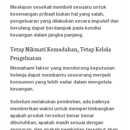
Meskipun sesekali membeli sesuatu untuk
kesenangan pribadi bukan hal yang salah,
pengeluaran yang dilakukan secara impulsif dan
berulang dapat berdampak pada kondisi
keuangan dalam jangka panjang.
Tetap Nikmati Kemudahan, Tetap Kelola
Pengeluaran
Memahami faktor yang mendorong keputusan
belanja dapat membantu seseorang menjadi
konsumen yang lebih sadar dalam mengelola
keuangan.
Sebelum melakukan pembelian, ada baiknya
memberikan waktu untuk mempertimbangkan
apakah produk tersebut benar benar
dibutuhkan, apakah masih sesuai dengan
anggaran, dan apakah pembelian tersebut akan