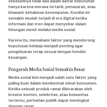
sebelumnya tidak ada dalam daftar kebutuhan
hanya karena merasa tertarik, penasaran, atau
khawatir kehabisan kesempatan. Kondisi ini
semakin mudah terjadi di era digital ketika
informasi dan tren dapat menyebar dalam
hitungan menit melalui media sosial.
Karena itu, memahami faktor yang mendorong
keputusan belanja menjadi penting agar
pengeluaran tetap sesuai dengan kondisi
keuangan.
Pengaruh Media Sosial Semakin Besar
Media sosial kini menjadi salah satu faktor yang
paling kuat dalam membentuk minat konsumen.
Ketika sebuah produk ramai dibicarakan oleh
kreator konten, selebritas, atau komunitas
tertentu, perhatian publik dapat meningkat
dengan cepat.