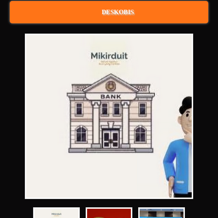
DESKOBIS