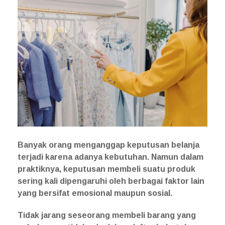
Banyak orang menganggap keputusan belanja
terjadi karena adanya kebutuhan. Namun dalam
praktiknya, keputusan membeli suatu produk
sering kali dipengaruhi oleh berbagai faktor lain
yang bersifat emosional maupun sosial.
Tidak jarang seseorang membeli barang yang