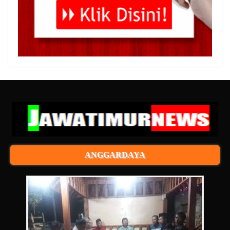
ANGGARDAYA