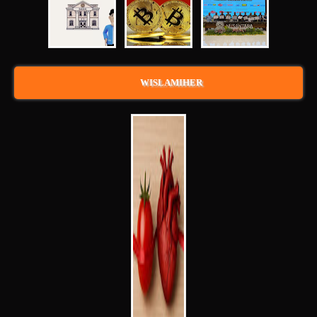
WISLAMIHER