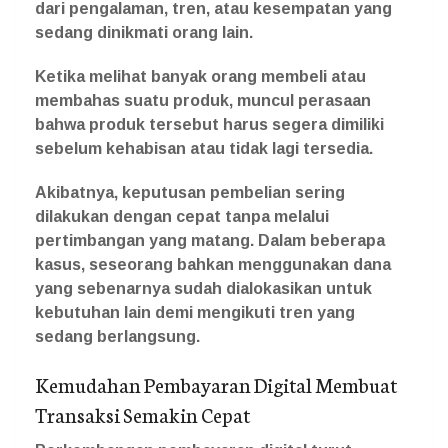
dari pengalaman, tren, atau kesempatan yang
sedang dinikmati orang lain.
Ketika melihat banyak orang membeli atau
membahas suatu produk, muncul perasaan
bahwa produk tersebut harus segera dimiliki
sebelum kehabisan atau tidak lagi tersedia.
Akibatnya, keputusan pembelian sering
dilakukan dengan cepat tanpa melalui
pertimbangan yang matang. Dalam beberapa
kasus, seseorang bahkan menggunakan dana
yang sebenarnya sudah dialokasikan untuk
kebutuhan lain demi mengikuti tren yang
sedang berlangsung.
Kemudahan Pembayaran Digital Membuat
Transaksi Semakin Cepat