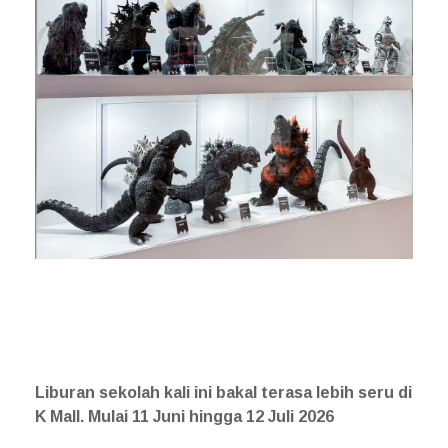
Liburan sekolah kali ini bakal terasa lebih seru di
K Mall. Mulai 11 Juni hingga 12 Juli 2026