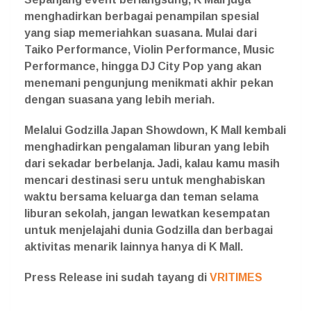
menghadirkan berbagai penampilan spesial
yang siap memeriahkan suasana. Mulai dari
Taiko Performance, Violin Performance, Music
Performance, hingga DJ City Pop yang akan
menemani pengunjung menikmati akhir pekan
dengan suasana yang lebih meriah.
Melalui Godzilla Japan Showdown, K Mall kembali
menghadirkan pengalaman liburan yang lebih
dari sekadar berbelanja. Jadi, kalau kamu masih
mencari destinasi seru untuk menghabiskan
waktu bersama keluarga dan teman selama
liburan sekolah, jangan lewatkan kesempatan
untuk menjelajahi dunia Godzilla dan berbagai
aktivitas menarik lainnya hanya di K Mall.
Press Release ini sudah tayang di
VRITIMES