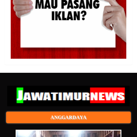
ANGGARDAYA