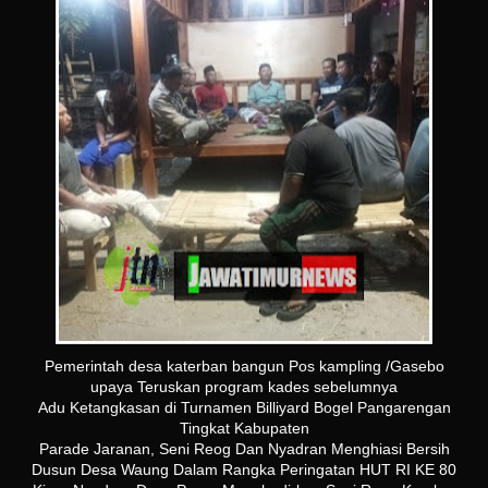
Pemerintah desa katerban bangun Pos kampling /Gasebo
upaya Teruskan program kades sebelumnya
Adu Ketangkasan di Turnamen Billiyard Bogel Pangarengan
Tingkat Kabupaten
Parade Jaranan, Seni Reog Dan Nyadran Menghiasi Bersih
Dusun Desa Waung Dalam Rangka Peringatan HUT RI KE 80