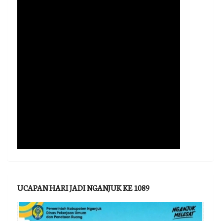
UCAPAN HARI JADI NGANJUK KE 1089