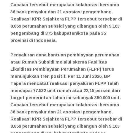
Capaian tersebut merupakan kolaborasi bersama
36 bank penyalur dan 21 asosiasi pengembang.
Realisasi KPR Sejahtera FLPP tersebut tersebar di
8.859 perumahan subsidi yang dibangun oleh 9.163
pengembang di 375 kabupaten/kota pada 35
provinsi di Indonesia.
Penyaluran dana bantuan pembiayaan perumahan
atau Rumah Subsidi melalui skema Fasilitas
Likuiditas Pembiayaan Perumahan (FLPP) terus
menunjukkan tren positif. Per 11 Juni 2026, BP
Tapera mencatat realisasi penyaluran FLPP telah
mencapai 77.532 unit rumah atau 22,15 persen dari
target pemerintah tahun ini sebanyak 350.000 unit.
Capaian tersebut merupakan kolaborasi bersama
36 bank penyalur dan 21 asosiasi pengembang.
Realisasi KPR Sejahtera FLPP tersebut tersebar di
8.859 perumahan subsidi yang dibangun oleh 9.163