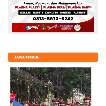
JAWA TIMUR