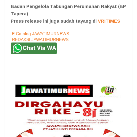
Badan Pengelola Tabungan Perumahan Rakyat (BP
Tapera)
Press release ini juga sudah tayang di
VRITIMES
E Catalog JAWATIMURNEWS
REDAKSI JAWATIMURNEWS