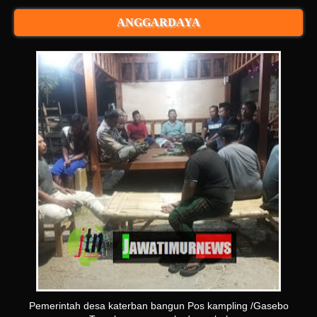
ANGGARDAYA
Pemerintah desa katerban bangun Pos kampling /Gasebo