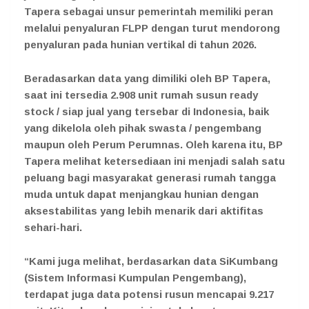
Tapera sebagai unsur pemerintah memiliki peran
melalui penyaluran FLPP dengan turut mendorong
penyaluran pada hunian vertikal di tahun 2026.
Beradasarkan data yang dimiliki oleh BP Tapera,
saat ini tersedia 2.908 unit rumah susun ready
stock / siap jual yang tersebar di Indonesia, baik
yang dikelola oleh pihak swasta / pengembang
maupun oleh Perum Perumnas. Oleh karena itu, BP
Tapera melihat ketersediaan ini menjadi salah satu
peluang bagi masyarakat generasi rumah tangga
muda untuk dapat menjangkau hunian dengan
aksestabilitas yang lebih menarik dari aktifitas
sehari-hari.
“Kami juga melihat, berdasarkan data SiKumbang
(Sistem Informasi Kumpulan Pengembang),
terdapat juga data potensi rusun mencapai 9.217