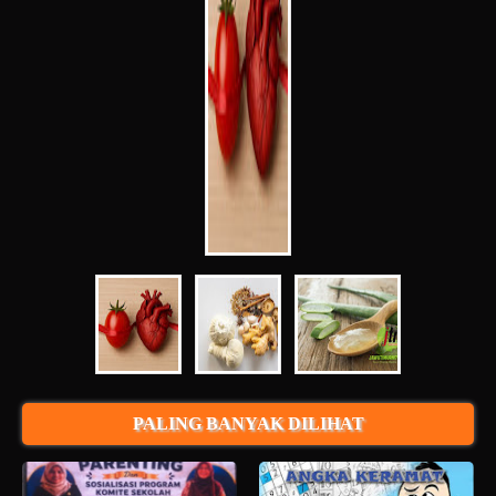
PALING BANYAK DILIHAT