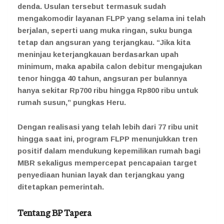
denda. Usulan tersebut termasuk sudah
mengakomodir layanan FLPP yang selama ini telah
berjalan, seperti uang muka ringan, suku bunga
tetap dan angsuran yang terjangkau. “Jika kita
meninjau keterjangkauan berdasarkan upah
minimum, maka apabila calon debitur mengajukan
tenor hingga 40 tahun, angsuran per bulannya
hanya sekitar Rp700 ribu hingga Rp800 ribu untuk
rumah susun,” pungkas Heru.
Dengan realisasi yang telah lebih dari 77 ribu unit
hingga saat ini, program FLPP menunjukkan tren
positif dalam mendukung kepemilikan rumah bagi
MBR sekaligus mempercepat pencapaian target
penyediaan hunian layak dan terjangkau yang
ditetapkan pemerintah.
Tentang BP Tapera