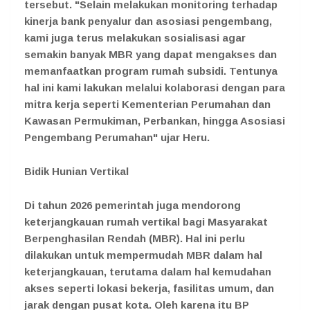
tersebut. "Selain melakukan monitoring terhadap
kinerja bank penyalur dan asosiasi pengembang,
kami juga terus melakukan sosialisasi agar
semakin banyak MBR yang dapat mengakses dan
memanfaatkan program rumah subsidi. Tentunya
hal ini kami lakukan melalui kolaborasi dengan para
mitra kerja seperti Kementerian Perumahan dan
Kawasan Permukiman, Perbankan, hingga Asosiasi
Pengembang Perumahan" ujar Heru.
Bidik Hunian Vertikal
Di tahun 2026 pemerintah juga mendorong
keterjangkauan rumah vertikal bagi Masyarakat
Berpenghasilan Rendah (MBR). Hal ini perlu
dilakukan untuk mempermudah MBR dalam hal
keterjangkauan, terutama dalam hal kemudahan
akses seperti lokasi bekerja, fasilitas umum, dan
jarak dengan pusat kota. Oleh karena itu BP