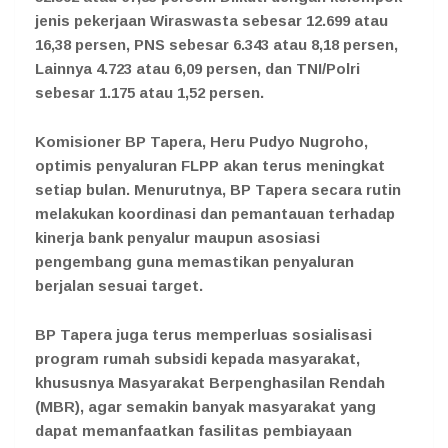
jenis pekerjaan Wiraswasta sebesar 12.699 atau
16,38 persen, PNS sebesar 6.343 atau 8,18 persen,
Lainnya 4.723 atau 6,09 persen, dan TNI/Polri
sebesar 1.175 atau 1,52 persen.
Komisioner BP Tapera, Heru Pudyo Nugroho,
optimis penyaluran FLPP akan terus meningkat
setiap bulan. Menurutnya, BP Tapera secara rutin
melakukan koordinasi dan pemantauan terhadap
kinerja bank penyalur maupun asosiasi
pengembang guna memastikan penyaluran
berjalan sesuai target.
BP Tapera juga terus memperluas sosialisasi
program rumah subsidi kepada masyarakat,
khususnya Masyarakat Berpenghasilan Rendah
(MBR), agar semakin banyak masyarakat yang
dapat memanfaatkan fasilitas pembiayaan