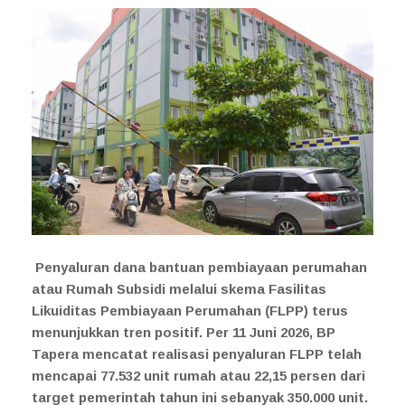
Penyaluran dana bantuan pembiayaan perumahan
atau Rumah Subsidi melalui skema Fasilitas
Likuiditas Pembiayaan Perumahan (FLPP) terus
menunjukkan tren positif. Per 11 Juni 2026, BP
Tapera mencatat realisasi penyaluran FLPP telah
mencapai 77.532 unit rumah atau 22,15 persen dari
target pemerintah tahun ini sebanyak 350.000 unit.