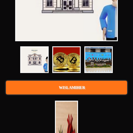
WISLAMIHER