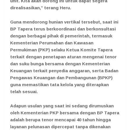
unit. Kita akan dorong ini untuk dapat segera
direalisasikan,” terang Heru.
Guna mendorong hunian vertikal tersebut, saat ini
BP Tapera terus berkoordinasi dan berkonsultasi
dengan berbagai pihak di pemerintah, termasuk
Kementerian Perumahan dan Kawasan
Permukiman (PKP) selaku Ketua Komite Tapera
terkait dengan penetapan aturan mengenai tenor
dan suku bunga bersama dengan Kementerian
Keuangan terkait penyedia anggaran, serta Badan
Pengawas Keuangan dan Pembangunan (BPKP)
guna memastikan tata kelola yang diterapkan
telah sesuai.
Adapun usulan yang saat ini sedang dirumuskan
oleh Kementerian PKP bersama dengan BP Tapera
adalah berupa tenor mencapai 40 tahun hingga
layanan pelunasan dipercepat tanpa dikenakan