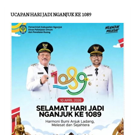
UCAPAN HARI JADI NGANJUK KE 1089