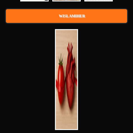
WISLAMIHER