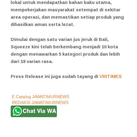
lokal untuk mendapatkan bahan baku utama,
mempekerjakan masyarakat setempat di sekitar
area operasi, dan memastikan setiap produk yang
dihasilkan aman serta lezat.
Dimulai dengan satu varian jus jeruk di Bali,
Squeeze kini telah berkembang menjadi 10 kota
dengan menawarkan 5 kategori produk dan lebih
dari 18 varian rasa.
Press Release ini juga sudah tayang di
VRITIMES
E Catalog JAWATIMURNEWS
REDAKSI JAWATIMURNEWS