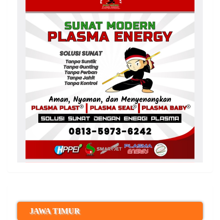
JAWA TIMUR