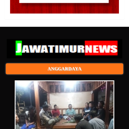
ANGGARDAYA