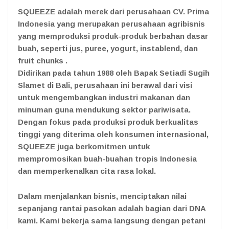
SQUEEZE adalah merek dari perusahaan CV. Prima
Indonesia yang merupakan perusahaan agribisnis
yang memproduksi produk-produk berbahan dasar
buah, seperti jus, puree, yogurt, instablend, dan
fruit chunks .
Didirikan pada tahun 1988 oleh Bapak Setiadi Sugih
Slamet di Bali, perusahaan ini berawal dari visi
untuk mengembangkan industri makanan dan
minuman guna mendukung sektor pariwisata.
Dengan fokus pada produksi produk berkualitas
tinggi yang diterima oleh konsumen internasional,
SQUEEZE juga berkomitmen untuk
mempromosikan buah-buahan tropis Indonesia
dan memperkenalkan cita rasa lokal.
Dalam menjalankan bisnis, menciptakan nilai
sepanjang rantai pasokan adalah bagian dari DNA
kami. Kami bekerja sama langsung dengan petani