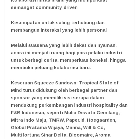
semangat community-driven
Kesempatan untuk saling terhubung dan
membangun interaksi yang lebih personal
Melalui suasana yang lebih dekat dan nyaman,
acara ini menjadi ruang bagi para pelaku industri
untuk berbagi cerita, memperluas koneksi, hingga
membuka peluang kolaborasi baru.
Keseruan Squeeze Sundown: Tropical State of
Mind turut didukung oleh berbagai partner dan
sponsor yang memiliki visi serupa dalam
mendukung perkembangan industri hospitality dan
F&B Indonesia, seperti Mulia Dewata Gemilang,
Mitra Indo Maju, TMRW, Paper.id, Hoegaarden,
Global Pratama Wijaya, Manna, Will & Co,
Multifortuna Sinar Delta, Bloomaire, Aroma