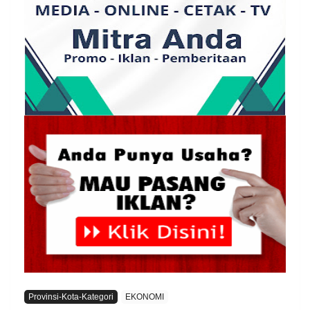
Provinsi-Kota-Kategori
EKONOMI