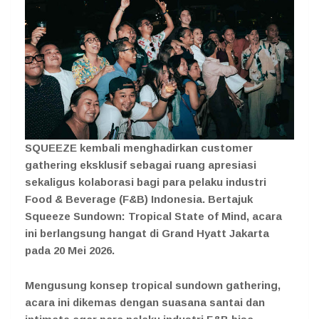
SQUEEZE kembali menghadirkan customer
gathering eksklusif sebagai ruang apresiasi
sekaligus kolaborasi bagi para pelaku industri
Food & Beverage (F&B) Indonesia. Bertajuk
Squeeze Sundown: Tropical State of Mind, acara
ini berlangsung hangat di Grand Hyatt Jakarta
pada 20 Mei 2026.
Mengusung konsep tropical sundown gathering,
acara ini dikemas dengan suasana santai dan