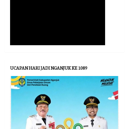
UCAPAN HARI JADI NGANJUK KE 1089