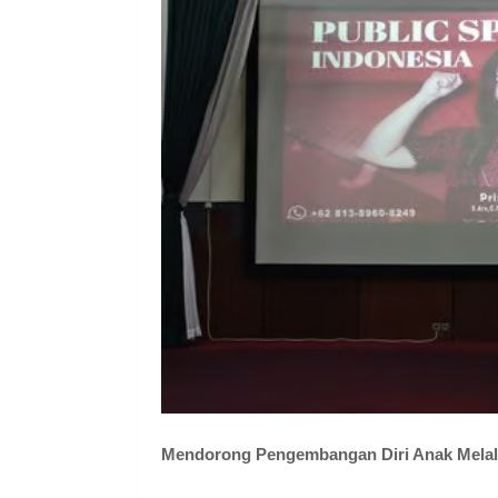
Mendorong Pengembangan Diri Anak Melalu