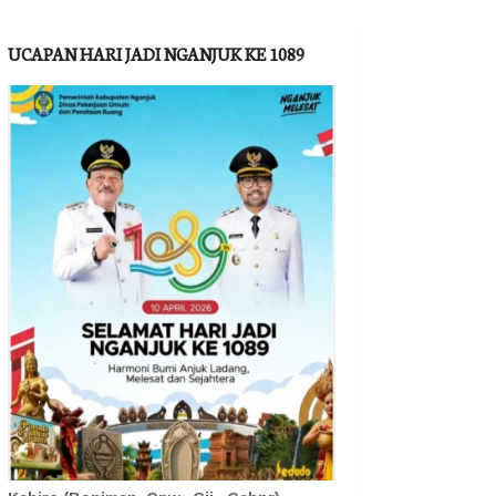
UCAPAN HARI JADI NGANJUK KE 1089