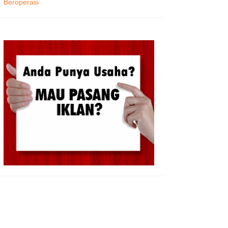
Beroperasi