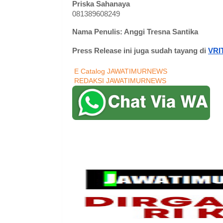
Priska Sahanaya
081389608249
Nama Penulis: Anggi Tresna Santika
Press Release ini juga sudah tayang di
VRI
E Catalog JAWATIMURNEWS
REDAKSI JAWATIMURNEWS