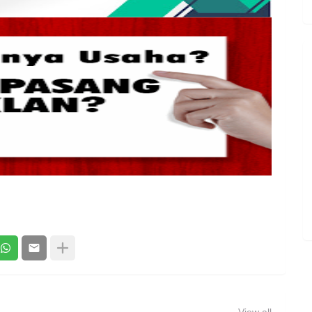
View all