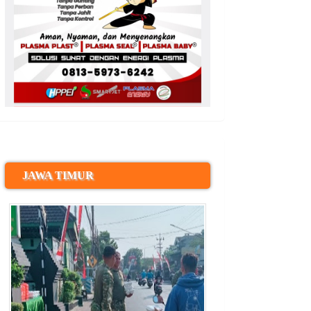
JAWA TIMUR