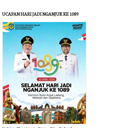
UCAPAN HARI JADI NGANJUK KE 1089