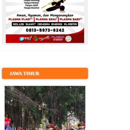
JAWA TIMUR