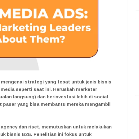
mengenai strategi yang tepat untuk jenis bisnis
 media seperti saat ini. Haruskah marketer
ualan langsung) dan berinvestasi lebih di social
set pasar yang bisa membantu mereka mengambil
agency dan riset, memutuskan untuk melakukan
k bisnis B2B. Penelitian ini fokus untuk