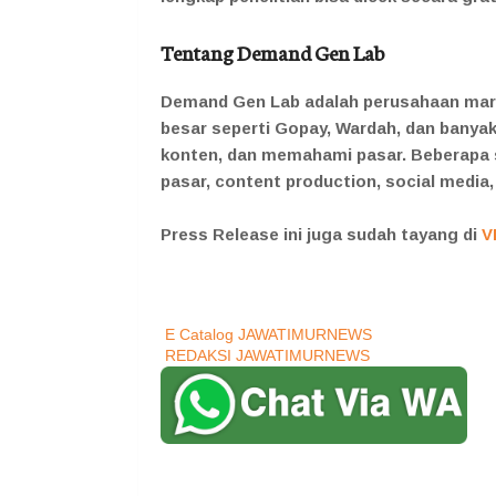
Tentang Demand Gen Lab
Demand Gen Lab adalah perusahaan mark
besar seperti Gopay, Wardah, dan bany
konten, dan memahami pasar. Beberapa s
pasar, content production, social media,
Press Release ini juga sudah tayang di
V
E Catalog JAWATIMURNEWS
REDAKSI JAWATIMURNEWS