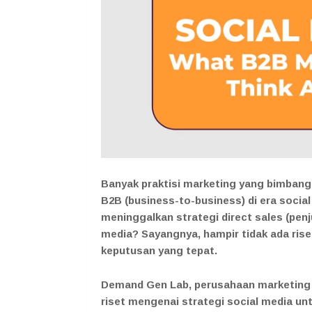
Banyak praktisi marketing yang bimbang 
B2B (business-to-business) di era social
meninggalkan strategi direct sales (penj
media? Sayangnya, hampir tidak ada ri
keputusan yang tepat.
Demand Gen Lab, perusahaan marketing 
riset mengenai strategi social media untu