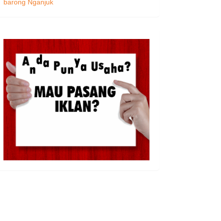
barong Nganjuk